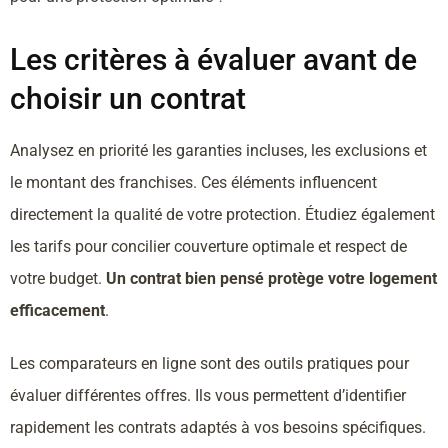
Les critères à évaluer avant de
choisir un contrat
Analysez en priorité les garanties incluses, les exclusions et
le montant des franchises. Ces éléments influencent
directement la qualité de votre protection. Étudiez également
les tarifs pour concilier couverture optimale et respect de
votre budget.
Un contrat bien pensé protège votre logement
efficacement
.
Les comparateurs en ligne sont des outils pratiques pour
évaluer différentes offres. Ils vous permettent d’identifier
rapidement les contrats adaptés à vos besoins spécifiques.