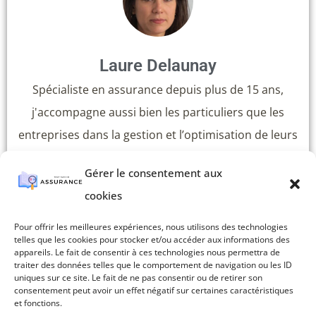
Laure Delaunay
Spécialiste en assurance depuis plus de 15 ans,
j'accompagne aussi bien les particuliers que les
entreprises dans la gestion et l’optimisation de leurs
contrats. Rigoureuse et à l’écoute, je m’attache à
Gérer le consentement aux
proposer des solutions sur mesure pour protéger au
cookies
mieux mes clients.
Pour offrir les meilleures expériences, nous utilisons des technologies
telles que les cookies pour stocker et/ou accéder aux informations des
appareils. Le fait de consentir à ces technologies nous permettra de
traiter des données telles que le comportement de navigation ou les ID
uniques sur ce site. Le fait de ne pas consentir ou de retirer son
consentement peut avoir un effet négatif sur certaines caractéristiques
et fonctions.