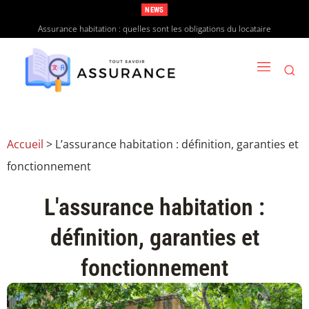
NEWS
Assurance habitation : quelles sont les obligations du locataire
Accueil
>
L’assurance habitation : définition, garanties et
fonctionnement
L'assurance habitation :
définition, garanties et
fonctionnement