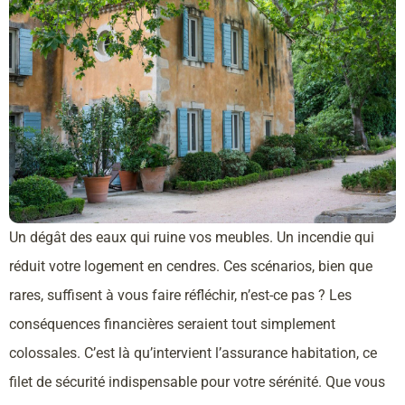
Un dégât des eaux qui ruine vos meubles. Un incendie qui
réduit votre logement en cendres. Ces scénarios, bien que
rares, suffisent à vous faire réfléchir, n’est-ce pas ? Les
conséquences financières seraient tout simplement
colossales. C’est là qu’intervient l’assurance habitation, ce
filet de sécurité indispensable pour votre sérénité. Que vous