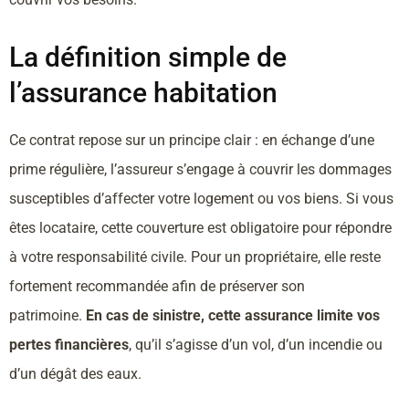
La définition simple de
l’assurance habitation
Ce contrat repose sur un principe clair : en échange d’une
prime régulière, l’assureur s’engage à couvrir les dommages
susceptibles d’affecter votre logement ou vos biens. Si vous
êtes locataire, cette couverture est obligatoire pour répondre
à votre responsabilité civile. Pour un propriétaire, elle reste
fortement recommandée afin de préserver son
patrimoine.
En cas de sinistre, cette assurance limite vos
pertes financières
, qu’il s’agisse d’un vol, d’un incendie ou
d’un dégât des eaux.