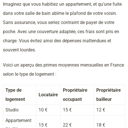
Imaginez que vous habitiez un appartement, et qu’une fuite
dans votre salle de bain abîme le plafond de votre voisin.
Sans assurance, vous seriez contraint de payer de votre
poche. Avec une couverture adaptée, ces frais sont pris en
charge. Vous évitez ainsi des dépenses inattendues et
souvent lourdes.
Voici un aperçu des primes moyennes mensuelles en France
selon le type de logement :
Type de
Propriétaire
Propriétaire
Locataire
logement
occupant
bailleur
Studio
10 €
15 €
12 €
Appartement
15 €
22 €
18 €