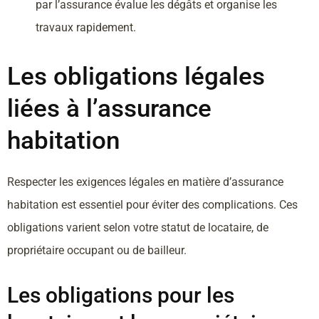
par l’assurance évalue les dégâts et organise les
travaux rapidement.
Les obligations légales
liées à l’assurance
habitation
Respecter les exigences légales en matière d’assurance
habitation est essentiel pour éviter des complications. Ces
obligations varient selon votre statut de locataire, de
propriétaire occupant ou de bailleur.
Les obligations pour les