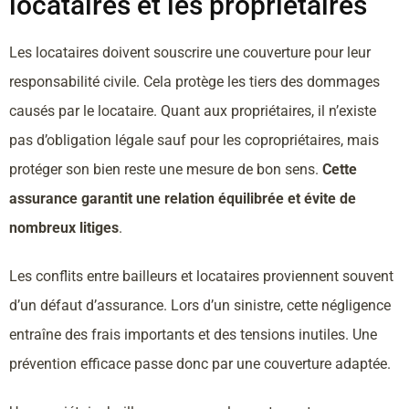
locataires et les propriétaires
Les locataires doivent souscrire une couverture pour leur
responsabilité civile. Cela protège les tiers des dommages
causés par le locataire. Quant aux propriétaires, il n’existe
pas d’obligation légale sauf pour les copropriétaires, mais
protéger son bien reste une mesure de bon sens.
Cette
assurance garantit une relation équilibrée et évite de
nombreux litiges
.
Les conflits entre bailleurs et locataires proviennent souvent
d’un défaut d’assurance. Lors d’un sinistre, cette négligence
entraîne des frais importants et des tensions inutiles. Une
prévention efficace passe donc par une couverture adaptée.