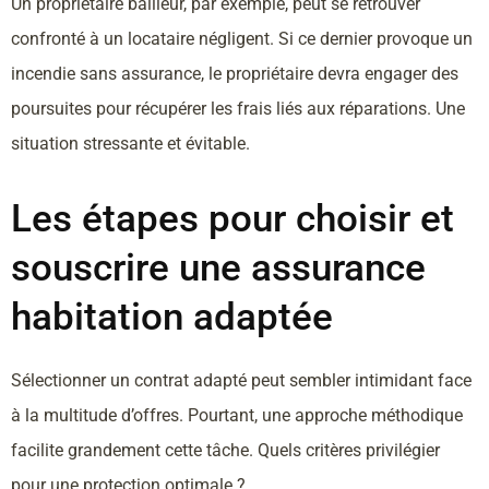
Un propriétaire bailleur, par exemple, peut se retrouver
confronté à un locataire négligent. Si ce dernier provoque un
incendie sans assurance, le propriétaire devra engager des
poursuites pour récupérer les frais liés aux réparations. Une
situation stressante et évitable.
Les étapes pour choisir et
souscrire une assurance
habitation adaptée
Sélectionner un contrat adapté peut sembler intimidant face
à la multitude d’offres. Pourtant, une approche méthodique
facilite grandement cette tâche. Quels critères privilégier
pour une protection optimale ?