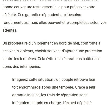
bonne couverture reste essentielle pour préserver votre
sérénité. Ces garanties répondent aux besoins
fondamentaux, mais elles peuvent être complétées selon vos
attentes.
Un propriétaire d’un logement en bord de mer, confronté à
des vents violents, choisit souvent d’ajouter une protection
contre les tempêtes. Cela évite des réparations coûteuses
après des intempéries.
Imaginez cette situation : un couple retrouve leur
toit endommagé après une tempête. Grâce à leur
garantie incluse, les frais de réparation sont
intégralement pris en charge. L’expert dépêché