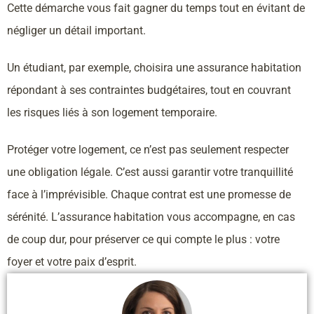
Cette démarche vous fait gagner du temps tout en évitant de
négliger un détail important.
Un étudiant, par exemple, choisira une assurance habitation
répondant à ses contraintes budgétaires, tout en couvrant
les risques liés à son logement temporaire.
Protéger votre logement, ce n’est pas seulement respecter
une obligation légale. C’est aussi garantir votre tranquillité
face à l’imprévisible. Chaque contrat est une promesse de
sérénité. L’assurance habitation vous accompagne, en cas
de coup dur, pour préserver ce qui compte le plus : votre
foyer et votre paix d’esprit.