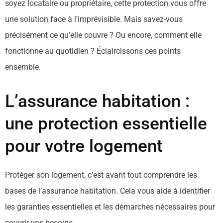
soyez locataire ou propriétaire, cette protection vous offre
une solution face à l’imprévisible. Mais savez-vous
précisément ce qu’elle couvre ? Ou encore, comment elle
fonctionne au quotidien ? Éclaircissons ces points
ensemble.
L’assurance habitation :
une protection essentielle
pour votre logement
Protéger son logement, c’est avant tout comprendre les
bases de l’assurance habitation. Cela vous aide à identifier
les garanties essentielles et les démarches nécessaires pour
couvrir vos besoins.