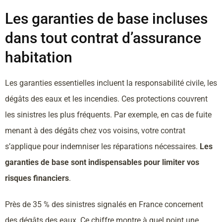
Les garanties de base incluses
dans tout contrat d’assurance
habitation
Les garanties essentielles incluent la responsabilité civile, les
dégâts des eaux et les incendies. Ces protections couvrent
les sinistres les plus fréquents. Par exemple, en cas de fuite
menant à des dégâts chez vos voisins, votre contrat
s’applique pour indemniser les réparations nécessaires.
Les
garanties de base sont indispensables pour limiter vos
risques financiers
.
Près de 35 % des sinistres signalés en France concernent
des dégâts des eaux. Ce chiffre montre à quel point une