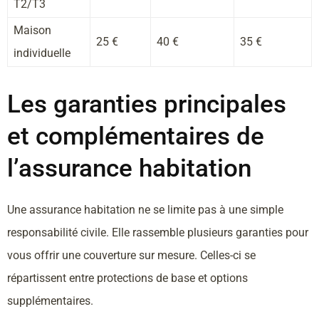
T2/T3
Maison
25 €
40 €
35 €
individuelle
Les garanties principales
et complémentaires de
l’assurance habitation
Une assurance habitation ne se limite pas à une simple
responsabilité civile. Elle rassemble plusieurs garanties pour
vous offrir une couverture sur mesure. Celles-ci se
répartissent entre protections de base et options
supplémentaires.