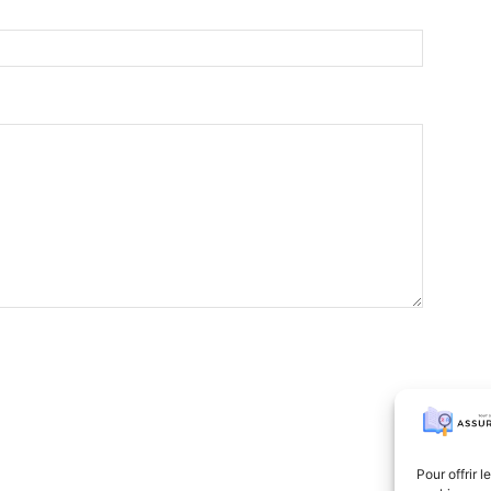
Pour offrir 