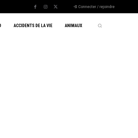
Connecter / rejoindre
O
ACCIDENTS DE LA VIE
ANIMAUX