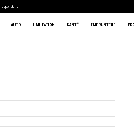
 indépendant
AUTO
HABITATION
SANTÉ
EMPRUNTEUR
PR