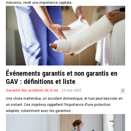
méconnu, revêt une importance capitale...
Événements garantis et non garantis en
GAV : définitions et liste
Garantie des accidents de la vie
23 mai 2025
0
Une chute inattendue, un accident domestique, et tout peut basculer en
un instant. Ces imprévus rappellent l’importance d’une protection
adaptée, notamment avec les garanties...