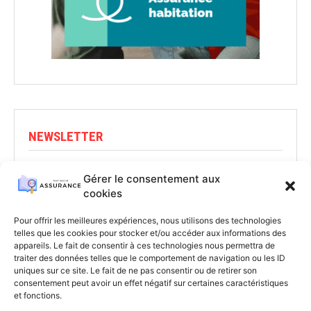
NEWSLETTER
Abonnez-vous pour rester informé
Gérer le consentement aux
cookies
S'ABONNER
Pour offrir les meilleures expériences, nous utilisons des technologies
telles que les cookies pour stocker et/ou accéder aux informations des
appareils. Le fait de consentir à ces technologies nous permettra de
traiter des données telles que le comportement de navigation ou les ID
uniques sur ce site. Le fait de ne pas consentir ou de retirer son
consentement peut avoir un effet négatif sur certaines caractéristiques
et fonctions.