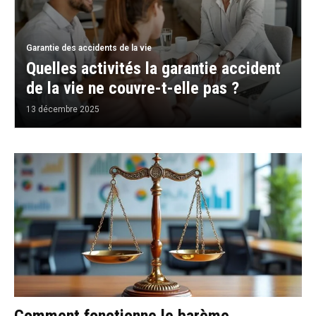
Garantie des accidents de la vie
Quelles activités la garantie accident
de la vie ne couvre-t-elle pas ?
13 décembre 2025