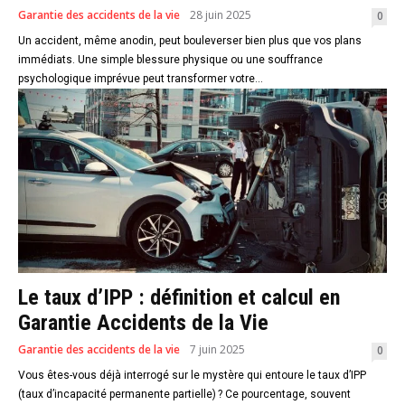
Garantie des accidents de la vie
28 juin 2025
0
Un accident, même anodin, peut bouleverser bien plus que vos plans
immédiats. Une simple blessure physique ou une souffrance
psychologique imprévue peut transformer votre...
Le taux d’IPP : définition et calcul en
Garantie Accidents de la Vie
Garantie des accidents de la vie
7 juin 2025
0
Vous êtes-vous déjà interrogé sur le mystère qui entoure le taux d’IPP
(taux d’incapacité permanente partielle) ? Ce pourcentage, souvent