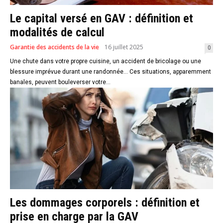
Le capital versé en GAV : définition et
modalités de calcul
Garantie des accidents de la vie
16 juillet 2025
0
Une chute dans votre propre cuisine, un accident de bricolage ou une
blessure imprévue durant une randonnée... Ces situations, apparemment
banales, peuvent bouleverser votre...
Les dommages corporels : définition et
prise en charge par la GAV