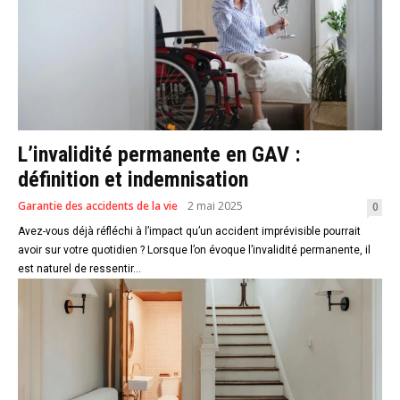
L’invalidité permanente en GAV :
définition et indemnisation
Garantie des accidents de la vie
2 mai 2025
0
Avez-vous déjà réfléchi à l’impact qu’un accident imprévisible pourrait
avoir sur votre quotidien ? Lorsque l’on évoque l’invalidité permanente, il
est naturel de ressentir...