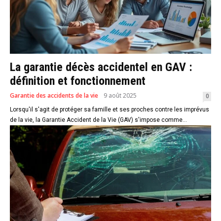
La garantie décès accidentel en GAV :
définition et fonctionnement
Garantie des accidents de la vie
9 août 2025
0
Lorsqu'il s'agit de protéger sa famille et ses proches contre les imprévus
de la vie, la Garantie Accident de la Vie (GAV) s'impose comme...