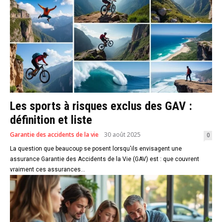
Les sports à risques exclus des GAV :
définition et liste
Garantie des accidents de la vie
30 août 2025
0
La question que beaucoup se posent lorsqu'ils envisagent une
assurance Garantie des Accidents de la Vie (GAV) est : que couvrent
vraiment ces assurances...