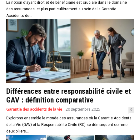
La notion d'ayant droit et de bénéficiaire est cruciale dans le domaine
des assurances, et plus particulièrement au sein de la Garantie
Accidents de...
Différences entre responsabilité civile et
GAV : définition comparative
Garantie des accidents de la vie
20 septembre 2025
0
Explorons ensemble le monde des assurances où la Garantie Accidents
de la Vie (GAV) et la Responsabilité Civile (RC) se démarquent comme
deux piliers...