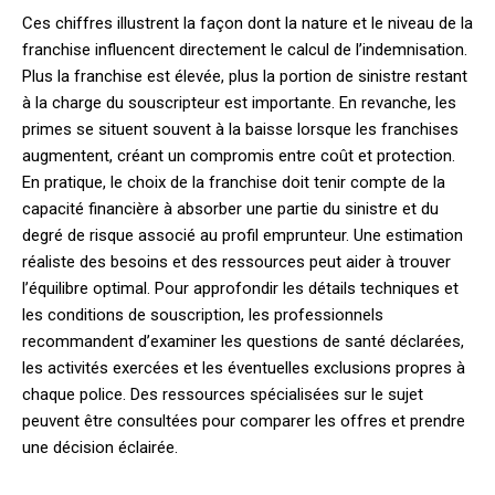
Ces chiffres illustrent la façon dont la nature et le niveau de la
franchise influencent directement le calcul de l’indemnisation.
Plus la franchise est élevée, plus la portion de sinistre restant
à la charge du souscripteur est importante. En revanche, les
primes se situent souvent à la baisse lorsque les franchises
augmentent, créant un compromis entre coût et protection.
En pratique, le choix de la franchise doit tenir compte de la
capacité financière à absorber une partie du sinistre et du
degré de risque associé au profil emprunteur. Une estimation
réaliste des besoins et des ressources peut aider à trouver
l’équilibre optimal. Pour approfondir les détails techniques et
les conditions de souscription, les professionnels
recommandent d’examiner les questions de santé déclarées,
les activités exercées et les éventuelles exclusions propres à
chaque police. Des ressources spécialisées sur le sujet
peuvent être consultées pour comparer les offres et prendre
une décision éclairée.