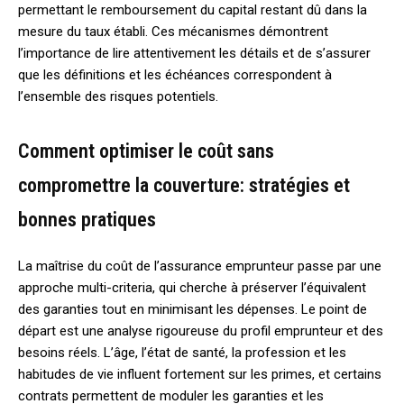
permettant le remboursement du capital restant dû dans la
mesure du taux établi. Ces mécanismes démontrent
l’importance de lire attentivement les détails et de s’assurer
que les définitions et les échéances correspondent à
l’ensemble des risques potentiels.
Comment optimiser le coût sans
compromettre la couverture: stratégies et
bonnes pratiques
La maîtrise du coût de l’assurance emprunteur passe par une
approche multi-criteria, qui cherche à préserver l’équivalent
des garanties tout en minimisant les dépenses. Le point de
départ est une analyse rigoureuse du profil emprunteur et des
besoins réels. L’âge, l’état de santé, la profession et les
habitudes de vie influent fortement sur les primes, et certains
contrats permettent de moduler les garanties et les