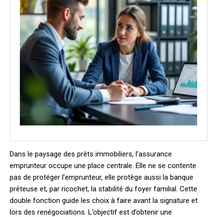
Dans le paysage des prêts immobiliers, l’assurance
emprunteur occupe une place centrale. Elle ne se contente
pas de protéger l’emprunteur, elle protège aussi la banque
prêteuse et, par ricochet, la stabilité du foyer familial. Cette
double fonction guide les choix à faire avant la signature et
lors des renégociations. L’objectif est d’obtenir une