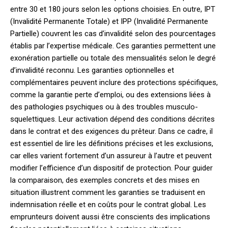
entre 30 et 180 jours selon les options choisies. En outre, IPT
(Invalidité Permanente Totale) et IPP (Invalidité Permanente
Partielle) couvrent les cas d’invalidité selon des pourcentages
établis par l’expertise médicale. Ces garanties permettent une
exonération partielle ou totale des mensualités selon le degré
d’invalidité reconnu. Les garanties optionnelles et
complémentaires peuvent inclure des protections spécifiques,
comme la garantie perte d’emploi, ou des extensions liées à
des pathologies psychiques ou à des troubles musculo-
squelettiques. Leur activation dépend des conditions décrites
dans le contrat et des exigences du prêteur. Dans ce cadre, il
est essentiel de lire les définitions précises et les exclusions,
car elles varient fortement d’un assureur à l’autre et peuvent
modifier l’efficience d’un dispositif de protection. Pour guider
la comparaison, des exemples concrets et des mises en
situation illustrent comment les garanties se traduisent en
indemnisation réelle et en coûts pour le contrat global. Les
emprunteurs doivent aussi être conscients des implications