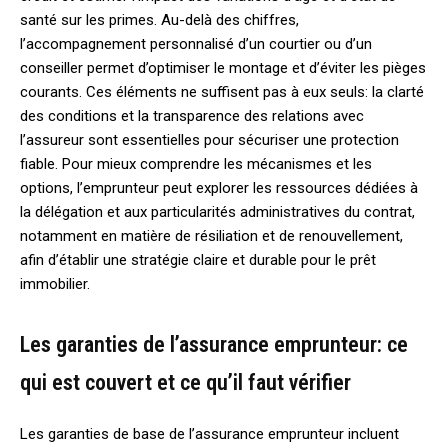
santé sur les primes. Au-delà des chiffres,
l’accompagnement personnalisé d’un courtier ou d’un
conseiller permet d’optimiser le montage et d’éviter les pièges
courants. Ces éléments ne suffisent pas à eux seuls: la clarté
des conditions et la transparence des relations avec
l’assureur sont essentielles pour sécuriser une protection
fiable. Pour mieux comprendre les mécanismes et les
options, l’emprunteur peut explorer les ressources dédiées à
la délégation et aux particularités administratives du contrat,
notamment en matière de résiliation et de renouvellement,
afin d’établir une stratégie claire et durable pour le prêt
immobilier.
Les garanties de l’assurance emprunteur: ce
qui est couvert et ce qu’il faut vérifier
Les garanties de base de l’assurance emprunteur incluent