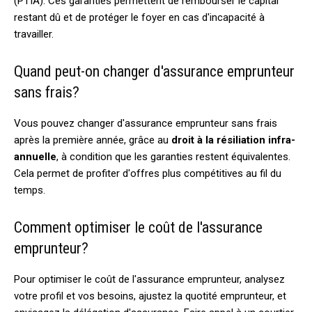
(PTIA). Ces garanties permettent de rembourser le capital
restant dû et de protéger le foyer en cas d'incapacité à
travailler.
Quand peut-on changer d'assurance emprunteur
sans frais?
Vous pouvez changer d'assurance emprunteur sans frais
après la première année, grâce au
droit à la résiliation infra-
annuelle
, à condition que les garanties restent équivalentes.
Cela permet de profiter d'offres plus compétitives au fil du
temps.
Comment optimiser le coût de l'assurance
emprunteur?
Pour optimiser le coût de l'assurance emprunteur, analysez
votre profil et vos besoins, ajustez la quotité emprunteur, et