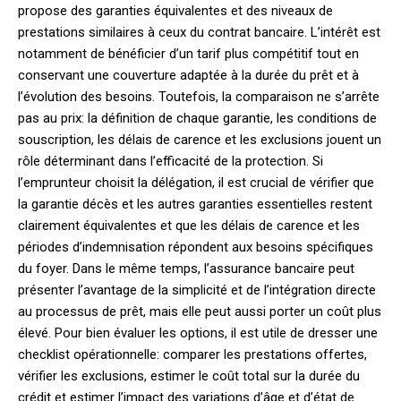
propose des garanties équivalentes et des niveaux de
prestations similaires à ceux du contrat bancaire. L’intérêt est
notamment de bénéficier d’un tarif plus compétitif tout en
conservant une couverture adaptée à la durée du prêt et à
l’évolution des besoins. Toutefois, la comparaison ne s’arrête
pas au prix: la définition de chaque garantie, les conditions de
souscription, les délais de carence et les exclusions jouent un
rôle déterminant dans l’efficacité de la protection. Si
l’emprunteur choisit la délégation, il est crucial de vérifier que
la garantie décès et les autres garanties essentielles restent
clairement équivalentes et que les délais de carence et les
périodes d’indemnisation répondent aux besoins spécifiques
du foyer. Dans le même temps, l’assurance bancaire peut
présenter l’avantage de la simplicité et de l’intégration directe
au processus de prêt, mais elle peut aussi porter un coût plus
élevé. Pour bien évaluer les options, il est utile de dresser une
checklist opérationnelle: comparer les prestations offertes,
vérifier les exclusions, estimer le coût total sur la durée du
crédit et estimer l’impact des variations d’âge et d’état de