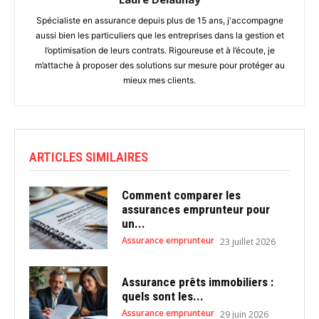
Spécialiste en assurance depuis plus de 15 ans, j'accompagne
aussi bien les particuliers que les entreprises dans la gestion et
l’optimisation de leurs contrats. Rigoureuse et à l’écoute, je
m’attache à proposer des solutions sur mesure pour protéger au
mieux mes clients.
ARTICLES SIMILAIRES
Comment comparer les
assurances emprunteur pour
un...
Assurance emprunteur
23 juillet 2026
Assurance prêts immobiliers :
quels sont les...
Assurance emprunteur
29 juin 2026