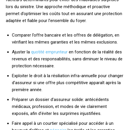
lors du sinistre. Une approche méthodique et proactive
permet d’optimiser les coûts tout en assurant une protection
adaptée et fiable pour l’ensemble du foyer.
Comparer l’offre bancaire et les offres de délégation, en
vérifiant les mêmes garanties et les mêmes exclusions.
Ajuster la
quotité emprunteur
en fonction de la réalité des
revenus et des responsabilités, sans diminuer le niveau de
protection nécessaire.
Exploiter le droit à la résiliation infra-annuelle pour changer
d’assureur si une offre plus compétitive apparaît après la
première année.
Préparer un dossier d’assureur solide: antécédents
médicaux, profession, et modes de vie clairement
exposés, afin d’éviter les surprimes injustifiées.
Faire appel à un courtier spécialisé pour accéder à un