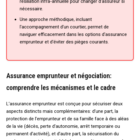
résiliation infra-annuelle pour changer d'assureur si
nécessaire.
Une approche méthodique, incluant
l'accompagnement d'un courtier, permet de
naviguer efficacement dans les options d'assurance
emprunteur et d'éviter des pièges courants.
Assurance emprunteur et négociation:
comprendre les mécanismes et le cadre
L’assurance emprunteur est conçue pour sécuriser deux
aspects distincts mais complémentaires: d’une part, la
protection de l’emprunteur et de sa famille face à des aléas
de la vie (décès, perte d’autonomie, arrêt temporaire ou
permanent d’activité), et d’autre part, la sécurisation du