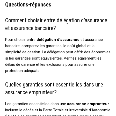
Questions-réponses
Comment choisir entre délégation d'assurance
et assurance bancaire?
Pour choisir entre
délégation d'assurance
et assurance
bancaire, comparez les garanties, le coût global et la
simplicité de gestion. La délégation peut offrir des économies
si les garanties sont équivalentes. Vérifiez également les
délais de carence et les exclusions pour assurer une
protection adéquate.
Quelles garanties sont essentielles dans une
assurance emprunteur?
Les garanties essentielles dans une
assurance emprunteur
incluent le décès et la Perte Totale et Irréversible d’Autonomie