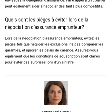
envisagez la délégation d'assurance. Faire appel à un courtier
peut également aider à négocier des tarifs plus compétitifs.
Quels sont les pièges à éviter lors de la
négociation d'assurance emprunteur?
Lors de la négociation d'assurance emprunteur, évitez les
pièges tels que négliger les exclusions, ne pas comparer les
garanties, et ignorer les délais de carence. Assurez-vous
également que les conditions de souscription sont claires
pour éviter des surprises lors d'un sinistre.
Laure Delaunay