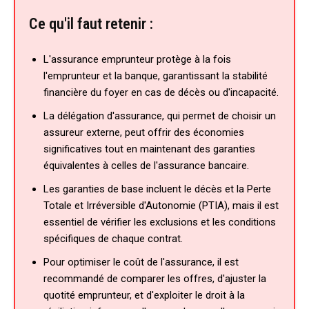
Ce qu'il faut retenir :
L'assurance emprunteur protège à la fois
l'emprunteur et la banque, garantissant la stabilité
financière du foyer en cas de décès ou d'incapacité.
La délégation d'assurance, qui permet de choisir un
assureur externe, peut offrir des économies
significatives tout en maintenant des garanties
équivalentes à celles de l'assurance bancaire.
Les garanties de base incluent le décès et la Perte
Totale et Irréversible d'Autonomie (PTIA), mais il est
essentiel de vérifier les exclusions et les conditions
spécifiques de chaque contrat.
Pour optimiser le coût de l'assurance, il est
recommandé de comparer les offres, d'ajuster la
quotité emprunteur, et d'exploiter le droit à la