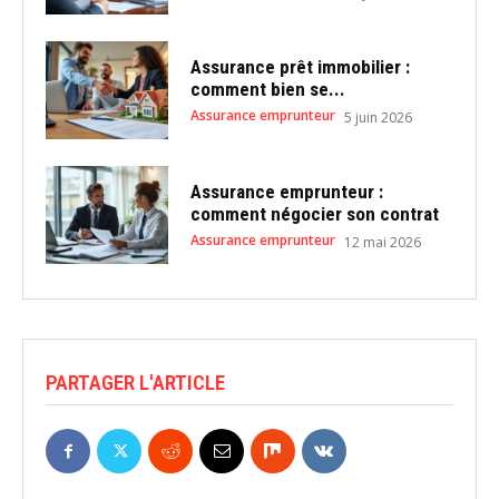
Assurance prêt immobilier :
comment bien se...
Assurance emprunteur
5 juin 2026
Assurance emprunteur :
comment négocier son contrat
Assurance emprunteur
12 mai 2026
PARTAGER L'ARTICLE