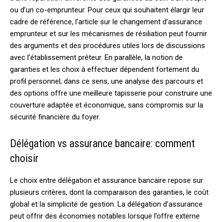
ou d’un co-emprunteur. Pour ceux qui souhaitent élargir leur
cadre de référence, l’article sur le changement d’assurance
emprunteur et sur les mécanismes de résiliation peut fournir
des arguments et des procédures utiles lors de discussions
avec l’établissement prêteur. En parallèle, la notion de
garanties et les choix à effectuer dépendent fortement du
profil personnel; dans ce sens, une analyse des parcours et
des options offre une meilleure tapisserie pour construire une
couverture adaptée et économique, sans compromis sur la
sécurité financière du foyer.
Délégation vs assurance bancaire: comment
choisir
Le choix entre délégation et assurance bancaire repose sur
plusieurs critères, dont la comparaison des garanties, le coût
global et la simplicité de gestion. La délégation d’assurance
peut offrir des économies notables lorsque l’offre externe