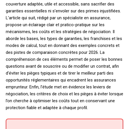
couverture adaptée, utile et accessible, sans sacrifier des
garanties essentielles ni s’envoler sur des primes injustifiées.
L’article qui suit, rédigé par un spécialiste en assurance,
propose un éclairage clair et pratico-pratique sur les
mécanismes, les coûts et les stratégies de négociation. Il
aborde les bases, les types de garanties, les franchises et les
modes de calcul, tout en donnant des exemples concrets et
des pistes de comparaison concrètes pour 2026. La
compréhension de ces éléments permet de poser les bonnes
questions avant de souscrire ou de modifier un contrat, afin
d’éviter les pièges typiques et de tirer le meilleur parti des
opportunités réglementaires qui encadrent les assurances
emprunteur. Enfin, l’étude met en évidence les leviers de
négociation, les critères de choix et les pièges à éviter lorsque
l’on cherche à optimiser les coûts tout en conservant une
protection fiable et adaptée à chaque profil.