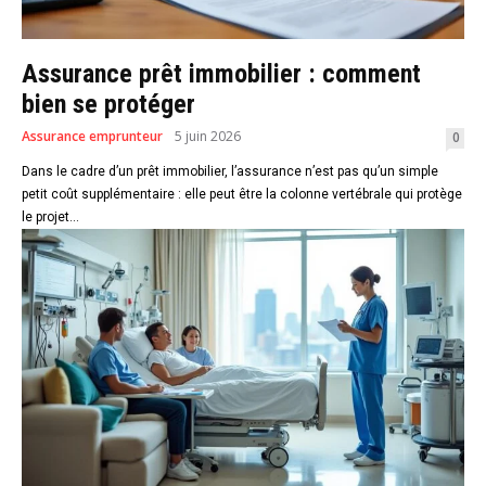
Assurance prêt immobilier : comment
bien se protéger
Assurance emprunteur
5 juin 2026
0
Dans le cadre d’un prêt immobilier, l’assurance n’est pas qu’un simple
petit coût supplémentaire : elle peut être la colonne vertébrale qui protège
le projet...