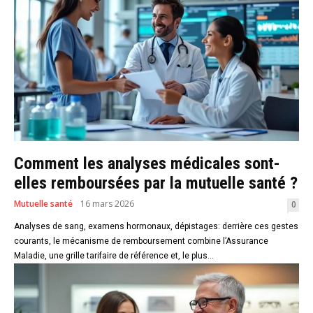
Comment les analyses médicales sont-
elles remboursées par la mutuelle santé ?
Mutuelle santé
16 mars 2026
0
Analyses de sang, examens hormonaux, dépistages: derrière ces gestes
courants, le mécanisme de remboursement combine l’Assurance
Maladie, une grille tarifaire de référence et, le plus...