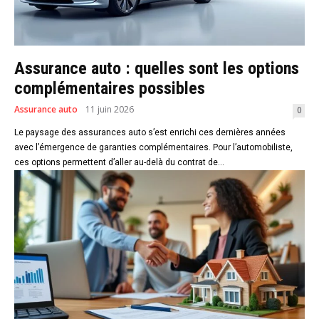
Assurance auto : quelles sont les options
complémentaires possibles
Assurance auto
11 juin 2026
0
Le paysage des assurances auto s’est enrichi ces dernières années
avec l’émergence de garanties complémentaires. Pour l’automobiliste,
ces options permettent d’aller au-delà du contrat de...