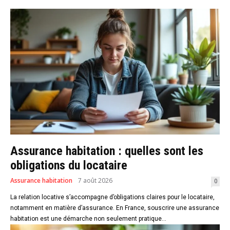
Assurance habitation : quelles sont les
obligations du locataire
Assurance habitation
7 août 2026
0
La relation locative s’accompagne d’obligations claires pour le locataire,
notamment en matière d’assurance. En France, souscrire une assurance
habitation est une démarche non seulement pratique...