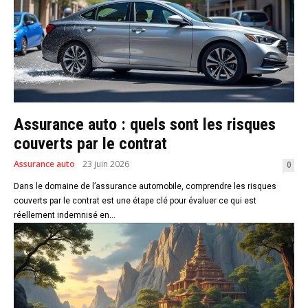
Assurance auto : quels sont les risques
couverts par le contrat
Assurance auto
23 juin 2026
0
Dans le domaine de l’assurance automobile, comprendre les risques
couverts par le contrat est une étape clé pour évaluer ce qui est
réellement indemnisé en...