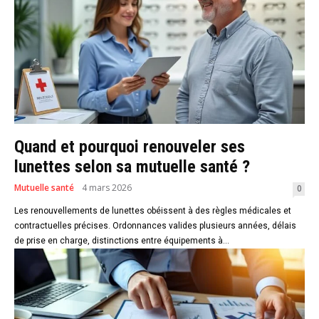
Quand et pourquoi renouveler ses
lunettes selon sa mutuelle santé ?
Mutuelle santé
4 mars 2026
0
Les renouvellements de lunettes obéissent à des règles médicales et
contractuelles précises. Ordonnances valides plusieurs années, délais
de prise en charge, distinctions entre équipements à...