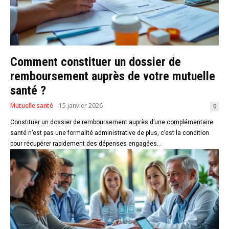
Comment constituer un dossier de
remboursement auprès de votre mutuelle
santé ?
Mutuelle santé
15 janvier 2026
0
Constituer un dossier de remboursement auprès d’une complémentaire
santé n’est pas une formalité administrative de plus, c’est la condition
pour récupérer rapidement des dépenses engagées...