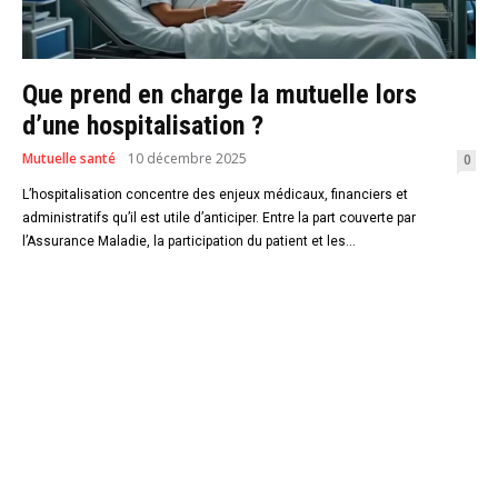
Que prend en charge la mutuelle lors
d’une hospitalisation ?
Mutuelle santé
10 décembre 2025
0
L’hospitalisation concentre des enjeux médicaux, financiers et
administratifs qu’il est utile d’anticiper. Entre la part couverte par
l’Assurance Maladie, la participation du patient et les...