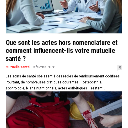
Que sont les actes hors nomenclature et
comment influencent-ils votre mutuelle
santé ?
Mutuelle santé
8 février 2026
0
Les soins de santé obéissent à des règles de remboursement codifiées.
Pourtant, de nombreuses pratiques courantes – ostéopathie,
sophrologie, bilans nutritionnels, actes esthétiques – restent...