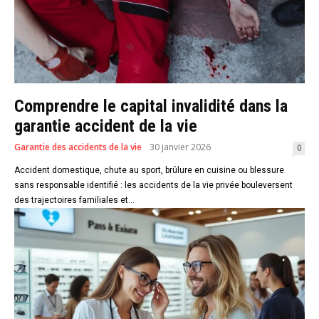
Comprendre le capital invalidité dans la
garantie accident de la vie
Garantie des accidents de la vie
30 janvier 2026
0
Accident domestique, chute au sport, brûlure en cuisine ou blessure
sans responsable identifié : les accidents de la vie privée bouleversent
des trajectoires familiales et...