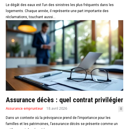
Le dégât des eaux est l’un des sinistres les plus fréquents dans les
logements. Chaque année, il représente une part importante des
réclamations, touchant aussi...
Assurance décès : quel contrat privilégier
Assurance emprunteur
18 avril 2026
0
Dans un contexte où la prévoyance prend de l’importance pour les
familles et les patrimoines, l’assurance décès se présente comme un