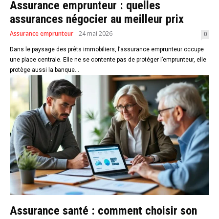
Assurance emprunteur : quelles
assurances négocier au meilleur prix
Assurance emprunteur
24 mai 2026
0
Dans le paysage des prêts immobiliers, l’assurance emprunteur occupe
une place centrale. Elle ne se contente pas de protéger l’emprunteur, elle
protège aussi la banque...
Assurance santé : comment choisir son