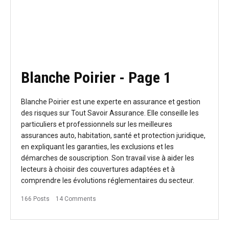
Blanche Poirier
- Page 1
Blanche Poirier est une experte en assurance et gestion
des risques sur Tout Savoir Assurance. Elle conseille les
particuliers et professionnels sur les meilleures
assurances auto, habitation, santé et protection juridique,
en expliquant les garanties, les exclusions et les
démarches de souscription. Son travail vise à aider les
lecteurs à choisir des couvertures adaptées et à
comprendre les évolutions réglementaires du secteur.
166 Posts
14 Comments