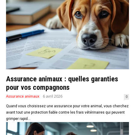
Assurance animaux : quelles garanties
pour vos compagnons
Assurance animaux
6 avril 2026
0
Quand vous choisissez une assurance pour votre animal, vous cherchez
avant tout une protection fiable contre les frais vétérinaires qui peuvent
grimper rapid...