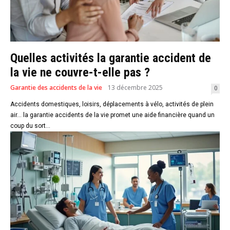
Quelles activités la garantie accident de
la vie ne couvre-t-elle pas ?
Garantie des accidents de la vie
13 décembre 2025
0
Accidents domestiques, loisirs, déplacements à vélo, activités de plein
air… la garantie accidents de la vie promet une aide financière quand un
coup du sort...