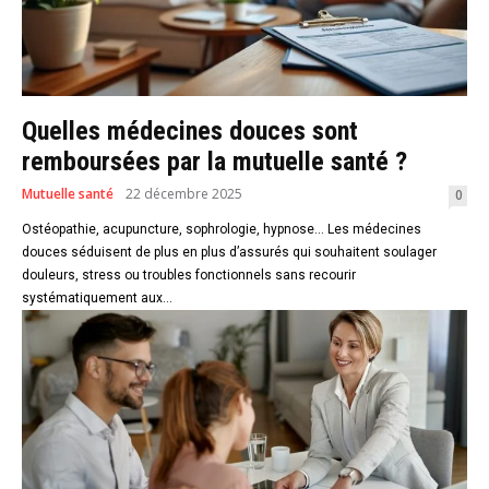
Quelles médecines douces sont
remboursées par la mutuelle santé ?
Mutuelle santé
22 décembre 2025
0
Ostéopathie, acupuncture, sophrologie, hypnose… Les médecines
douces séduisent de plus en plus d’assurés qui souhaitent soulager
douleurs, stress ou troubles fonctionnels sans recourir
systématiquement aux...