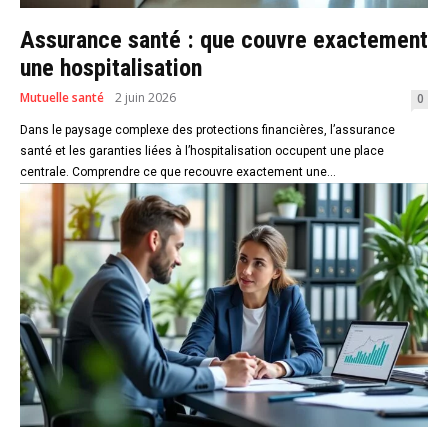
Assurance santé : que couvre exactement
une hospitalisation
Mutuelle santé
2 juin 2026
0
Dans le paysage complexe des protections financières, l’assurance
santé et les garanties liées à l’hospitalisation occupent une place
centrale. Comprendre ce que recouvre exactement une...