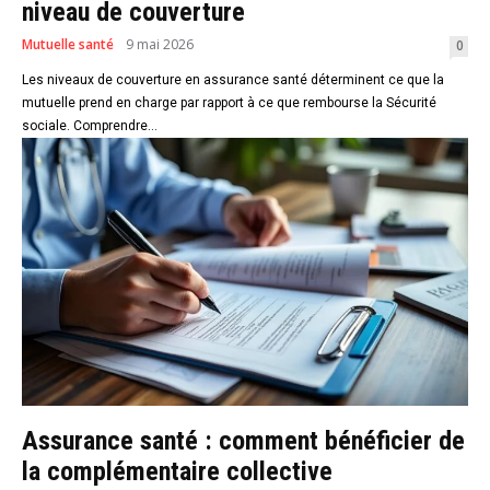
niveau de couverture
Mutuelle santé
9 mai 2026
0
Les niveaux de couverture en assurance santé déterminent ce que la
mutuelle prend en charge par rapport à ce que rembourse la Sécurité
sociale. Comprendre...
Assurance santé : comment bénéficier de
la complémentaire collective