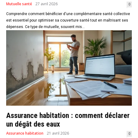
Mutuelle santé
27 avril 2026
0
Comprendre comment bénéficier d'une complémentaire santé collective
est essentiel pour optimiser sa couverture santé tout en maîtrisant ses
dépenses. Ce type de mutuelle, souvent mis...
Assurance habitation : comment déclarer
un dégât des eaux
Assurance habitation
21 avril 2026
0