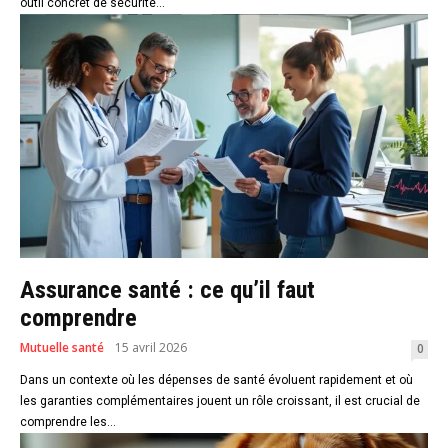
outil concret de sécurité...
Assurance santé : ce qu’il faut
comprendre
Mutuelle santé
15 avril 2026
0
Dans un contexte où les dépenses de santé évoluent rapidement et où
les garanties complémentaires jouent un rôle croissant, il est crucial de
comprendre les...