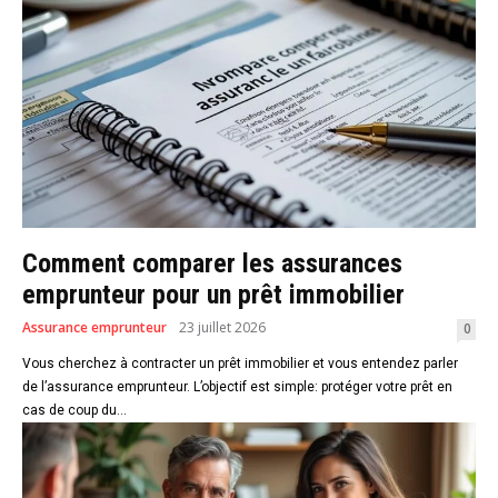
Comment comparer les assurances
emprunteur pour un prêt immobilier
Assurance emprunteur
23 juillet 2026
0
Vous cherchez à contracter un prêt immobilier et vous entendez parler
de l’assurance emprunteur. L’objectif est simple: protéger votre prêt en
cas de coup du...