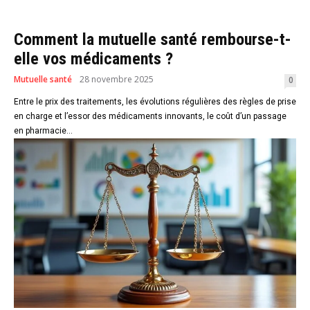
Comment la mutuelle santé rembourse-t-
elle vos médicaments ?
Mutuelle santé
28 novembre 2025
0
Entre le prix des traitements, les évolutions régulières des règles de prise
en charge et l’essor des médicaments innovants, le coût d’un passage
en pharmacie...