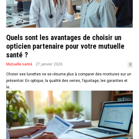
Quels sont les avantages de choisir un
opticien partenaire pour votre mutuelle
santé ?
Mutuelle santé
27 janvier 2026
0
Choisir ses lunettes ne se résume plus à comparer des montures sur un
présentoir. En optique, la qualité des verres, l’ajustage, les garanties et
le...