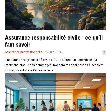
Assurance responsabilité civile : ce qu’il
faut savoir
Assurance professionnelle
17 juin 2026
0
L'assurance responsabilité civile est une protection essentielle qui
intervient lorsque des dommages involontaires sont causés à des tiers.
En s'appuyant sur le Code civil, elle...