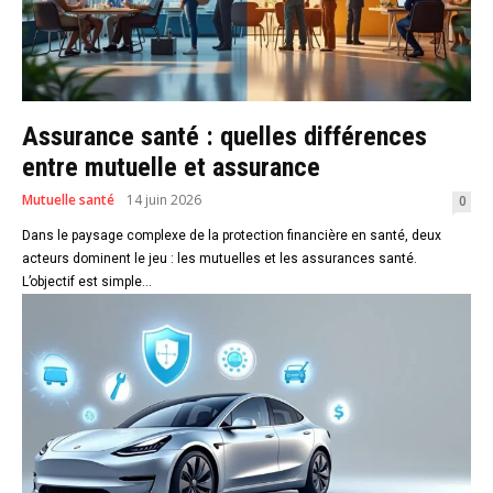
Assurance santé : quelles différences
entre mutuelle et assurance
Mutuelle santé
14 juin 2026
0
Dans le paysage complexe de la protection financière en santé, deux
acteurs dominent le jeu : les mutuelles et les assurances santé.
L’objectif est simple...