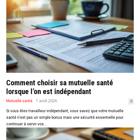
Comment choisir sa mutuelle santé
lorsque l’on est indépendant
Mutuelle santé
1 août 2026
0
Si vous êtes travailleur indépendant, vous savez que votre mutuelle
santé n’est pas un simple bonus mais une sécurité essentielle pour
continuer à servir vos...