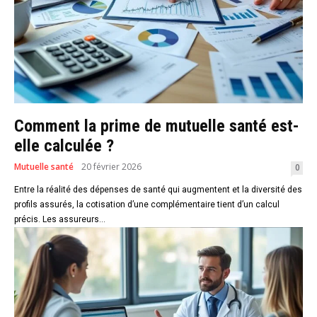
Comment la prime de mutuelle santé est-
elle calculée ?
Mutuelle santé
20 février 2026
0
Entre la réalité des dépenses de santé qui augmentent et la diversité des
profils assurés, la cotisation d’une complémentaire tient d’un calcul
précis. Les assureurs...