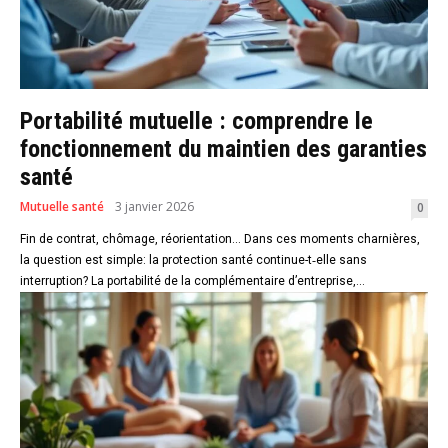
Portabilité mutuelle : comprendre le
fonctionnement du maintien des garanties
santé
Mutuelle santé
3 janvier 2026
0
Fin de contrat, chômage, réorientation… Dans ces moments charnières,
la question est simple: la protection santé continue-t‑elle sans
interruption? La portabilité de la complémentaire d’entreprise,...