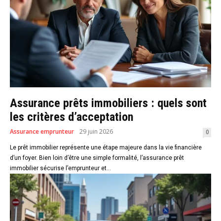
Assurance prêts immobiliers : quels sont
les critères d’acceptation
Assurance emprunteur
29 juin 2026
0
Le prêt immobilier représente une étape majeure dans la vie financière
d’un foyer. Bien loin d’être une simple formalité, l’assurance prêt
immobilier sécurise l’emprunteur et...