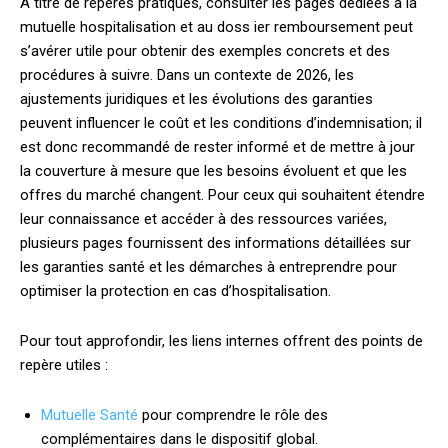
À titre de repères pratiques, consulter les pages dédiées à la
mutuelle hospitalisation et au doss ier remboursement peut
s’avérer utile pour obtenir des exemples concrets et des
procédures à suivre. Dans un contexte de 2026, les
ajustements juridiques et les évolutions des garanties
peuvent influencer le coût et les conditions d’indemnisation; il
est donc recommandé de rester informé et de mettre à jour
la couverture à mesure que les besoins évoluent et que les
offres du marché changent. Pour ceux qui souhaitent étendre
leur connaissance et accéder à des ressources variées,
plusieurs pages fournissent des informations détaillées sur
les garanties santé et les démarches à entreprendre pour
optimiser la protection en cas d’hospitalisation.
Pour tout approfondir, les liens internes offrent des points de
repère utiles :
Mutuelle Santé
pour comprendre le rôle des
complémentaires dans le dispositif global.