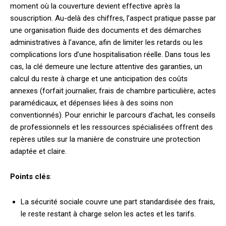
moment où la couverture devient effective après la
souscription. Au-delà des chiffres, l’aspect pratique passe par
une organisation fluide des documents et des démarches
administratives à l’avance, afin de limiter les retards ou les
complications lors d’une hospitalisation réelle. Dans tous les
cas, la clé demeure une lecture attentive des garanties, un
calcul du reste à charge et une anticipation des coûts
annexes (forfait journalier, frais de chambre particulière, actes
paramédicaux, et dépenses liées à des soins non
conventionnés). Pour enrichir le parcours d’achat, les conseils
de professionnels et les ressources spécialisées offrent des
repères utiles sur la manière de construire une protection
adaptée et claire.
Points clés
:
La sécurité sociale couvre une part standardisée des frais,
le reste restant à charge selon les actes et les tarifs.