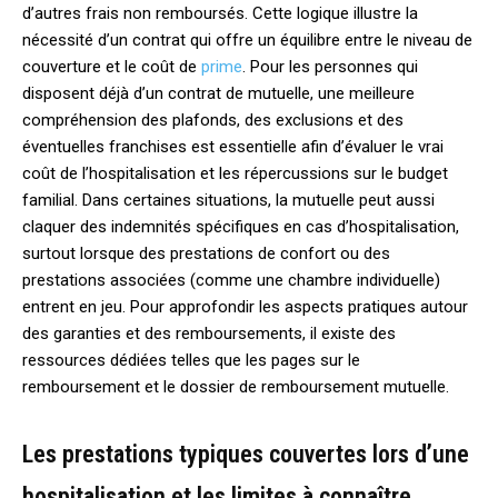
d’autres frais non remboursés. Cette logique illustre la
nécessité d’un contrat qui offre un équilibre entre le niveau de
couverture et le coût de
prime
. Pour les personnes qui
disposent déjà d’un contrat de mutuelle, une meilleure
compréhension des plafonds, des exclusions et des
éventuelles franchises est essentielle afin d’évaluer le vrai
coût de l’hospitalisation et les répercussions sur le budget
familial. Dans certaines situations, la mutuelle peut aussi
claquer des indemnités spécifiques en cas d’hospitalisation,
surtout lorsque des prestations de confort ou des
prestations associées (comme une chambre individuelle)
entrent en jeu. Pour approfondir les aspects pratiques autour
des garanties et des remboursements, il existe des
ressources dédiées telles que les pages sur le
remboursement et le dossier de remboursement mutuelle.
Les prestations typiques couvertes lors d’une
hospitalisation et les limites à connaître