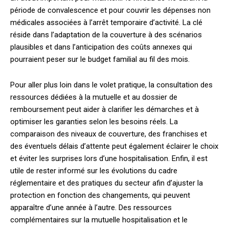
période de convalescence et pour couvrir les dépenses non
médicales associées à l’arrêt temporaire d’activité. La clé
réside dans l’adaptation de la couverture à des scénarios
plausibles et dans l’anticipation des coûts annexes qui
pourraient peser sur le budget familial au fil des mois.
Pour aller plus loin dans le volet pratique, la consultation des
ressources dédiées à la mutuelle et au dossier de
remboursement peut aider à clarifier les démarches et à
optimiser les garanties selon les besoins réels. La
comparaison des niveaux de couverture, des franchises et
des éventuels délais d’attente peut également éclairer le choix
et éviter les surprises lors d’une hospitalisation. Enfin, il est
utile de rester informé sur les évolutions du cadre
réglementaire et des pratiques du secteur afin d’ajuster la
protection en fonction des changements, qui peuvent
apparaître d’une année à l’autre. Des ressources
complémentaires sur la mutuelle hospitalisation et le