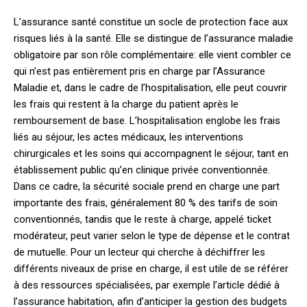
L’assurance santé constitue un socle de protection face aux
risques liés à la santé. Elle se distingue de l’assurance maladie
obligatoire par son rôle complémentaire: elle vient combler ce
qui n’est pas entièrement pris en charge par l’Assurance
Maladie et, dans le cadre de l’hospitalisation, elle peut couvrir
les frais qui restent à la charge du patient après le
remboursement de base. L’hospitalisation englobe les frais
liés au séjour, les actes médicaux, les interventions
chirurgicales et les soins qui accompagnent le séjour, tant en
établissement public qu’en clinique privée conventionnée.
Dans ce cadre, la sécurité sociale prend en charge une part
importante des frais, généralement 80 % des tarifs de soin
conventionnés, tandis que le reste à charge, appelé ticket
modérateur, peut varier selon le type de dépense et le contrat
de mutuelle. Pour un lecteur qui cherche à déchiffrer les
différents niveaux de prise en charge, il est utile de se référer
à des ressources spécialisées, par exemple l’article dédié à
l’assurance habitation, afin d’anticiper la gestion des budgets