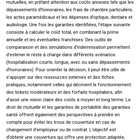
mutuelles, en prêtant attention aux coûts annexes tels que les
dépassements d’honoraires, les frais de chambre particulière,
les actes paramédicaux et les dépenses d’optique, dentaire et
audiologie. Une fois les garanties identifiées, l’étape suivante
consiste à calculer le coût total, en combinant la prime
annuelle et les éventuelles franchises. Des outils de
comparaison et des simulations d’indemnisation permettent
d’estimer le reste à charge dans différents scénarios
(hospitalisation courte, longue, avec ou sans dépassements
d’honoraires). Pour orienter la décision, il peut être utile de
s’appuyer sur des ressources externes et des fiches
pratiques, notamment celles qui décrivent le fonctionnement
des tickets modérateurs et des forfaits hospitaliers, afin
d’avoir une vision claire des coûts à moyen et long terme. Le
droit de mutuelle et les garanties de portabilité des garanties
santé offrent également des perspectives à prendre en
compte pour éviter les trous de couverture en cas de
changement d’employeur ou de contrat. L’objectif est
d’obtenir une couverture qui offre une protection adaptée,