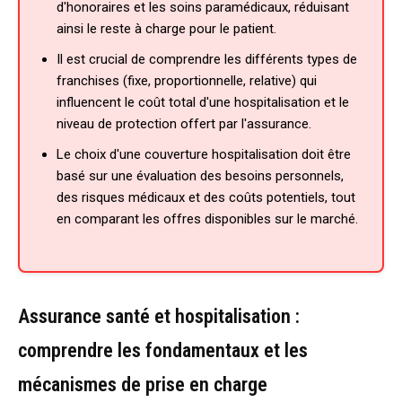
d'honoraires et les soins paramédicaux, réduisant
ainsi le reste à charge pour le patient.
Il est crucial de comprendre les différents types de
franchises (fixe, proportionnelle, relative) qui
influencent le coût total d'une hospitalisation et le
niveau de protection offert par l'assurance.
Le choix d'une couverture hospitalisation doit être
basé sur une évaluation des besoins personnels,
des risques médicaux et des coûts potentiels, tout
en comparant les offres disponibles sur le marché.
Assurance santé et hospitalisation :
comprendre les fondamentaux et les
mécanismes de prise en charge