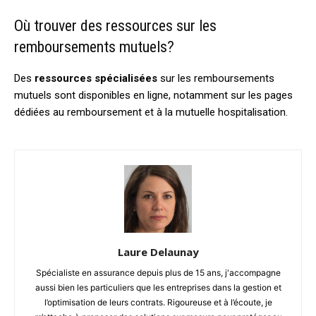
Où trouver des ressources sur les
remboursements mutuels?
Des
ressources spécialisées
sur les remboursements
mutuels sont disponibles en ligne, notamment sur les pages
dédiées au remboursement et à la mutuelle hospitalisation.
Laure Delaunay
Spécialiste en assurance depuis plus de 15 ans, j'accompagne
aussi bien les particuliers que les entreprises dans la gestion et
l’optimisation de leurs contrats. Rigoureuse et à l’écoute, je