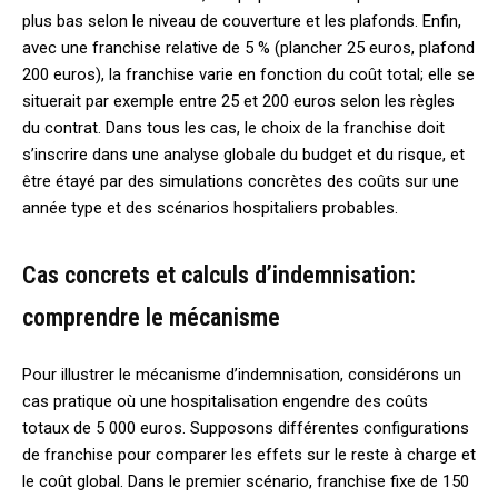
plus bas selon le niveau de couverture et les plafonds. Enfin,
avec une franchise relative de 5 % (plancher 25 euros, plafond
200 euros), la franchise varie en fonction du coût total; elle se
situerait par exemple entre 25 et 200 euros selon les règles
du contrat. Dans tous les cas, le choix de la franchise doit
s’inscrire dans une analyse globale du budget et du risque, et
être étayé par des simulations concrètes des coûts sur une
année type et des scénarios hospitaliers probables.
Cas concrets et calculs d’indemnisation:
comprendre le mécanisme
Pour illustrer le mécanisme d’indemnisation, considérons un
cas pratique où une hospitalisation engendre des coûts
totaux de 5 000 euros. Supposons différentes configurations
de franchise pour comparer les effets sur le reste à charge et
le coût global. Dans le premier scénario, franchise fixe de 150