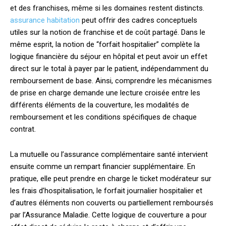
et des franchises, même si les domaines restent distincts.
assurance habitation
peut offrir des cadres conceptuels
utiles sur la notion de franchise et de coût partagé. Dans le
même esprit, la notion de “forfait hospitalier” complète la
logique financière du séjour en hôpital et peut avoir un effet
direct sur le total à payer par le patient, indépendamment du
remboursement de base. Ainsi, comprendre les mécanismes
de prise en charge demande une lecture croisée entre les
différents éléments de la couverture, les modalités de
remboursement et les conditions spécifiques de chaque
contrat.
La mutuelle ou l’assurance complémentaire santé intervient
ensuite comme un rempart financier supplémentaire. En
pratique, elle peut prendre en charge le ticket modérateur sur
les frais d’hospitalisation, le forfait journalier hospitalier et
d’autres éléments non couverts ou partiellement remboursés
par l’Assurance Maladie. Cette logique de couverture a pour