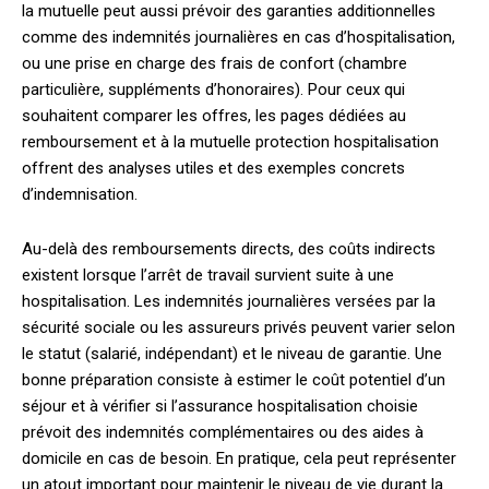
la mutuelle peut aussi prévoir des garanties additionnelles
comme des indemnités journalières en cas d’hospitalisation,
ou une prise en charge des frais de confort (chambre
particulière, suppléments d’honoraires). Pour ceux qui
souhaitent comparer les offres, les pages dédiées au
remboursement et à la mutuelle protection hospitalisation
offrent des analyses utiles et des exemples concrets
d’indemnisation.
Au-delà des remboursements directs, des coûts indirects
existent lorsque l’arrêt de travail survient suite à une
hospitalisation. Les indemnités journalières versées par la
sécurité sociale ou les assureurs privés peuvent varier selon
le statut (salarié, indépendant) et le niveau de garantie. Une
bonne préparation consiste à estimer le coût potentiel d’un
séjour et à vérifier si l’assurance hospitalisation choisie
prévoit des indemnités complémentaires ou des aides à
domicile en cas de besoin. En pratique, cela peut représenter
un atout important pour maintenir le niveau de vie durant la