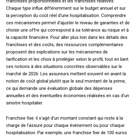
franchises proportionnelles et les franchises relatives.
Chaque type influe différemment sur le budget annuel et sur
la perception du coût réel d’une hospitalisation. Comprendre
ces mécanismes permet d’ajuster le niveau de garanties et de
choisir une offre qui correspond à sa tolérance au risque et à
la capacité financière. Pour aller plus loin dans les détails des
franchises et des coûts, des ressources complémentaires
proposent des explications sur les mécanismes de
tarification et les choix à privilégier selon le profil, tout en liant
ces notions à des situations concrètes observables sur le
marché de 2026. Les assureurs mettent souvent en avant la
notion de coût global plutôt que le seul montant de la prime,
ce qui demande une évaluation globale des dépenses
annuelles et des éventuelles économies réalisées en cas d’un
sinistre hospitalier.
Franchise fixe: il s’agit d’un montant constant qui reste à la
charge de l’assuré pour chaque événement ou pour chaque
hospitalisation. Par exemple, une franchise fixe de 100 euros