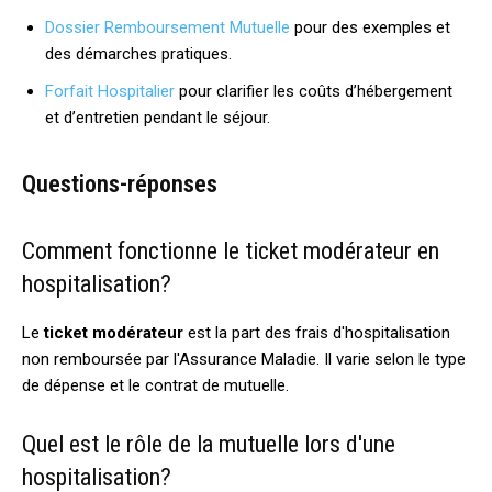
Dossier Remboursement Mutuelle
pour des exemples et
des démarches pratiques.
Forfait Hospitalier
pour clarifier les coûts d’hébergement
et d’entretien pendant le séjour.
Questions-réponses
Comment fonctionne le ticket modérateur en
hospitalisation?
Le
ticket modérateur
est la part des frais d'hospitalisation
non remboursée par l'Assurance Maladie. Il varie selon le type
de dépense et le contrat de mutuelle.
Quel est le rôle de la mutuelle lors d'une
hospitalisation?