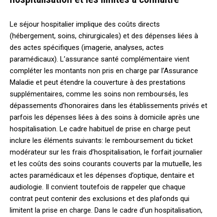
Le séjour hospitalier implique des coûts directs
(hébergement, soins, chirurgicales) et des dépenses liées à
des actes spécifiques (imagerie, analyses, actes
paramédicaux). L’assurance santé complémentaire vient
compléter les montants non pris en charge par l’Assurance
Maladie et peut étendre la couverture à des prestations
supplémentaires, comme les soins non remboursés, les
dépassements d’honoraires dans les établissements privés et
parfois les dépenses liées à des soins à domicile après une
hospitalisation. Le cadre habituel de prise en charge peut
inclure les éléments suivants: le remboursement du ticket
modérateur sur les frais d’hospitalisation, le forfait journalier
et les coûts des soins courants couverts par la mutuelle, les
actes paramédicaux et les dépenses d’optique, dentaire et
audiologie. Il convient toutefois de rappeler que chaque
contrat peut contenir des exclusions et des plafonds qui
limitent la prise en charge. Dans le cadre d’un hospitalisation,