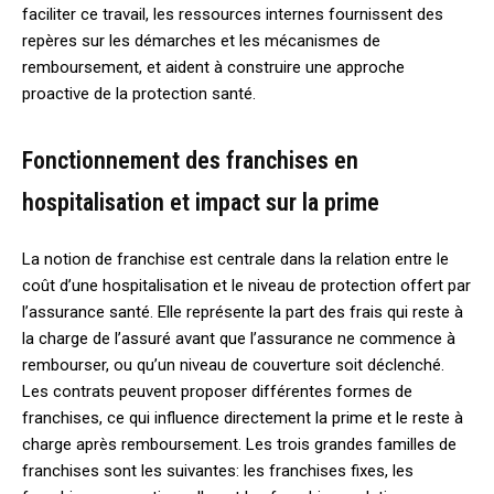
faciliter ce travail, les ressources internes fournissent des
repères sur les démarches et les mécanismes de
remboursement, et aident à construire une approche
proactive de la protection santé.
Fonctionnement des franchises en
hospitalisation et impact sur la prime
La notion de franchise est centrale dans la relation entre le
coût d’une hospitalisation et le niveau de protection offert par
l’assurance santé. Elle représente la part des frais qui reste à
la charge de l’assuré avant que l’assurance ne commence à
rembourser, ou qu’un niveau de couverture soit déclenché.
Les contrats peuvent proposer différentes formes de
franchises, ce qui influence directement la prime et le reste à
charge après remboursement. Les trois grandes familles de
franchises sont les suivantes: les franchises fixes, les