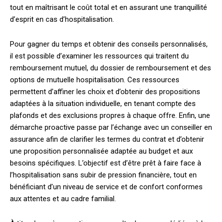
tout en maîtrisant le coût total et en assurant une tranquillité
d’esprit en cas d’hospitalisation.
Pour gagner du temps et obtenir des conseils personnalisés,
il est possible d’examiner les ressources qui traitent du
remboursement mutuel, du dossier de remboursement et des
options de mutuelle hospitalisation. Ces ressources
permettent d’affiner les choix et d’obtenir des propositions
adaptées à la situation individuelle, en tenant compte des
plafonds et des exclusions propres à chaque offre. Enfin, une
démarche proactive passe par l’échange avec un conseiller en
assurance afin de clarifier les termes du contrat et d’obtenir
une proposition personnalisée adaptée au budget et aux
besoins spécifiques. L’objectif est d’être prêt à faire face à
l’hospitalisation sans subir de pression financière, tout en
bénéficiant d’un niveau de service et de confort conformes
aux attentes et au cadre familial.