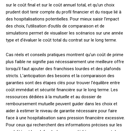
sur le coût final et sur le coût annuel total, et qu’un choix
prudent doit tenir compte du profil financier et du risque lié à
des hospitalisations potentielles. Pour mieux saisir l’impact
des choix, l’utilisation d’outils de comparaison et de
simulations permet de visualiser les scénarios sur une année
type et d’évaluer le coût total du contrat sur le long terme.
Cas réels et conseils pratiques montrent qu’un coût de prime
plus faible ne signifie pas nécessairement une meilleure offre
lorsqu’il faut ajouter des franchises lourdes et des plafonds
stricts. L’anticipation des besoins et la comparaison des
garanties sont des étapes clés pour trouver l’équilibre entre
coût immédiat et sécurité financière sur le long terme. Les
ressources dédiées à la mutuelle et au dossier de
remboursement mutuelle peuvent guider dans les choix et
aider à estimer le niveau de garantie nécessaire pour faire
face à une hospitalisation sans pression financière excessive.
Pour ceux qui recherchent des informations précises sur les