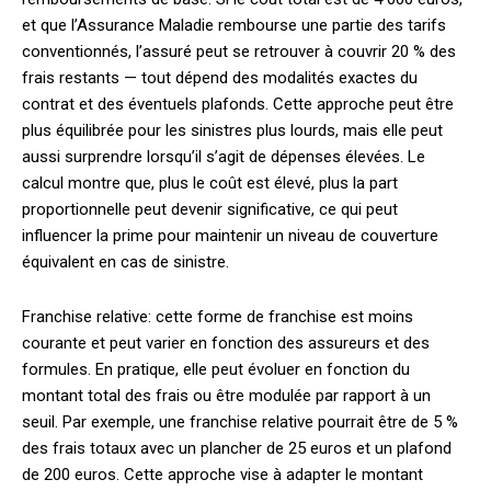
et que l’Assurance Maladie rembourse une partie des tarifs
conventionnés, l’assuré peut se retrouver à couvrir 20 % des
frais restants — tout dépend des modalités exactes du
contrat et des éventuels plafonds. Cette approche peut être
plus équilibrée pour les sinistres plus lourds, mais elle peut
aussi surprendre lorsqu’il s’agit de dépenses élevées. Le
calcul montre que, plus le coût est élevé, plus la part
proportionnelle peut devenir significative, ce qui peut
influencer la prime pour maintenir un niveau de couverture
équivalent en cas de sinistre.
Franchise relative: cette forme de franchise est moins
courante et peut varier en fonction des assureurs et des
formules. En pratique, elle peut évoluer en fonction du
montant total des frais ou être modulée par rapport à un
seuil. Par exemple, une franchise relative pourrait être de 5 %
des frais totaux avec un plancher de 25 euros et un plafond
de 200 euros. Cette approche vise à adapter le montant