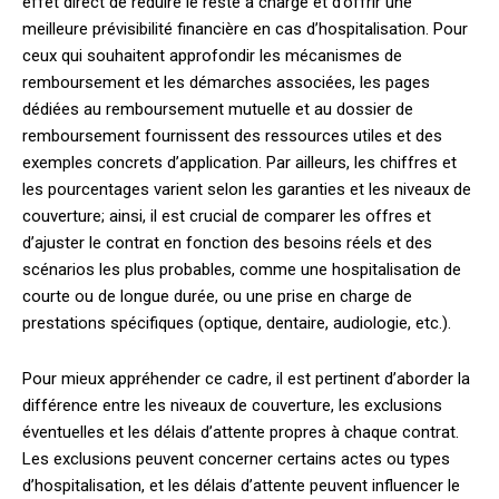
effet direct de réduire le reste à charge et d’offrir une
meilleure prévisibilité financière en cas d’hospitalisation. Pour
ceux qui souhaitent approfondir les mécanismes de
remboursement et les démarches associées, les pages
dédiées au remboursement mutuelle et au dossier de
remboursement fournissent des ressources utiles et des
exemples concrets d’application. Par ailleurs, les chiffres et
les pourcentages varient selon les garanties et les niveaux de
couverture; ainsi, il est crucial de comparer les offres et
d’ajuster le contrat en fonction des besoins réels et des
scénarios les plus probables, comme une hospitalisation de
courte ou de longue durée, ou une prise en charge de
prestations spécifiques (optique, dentaire, audiologie, etc.).
Pour mieux appréhender ce cadre, il est pertinent d’aborder la
différence entre les niveaux de couverture, les exclusions
éventuelles et les délais d’attente propres à chaque contrat.
Les exclusions peuvent concerner certains actes ou types
d’hospitalisation, et les délais d’attente peuvent influencer le