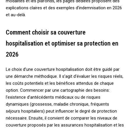
modalités et les plafonds, les pages dédiées proposent des
explications claires et des exemples d’indemnisation en 2026
et au-delà.
Comment choisir sa couverture
hospitalisation et optimiser sa protection en
2026
Le choix d’une couverture hospitalisation doit être guidé par
une démarche méthodique. Il s’agit d’évaluer les risques réels,
les coûts potentiels et les bénéfices attendus de chaque
option. Commencer par une cartographie des besoins:
l’existence d’antécédents médicaux ou de risques
dynamiques (grossesse, maladie chronique, fréquents
séjours hospitaliers) peut influencer le degré de protection
nécessaire. Ensuite, il convient de comparer les niveaux de
couverture proposés par les assurances hospitalisation et les