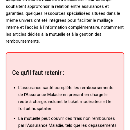
souhaitent approfondir la relation entre assurances et
garanties, quelques ressources spécialisées situées dans le
même univers ont été intégrées pour faciliter le maillage
interne et l’accès à l’information complémentaire, notamment
les articles dédiés à la mutuelle et à la gestion des
remboursements.
Ce qu'il faut retenir :
L'assurance santé complète les remboursements
de l'Assurance Maladie en prenant en charge le
reste à charge, incluant le ticket modérateur et le
forfait hospitalier.
La mutuelle peut couvrir des frais non remboursés
par l'Assurance Maladie, tels que les dépassements