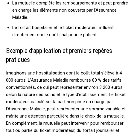
La mutuelle complète les remboursements et peut prendre
en charge les éléments non couverts par l’Assurance
Maladie.
Le forfait hospitalier et le ticket modérateur influent
directement sur le coût final pour le patient.
Exemple d’application et premiers repères
pratiques
Imaginons une hospitalisation dont le coût total s’élève à 4
000 euros. L’Assurance Maladie rembourse 80 % des tarifs
conventionnés, ce qui peut représenter environ 3 200 euros
selon la nature des soins et le type d’établissement. Le ticket
modérateur, calculé sur la part non prise en charge par
l’Assurance Maladie, peut représenter une somme variable et
mérite une attention particulière dans le choix de la mutuelle.
En complément, la mutuelle peut intervenir pour rembourser
tout ou partie du ticket modérateur, du forfait journalier et