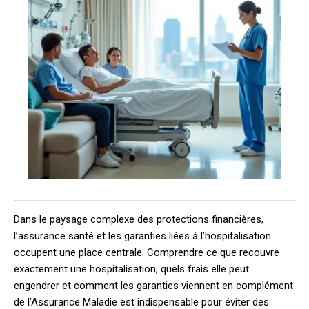
Dans le paysage complexe des protections financières,
l’assurance santé et les garanties liées à l’hospitalisation
occupent une place centrale. Comprendre ce que recouvre
exactement une hospitalisation, quels frais elle peut
engendrer et comment les garanties viennent en complément
de l’Assurance Maladie est indispensable pour éviter des