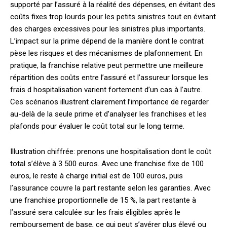
supporté par l’assuré à la réalité des dépenses, en évitant des
coûts fixes trop lourds pour les petits sinistres tout en évitant
des charges excessives pour les sinistres plus importants.
L’impact sur la prime dépend de la manière dont le contrat
pèse les risques et des mécanismes de plafonnement. En
pratique, la franchise relative peut permettre une meilleure
répartition des coûts entre l’assuré et l’assureur lorsque les
frais d hospitalisation varient fortement d’un cas à l’autre.
Ces scénarios illustrent clairement l’importance de regarder
au-delà de la seule prime et d’analyser les franchises et les
plafonds pour évaluer le coût total sur le long terme.
Illustration chiffrée: prenons une hospitalisation dont le coût
total s’élève à 3 500 euros. Avec une franchise fixe de 100
euros, le reste à charge initial est de 100 euros, puis
l’assurance couvre la part restante selon les garanties. Avec
une franchise proportionnelle de 15 %, la part restante à
l’assuré sera calculée sur les frais éligibles après le
remboursement de base, ce qui peut s’avérer plus élevé ou