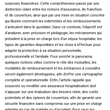
surprises financières. Cette compréhension passe par une
distinction claire entre les notions d’assurance, de franchise
et de couverture, ainsi que par une mise en situation concrète
qui illustre comment les indemnités et les remboursements
s’articulent dans le quotidien. Dans ce contexte, l’objectif est
d’analyser, avec précision et pédagogie, les mécanismes qui
président à la prise en charge lors d’un séjour hospitalier, les
types de garanties disponibles et les choix à effectuer pour
adapter la protection à sa situation personnelle,
professionnelle et familiale. Pour enrichir le panorama,
quelques notions utiles comme le rôle des mutuelles, les
modalités de remboursement et les échéances à connaître
seront également développées, afin d’offrir une cartographie
complète et opérationnelle. Enfin, l’article rappelle que
souscrire ou modifier une assurance hospitalisation doit
s’appuyer sur une évaluation des besoins réels, des coûts
potentiels et des options de couverture, afin de garantir une
sécurité financière sans compromis sur une prise en charge
adaptée en cas de maladie ou d’accident. Pour ceux qui