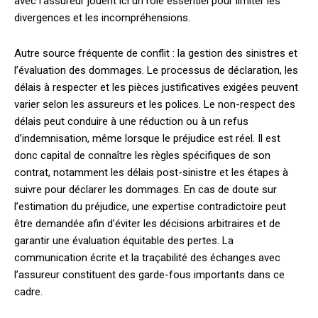
avec l’assureur jouent ici un rôle essentiel pour limiter les
divergences et les incompréhensions.
Autre source fréquente de conflit : la gestion des sinistres et
l’évaluation des dommages. Le processus de déclaration, les
délais à respecter et les pièces justificatives exigées peuvent
varier selon les assureurs et les polices. Le non-respect des
délais peut conduire à une réduction ou à un refus
d’indemnisation, même lorsque le préjudice est réel. Il est
donc capital de connaître les règles spécifiques de son
contrat, notamment les délais post-sinistre et les étapes à
suivre pour déclarer les dommages. En cas de doute sur
l’estimation du préjudice, une expertise contradictoire peut
être demandée afin d’éviter les décisions arbitraires et de
garantir une évaluation équitable des pertes. La
communication écrite et la traçabilité des échanges avec
l’assureur constituent des garde-fous importants dans ce
cadre.