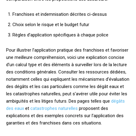
Franchises et indemnisation décrites ci-dessus
Choix selon le risque et le budget futur
Règles d’application spécifiques à chaque police
Pour illustrer l’application pratique des franchises et favoriser
une meilleure compréhension, voici une explication concise
d’un calcul type et des éléments à surveiller lors de la lecture
des conditions générales. Consulter les ressources dédiées,
notamment celles qui expliquent les mécanismes d’évaluation
des dégâts et les cas particuliers comme les dégât eaux et
les catastrophes naturelles, peut s’avérer utile pour éviter les
ambiguïtés et les litiges futurs. Des pages telles que
dégâts
des eaux
et
catastrophes naturelles
proposent des
explications et des exemples concrets sur l’application des
garanties et des franchises dans ces situations.