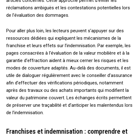
articles concernés. Cette approche permet d’éviter les
réclamations ambiguës et les contestations potentielles lors
de l’évaluation des dommages.
Pour aller plus loin, les lecteurs peuvent s’appuyer sur des
ressources dédiées qui expliquent les mécanismes de la
franchise et leurs effets sur l’indemnisation. Par exemple, les
pages consacrées à l’évaluation de la valeur mobilière et à la
garantie d’effraction aident à mieux cerner les risques et les
modes de couverture adaptés. Au-delà des documents, il est
utile de dialoguer régulièrement avec le conseiller d’assurance
afin d’effectuer des vérifications périodiques, notamment
après des travaux ou des achats importants qui modifient la
valeur du patrimoine couvert. Les échanges écrits permettent
de préserver une traçabilité et d’anticiper les malentendus lors
de l’indemnisation.
Franchises et indemnisation : comprendre et