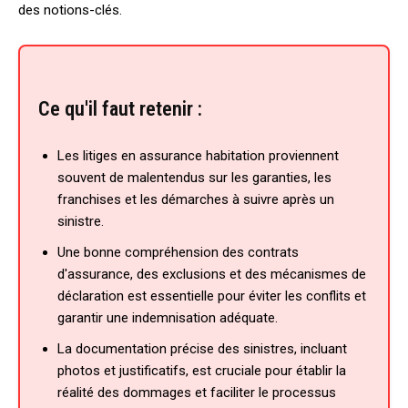
des notions-clés.
Ce qu'il faut retenir :
Les litiges en assurance habitation proviennent
souvent de malentendus sur les garanties, les
franchises et les démarches à suivre après un
sinistre.
Une bonne compréhension des contrats
d'assurance, des exclusions et des mécanismes de
déclaration est essentielle pour éviter les conflits et
garantir une indemnisation adéquate.
La documentation précise des sinistres, incluant
photos et justificatifs, est cruciale pour établir la
réalité des dommages et faciliter le processus