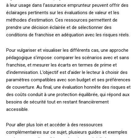
à leur usage dans l’assurance emprunteur peuvent offrir des
éclairages pertinents sur les évaluations de valeur et les
méthodes d’estimation. Ces ressources permettent de
prendre une décision éclairée et de sélectionner des
conditions de franchise en adéquation avec les risques réels.
Pour vulgariser et visualiser les différents cas, une approche
pédagogique s’impose: comparer les scénarios avec et sans
franchise, et mesurer les écarts en termes de prime et
d’indemnisation. L’objectif est d’aider le lecteur à choisir des
paramètres compatibles avec son budget et ses préférences
de couverture. Au final, une évaluation honnête des risques et
des coûts conduit à une protection équilibrée, qui répond aux
besoins de sécurité tout en restant financièrement
accessible.
Pour aller plus loin et accéder à des ressources
complémentaires sur ce sujet, plusieurs guides et exemples