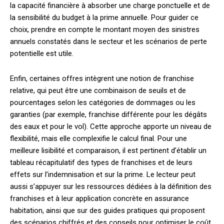
la capacité financière à absorber une charge ponctuelle et de
la sensibilité du budget à la prime annuelle. Pour guider ce
choix, prendre en compte le montant moyen des sinistres
annuels constatés dans le secteur et les scénarios de perte
potentielle est utile.
Enfin, certaines offres intègrent une notion de franchise
relative, qui peut être une combinaison de seuils et de
pourcentages selon les catégories de dommages ou les
garanties (par exemple, franchise différente pour les dégâts
des eaux et pour le vol). Cette approche apporte un niveau de
flexibilité, mais elle complexifie le calcul final. Pour une
meilleure lisibilité et comparaison, il est pertinent d’établir un
tableau récapitulatif des types de franchises et de leurs
effets sur l’indemnisation et sur la prime. Le lecteur peut
aussi s’appuyer sur les ressources dédiées à la définition des
franchises et à leur application concrète en assurance
habitation, ainsi que sur des guides pratiques qui proposent
des scénarios chiffrés et des conseils pour optimiser le coût