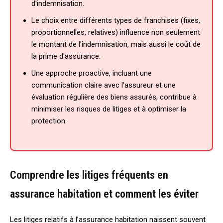
d'indemnisation.
Le choix entre différents types de franchises (fixes,
proportionnelles, relatives) influence non seulement
le montant de l'indemnisation, mais aussi le coût de
la prime d'assurance.
Une approche proactive, incluant une
communication claire avec l'assureur et une
évaluation régulière des biens assurés, contribue à
minimiser les risques de litiges et à optimiser la
protection.
Comprendre les litiges fréquents en
assurance habitation et comment les éviter
Les litiges relatifs à l’assurance habitation naissent souvent