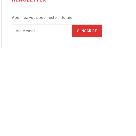
Abonnez-vous pour rester informé
S'INSCRIRE