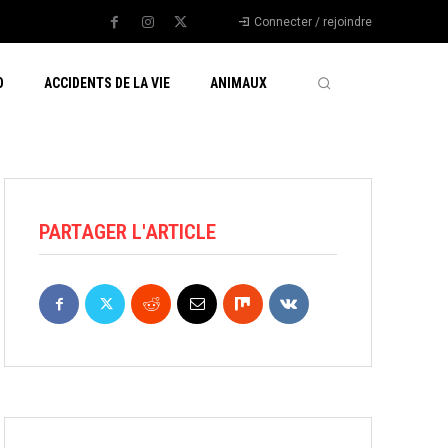
Connecter / rejoindre
O
ACCIDENTS DE LA VIE
ANIMAUX
PARTAGER L'ARTICLE