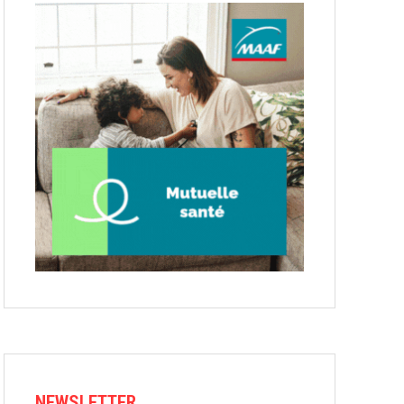
NEWSLETTER