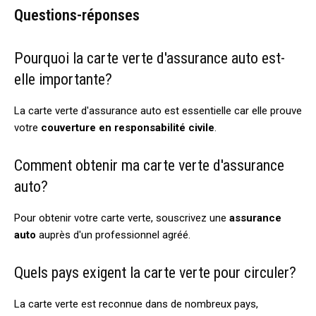
Questions-réponses
Pourquoi la carte verte d'assurance auto est-
elle importante?
La carte verte d'assurance auto est essentielle car elle prouve
votre
couverture en responsabilité civile
.
Comment obtenir ma carte verte d'assurance
auto?
Pour obtenir votre carte verte, souscrivez une
assurance
auto
auprès d'un professionnel agréé.
Quels pays exigent la carte verte pour circuler?
La carte verte est reconnue dans de nombreux pays,