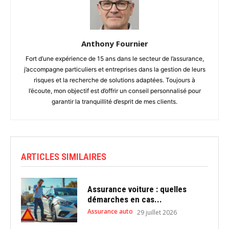
Anthony Fournier
Fort d’une expérience de 15 ans dans le secteur de l’assurance,
j’accompagne particuliers et entreprises dans la gestion de leurs
risques et la recherche de solutions adaptées. Toujours à
l’écoute, mon objectif est d’offrir un conseil personnalisé pour
garantir la tranquillité d’esprit de mes clients.
ARTICLES SIMILAIRES
Assurance voiture : quelles
démarches en cas...
Assurance auto
29 juillet 2026