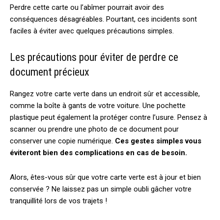
Perdre cette carte ou l’abîmer pourrait avoir des
conséquences désagréables. Pourtant, ces incidents sont
faciles à éviter avec quelques précautions simples.
Les précautions pour éviter de perdre ce
document précieux
Rangez votre carte verte dans un endroit sûr et accessible,
comme la boîte à gants de votre voiture. Une pochette
plastique peut également la protéger contre l’usure. Pensez à
scanner ou prendre une photo de ce document pour
conserver une copie numérique.
Ces gestes simples vous
éviteront bien des complications en cas de besoin.
Alors, êtes-vous sûr que votre carte verte est à jour et bien
conservée ? Ne laissez pas un simple oubli gâcher votre
tranquillité lors de vos trajets !