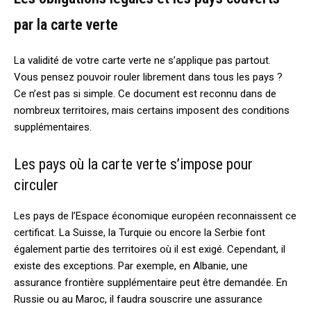
par la carte verte
La validité de votre carte verte ne s’applique pas partout.
Vous pensez pouvoir rouler librement dans tous les pays ?
Ce n’est pas si simple. Ce document est reconnu dans de
nombreux territoires, mais certains imposent des conditions
supplémentaires.
Les pays où la carte verte s’impose pour
circuler
Les pays de l’Espace économique européen reconnaissent ce
certificat. La Suisse, la Turquie ou encore la Serbie font
également partie des territoires où il est exigé. Cependant, il
existe des exceptions. Par exemple, en Albanie, une
assurance frontière supplémentaire peut être demandée. En
Russie ou au Maroc, il faudra souscrire une assurance