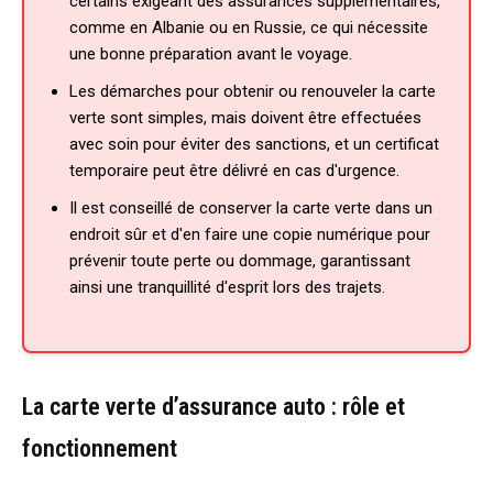
certains exigeant des assurances supplémentaires,
comme en Albanie ou en Russie, ce qui nécessite
une bonne préparation avant le voyage.
Les démarches pour obtenir ou renouveler la carte
verte sont simples, mais doivent être effectuées
avec soin pour éviter des sanctions, et un certificat
temporaire peut être délivré en cas d'urgence.
Il est conseillé de conserver la carte verte dans un
endroit sûr et d'en faire une copie numérique pour
prévenir toute perte ou dommage, garantissant
ainsi une tranquillité d'esprit lors des trajets.
La carte verte d’assurance auto : rôle et
fonctionnement