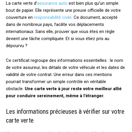
La carte verte d’
assurance auto
est bien plus qu’un simple
bout de papier. Elle représente une preuve officielle de votre
couverture en
responsabilité civile
. Ce document, accepté
dans de nombreux pays, facilite vos déplacements
internationaux. Sans elle, prouver que vous êtes en règle
devient une tâche compliquée. Et si vous étiez pris au
dépourvu ?
Ce certificat regroupe des informations essentielles : le nom
de votre assureur, les détails de votre véhicule et les dates de
validité de votre contrat. Une erreur dans ces mentions
pourrait transformer un simple contrôle en véritable
obstacle.
Une carte verte à jour reste votre meilleur allié
pour conduire sereinement, même à l’étranger.
Les informations précieuses à vérifier sur votre
carte verte