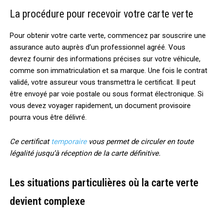
La procédure pour recevoir votre carte verte
Pour obtenir votre carte verte, commencez par souscrire une
assurance auto auprès d’un professionnel agréé. Vous
devrez fournir des informations précises sur votre véhicule,
comme son immatriculation et sa marque. Une fois le contrat
validé, votre assureur vous transmettra le certificat. Il peut
être envoyé par voie postale ou sous format électronique. Si
vous devez voyager rapidement, un document provisoire
pourra vous être délivré.
Ce certificat
temporaire
vous permet de circuler en toute
légalité jusqu’à réception de la carte définitive.
Les situations particulières où la carte verte
devient complexe