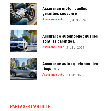
Assurance moto : quelles
garanties souscrire
Assurance auto
17 juillet 2026
Assurance automobile : quelles
sont les garanties...
Assurance auto
5 juillet 2026
Assurance auto : quels sont les
risques...
Assurance auto
23 juin 2026
PARTAGER L'ARTICLE