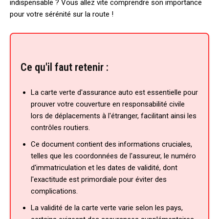
indispensable ? Vous allez vite comprendre son importance
pour votre sérénité sur la route !
Ce qu'il faut retenir :
La carte verte d'assurance auto est essentielle pour
prouver votre couverture en responsabilité civile
lors de déplacements à l'étranger, facilitant ainsi les
contrôles routiers.
Ce document contient des informations cruciales,
telles que les coordonnées de l'assureur, le numéro
d'immatriculation et les dates de validité, dont
l'exactitude est primordiale pour éviter des
complications.
La validité de la carte verte varie selon les pays,