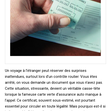
Un voyage à l’étranger peut réserver des surprises
inattendues, surtout lors d’un contrôle routier. Vous êtes
arrêté, on vous demande un document que vous n’avez pas.
Cette situation, stressante, devient un véritable casse-tête
lorsque la fameuse carte verte d’assurance auto manque à
l’appel. Ce certificat, souvent sous-estimé, est pourtant
essentiel pour circuler en toute légalité. Mais pourquoi est-il si