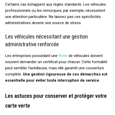
Certains cas échappent aux règles standards. Les véhicules
professionnels ou les remorques, par exemple, nécessitent
une attention particulière. Ne laissez pas ces spécificités
administratives devenir une source de stress.
Les véhicules nécessitant une gestion
administrative renforcée
Les entreprises possédant une
flotte
de véhicules doivent
souvent demander un certificat pour chacun. Cette formalité
peut sembler fastidieuse, mais elle garantit une couverture
complète.
Une gestion rigoureuse de ces démarches est
essentielle pour éviter toute interruption de service.
Les astuces pour conserver et protéger votre
carte verte