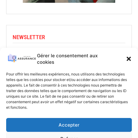
NEWSLETTER
Abonnez-vous pour rester informé
Gérer le consentement aux
cookies
S'INSCRIRE
Pour offrir les meilleures expériences, nous utilisons des technologies
telles que les cookies pour stocker et/ou accéder aux informations des
appareils. Le fait de consentir à ces technologies nous permettra de
traiter des données telles que le comportement de navigation ou les ID
uniques sur ce site. Le fait de ne pas consentir ou de retirer son
consentement peut avoir un effet négatif sur certaines caractéristiques
et fonctions.
Accepter