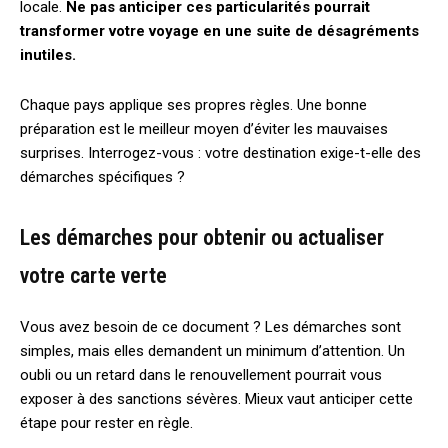
locale.
Ne pas anticiper ces particularités pourrait
transformer votre voyage en une suite de désagréments
inutiles.
Chaque pays applique ses propres règles. Une bonne
préparation est le meilleur moyen d’éviter les mauvaises
surprises. Interrogez-vous : votre destination exige-t-elle des
démarches spécifiques ?
Les démarches pour obtenir ou actualiser
votre carte verte
Vous avez besoin de ce document ? Les démarches sont
simples, mais elles demandent un minimum d’attention. Un
oubli ou un retard dans le renouvellement pourrait vous
exposer à des sanctions sévères. Mieux vaut anticiper cette
étape pour rester en règle.