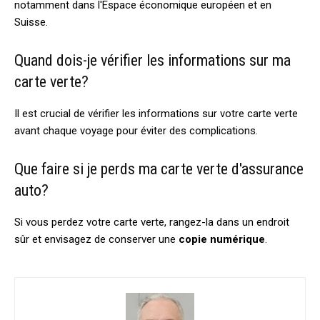
notamment dans l'Espace économique européen et en
Suisse.
Quand dois-je vérifier les informations sur ma
carte verte?
Il est crucial de vérifier les informations sur votre carte verte
avant chaque voyage pour éviter des complications.
Que faire si je perds ma carte verte d'assurance
auto?
Si vous perdez votre carte verte, rangez-la dans un endroit
sûr et envisagez de conserver une
copie numérique
.