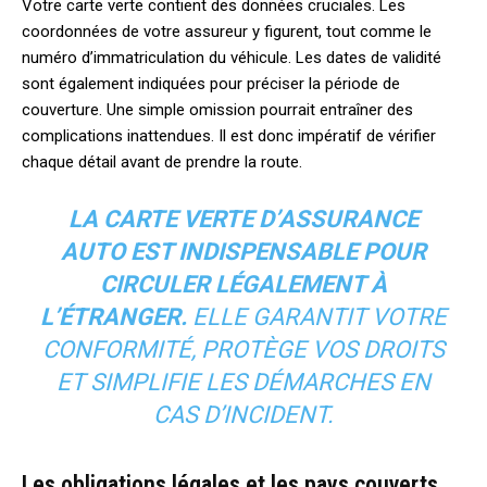
Votre carte verte contient des données cruciales. Les
coordonnées de votre assureur y figurent, tout comme le
numéro d’immatriculation du véhicule. Les dates de validité
sont également indiquées pour préciser la période de
couverture. Une simple omission pourrait entraîner des
complications inattendues. Il est donc impératif de vérifier
chaque détail avant de prendre la route.
LA CARTE VERTE D’ASSURANCE
AUTO EST INDISPENSABLE POUR
CIRCULER LÉGALEMENT À
L’ÉTRANGER.
ELLE GARANTIT VOTRE
CONFORMITÉ, PROTÈGE VOS DROITS
ET SIMPLIFIE LES DÉMARCHES EN
CAS D’INCIDENT.
Les obligations légales et les pays couverts