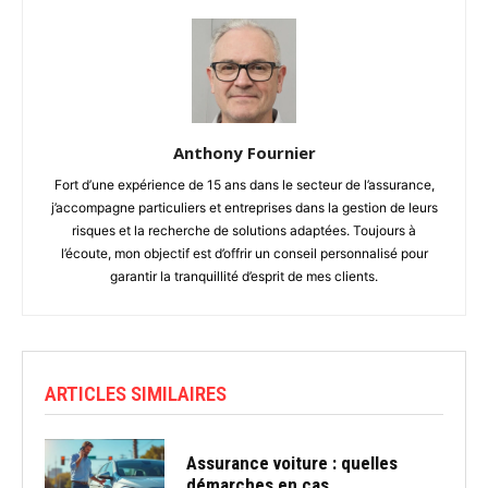
Anthony Fournier
Fort d’une expérience de 15 ans dans le secteur de l’assurance,
j’accompagne particuliers et entreprises dans la gestion de leurs
risques et la recherche de solutions adaptées. Toujours à
l’écoute, mon objectif est d’offrir un conseil personnalisé pour
garantir la tranquillité d’esprit de mes clients.
ARTICLES SIMILAIRES
Assurance voiture : quelles
démarches en cas...