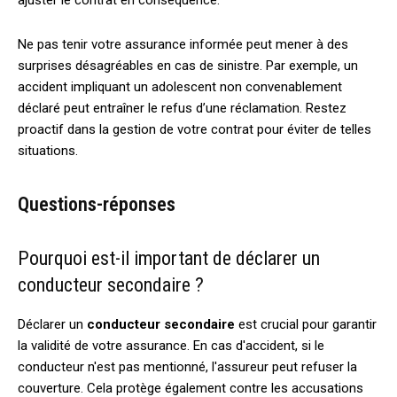
Ne pas tenir votre assurance informée peut mener à des
surprises désagréables en cas de sinistre. Par exemple, un
accident impliquant un adolescent non convenablement
déclaré peut entraîner le refus d’une réclamation. Restez
proactif dans la gestion de votre contrat pour éviter de telles
situations.
Questions-réponses
Pourquoi est-il important de déclarer un
conducteur secondaire ?
Déclarer un
conducteur secondaire
est crucial pour garantir
la validité de votre assurance. En cas d'accident, si le
conducteur n'est pas mentionné, l'assureur peut refuser la
couverture. Cela protège également contre les accusations