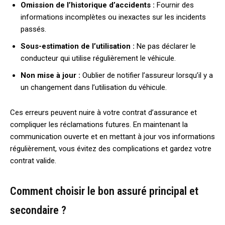
Omission de l’historique d’accidents :
Fournir des
informations incomplètes ou inexactes sur les incidents
passés.
Sous-estimation de l’utilisation :
Ne pas déclarer le
conducteur qui utilise régulièrement le véhicule.
Non mise à jour :
Oublier de notifier l’assureur lorsqu’il y a
un changement dans l’utilisation du véhicule.
Ces erreurs peuvent nuire à votre contrat d’assurance et
compliquer les réclamations futures. En maintenant la
communication ouverte et en mettant à jour vos informations
régulièrement, vous évitez des complications et gardez votre
contrat valide.
Comment choisir le bon assuré principal et
secondaire ?