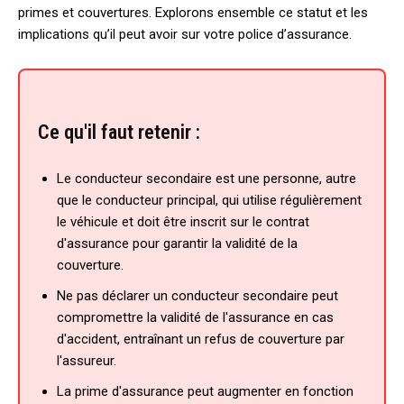
primes et couvertures. Explorons ensemble ce statut et les
implications qu’il peut avoir sur votre police d’assurance.
Ce qu'il faut retenir :
Le conducteur secondaire est une personne, autre
que le conducteur principal, qui utilise régulièrement
le véhicule et doit être inscrit sur le contrat
d'assurance pour garantir la validité de la
couverture.
Ne pas déclarer un conducteur secondaire peut
compromettre la validité de l'assurance en cas
d'accident, entraînant un refus de couverture par
l'assureur.
La prime d'assurance peut augmenter en fonction