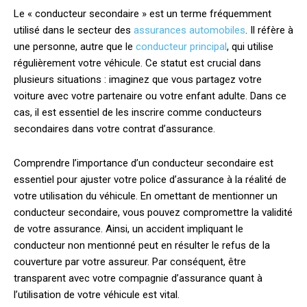
Le « conducteur secondaire » est un terme fréquemment
utilisé dans le secteur des
assurances automobiles
. Il réfère à
une personne, autre que le
conducteur principal
, qui utilise
régulièrement votre véhicule. Ce statut est crucial dans
plusieurs situations : imaginez que vous partagez votre
voiture avec votre partenaire ou votre enfant adulte. Dans ce
cas, il est essentiel de les inscrire comme conducteurs
secondaires dans votre contrat d’assurance.
Comprendre l’importance d’un conducteur secondaire est
essentiel pour ajuster votre police d’assurance à la réalité de
votre utilisation du véhicule. En omettant de mentionner un
conducteur secondaire, vous pouvez compromettre la validité
de votre assurance. Ainsi, un accident impliquant le
conducteur non mentionné peut en résulter le refus de la
couverture par votre assureur. Par conséquent, être
transparent avec votre compagnie d’assurance quant à
l’utilisation de votre véhicule est vital.