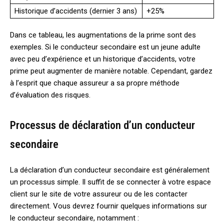
Historique d’accidents (dernier 3 ans)
+25%
Dans ce tableau, les augmentations de la prime sont des
exemples. Si le conducteur secondaire est un jeune adulte
avec peu d’expérience et un historique d’accidents, votre
prime peut augmenter de manière notable. Cependant, gardez
à l’esprit que chaque assureur a sa propre méthode
d’évaluation des risques.
Processus de déclaration d’un conducteur
secondaire
La déclaration d’un conducteur secondaire est généralement
un processus simple. Il suffit de se connecter à votre espace
client sur le site de votre assureur ou de les contacter
directement. Vous devrez fournir quelques informations sur
le conducteur secondaire, notamment :