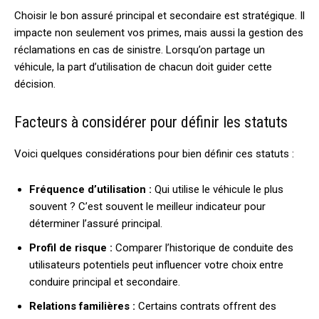
Choisir le bon assuré principal et secondaire est stratégique. Il
impacte non seulement vos primes, mais aussi la gestion des
réclamations en cas de sinistre. Lorsqu’on partage un
véhicule, la part d’utilisation de chacun doit guider cette
décision.
Facteurs à considérer pour définir les statuts
Voici quelques considérations pour bien définir ces statuts :
Fréquence d’utilisation :
Qui utilise le véhicule le plus
souvent ? C’est souvent le meilleur indicateur pour
déterminer l’assuré principal.
Profil de risque :
Comparer l’historique de conduite des
utilisateurs potentiels peut influencer votre choix entre
conduire principal et secondaire.
Relations familières :
Certains contrats offrent des