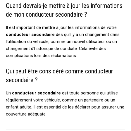
Quand devrais-je mettre à jour les informations
de mon conducteur secondaire ?
Il est important de mettre à jour les informations de votre
conducteur secondaire
dès qu'il y a un changement dans
l'utilisation du véhicule, comme un nouvel utilisateur ou un
changement d'historique de conduite. Cela évite des
complications lors des réclamations.
Qui peut être considéré comme conducteur
secondaire ?
Un
conducteur secondaire
est toute personne qui utilise
régulièrement votre véhicule, comme un partenaire ou un
enfant adulte. Il est essentiel de les déclarer pour assurer une
couverture adéquate.