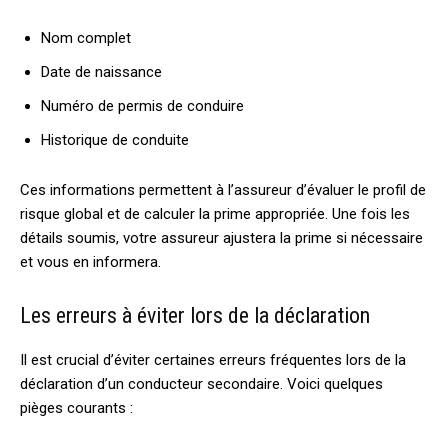
Nom complet
Date de naissance
Numéro de permis de conduire
Historique de conduite
Ces informations permettent à l’assureur d’évaluer le profil de
risque global et de calculer la prime appropriée. Une fois les
détails soumis, votre assureur ajustera la prime si nécessaire
et vous en informera.
Les erreurs à éviter lors de la déclaration
Il est crucial d’éviter certaines erreurs fréquentes lors de la
déclaration d’un conducteur secondaire. Voici quelques
pièges courants :