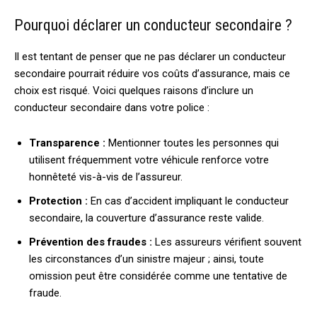
Pourquoi déclarer un conducteur secondaire ?
Il est tentant de penser que ne pas déclarer un conducteur
secondaire pourrait réduire vos coûts d’assurance, mais ce
choix est risqué. Voici quelques raisons d’inclure un
conducteur secondaire dans votre police :
Transparence :
Mentionner toutes les personnes qui
utilisent fréquemment votre véhicule renforce votre
honnêteté vis-à-vis de l’assureur.
Protection :
En cas d’accident impliquant le conducteur
secondaire, la couverture d’assurance reste valide.
Prévention des fraudes :
Les assureurs vérifient souvent
les circonstances d’un sinistre majeur ; ainsi, toute
omission peut être considérée comme une tentative de
fraude.