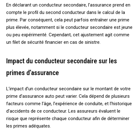
En déclarant un conducteur secondaire, l’assurance prend en
compte le profil du second conducteur dans le calcul de la
prime. Par conséquent, cela peut parfois entraîner une prime
plus élevée, notamment si le conducteur secondaire est jeune
ou peu expérimenté. Cependant, cet ajustement agit comme
un filet de sécurité financier en cas de sinistre.
Impact du conducteur secondaire sur les
primes d’assurance
L’impact d’un conducteur secondaire sur le montant de votre
prime d’assurance auto peut varier. Cela dépend de plusieurs
facteurs comme l’âge, l’expérience de conduite, et l’historique
d’accidents de ce conducteur. Les assureurs évaluent le
risque que représente chaque conducteur afin de déterminer
les primes adéquates.