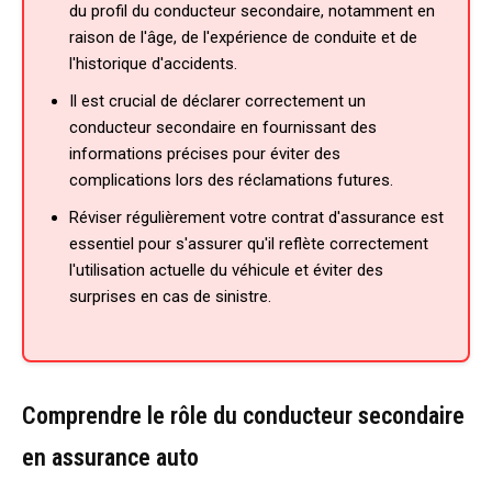
du profil du conducteur secondaire, notamment en
raison de l'âge, de l'expérience de conduite et de
l'historique d'accidents.
Il est crucial de déclarer correctement un
conducteur secondaire en fournissant des
informations précises pour éviter des
complications lors des réclamations futures.
Réviser régulièrement votre contrat d'assurance est
essentiel pour s'assurer qu'il reflète correctement
l'utilisation actuelle du véhicule et éviter des
surprises en cas de sinistre.
Comprendre le rôle du conducteur secondaire
en assurance auto