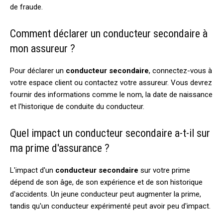
de fraude.
Comment déclarer un conducteur secondaire à
mon assureur ?
Pour déclarer un
conducteur secondaire
, connectez-vous à
votre espace client ou contactez votre assureur. Vous devrez
fournir des informations comme le nom, la date de naissance
et l'historique de conduite du conducteur.
Quel impact un conducteur secondaire a-t-il sur
ma prime d'assurance ?
L'impact d'un
conducteur secondaire
sur votre prime
dépend de son âge, de son expérience et de son historique
d'accidents. Un jeune conducteur peut augmenter la prime,
tandis qu'un conducteur expérimenté peut avoir peu d'impact.