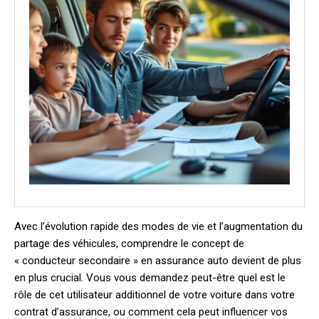
Avec l’évolution rapide des modes de vie et l’augmentation du
partage des véhicules, comprendre le concept de
« conducteur secondaire » en assurance auto devient de plus
en plus crucial. Vous vous demandez peut-être quel est le
rôle de cet utilisateur additionnel de votre voiture dans votre
contrat d’assurance, ou comment cela peut influencer vos