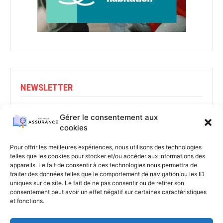
NEWSLETTER
Abonnez-vous pour rester informé
Gérer le consentement aux
cookies
S'INSCRIRE
Pour offrir les meilleures expériences, nous utilisons des technologies
telles que les cookies pour stocker et/ou accéder aux informations des
appareils. Le fait de consentir à ces technologies nous permettra de
traiter des données telles que le comportement de navigation ou les ID
uniques sur ce site. Le fait de ne pas consentir ou de retirer son
consentement peut avoir un effet négatif sur certaines caractéristiques
et fonctions.