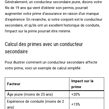
Généralement, un conducteur secondaire jeune, disons votre
fils de 19 ans qui vient d’obtenir son permis, pourrait
augmenter votre prime d’assurance en raison d’un manque
d’expérience. En revanche, si votre conjoint est le conducteur
secondaire, et qu’ils ont un excellent historique de conduite,
l’impact sur la prime pourrait être minime.
Calcul des primes avec un conducteur
secondaire
Pour illustrer comment un conducteur secondaire affecte
votre prime, voici un exemple de calcul simplifié :
Impact sur la
Facteur
prime
Âge jeune (moins de 25 ans)
+20%
Expérience de conduite (moins de 2
+15%
ans)