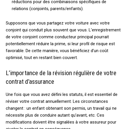
réductions pour des combinaisons spécifiques de
relations (conjoints, parents/enfants).
Supposons que vous partagez votre voiture avec votre
conjoint qui conduit plus souvent que vous. L’enregistrement
de votre conjoint comme conducteur principal pourrait
potentiellement réduire la prime, si leur profil de risque est
favorable. De cette manière, vous bénéficiez d’un coût
optimisé, tout en restant bien couvert.
L’importance de la révision régulière de votre
contrat d’assurance
Une fois que vous avez défini les statuts, il est essentiel de
réviser votre contrat annuellement. Les circonstances
changent : un enfant obtenant son permis, un travail qui ne
nécessite plus de conduire autant qu’avant, etc. Ces
modifications doivent être signalées à votre assureur pour
ajuster le contrat en conséquence.