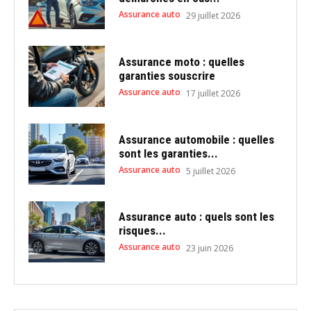
Assurance auto
29 juillet 2026
Assurance moto : quelles
garanties souscrire
Assurance auto
17 juillet 2026
Assurance automobile : quelles
sont les garanties...
Assurance auto
5 juillet 2026
Assurance auto : quels sont les
risques...
Assurance auto
23 juin 2026