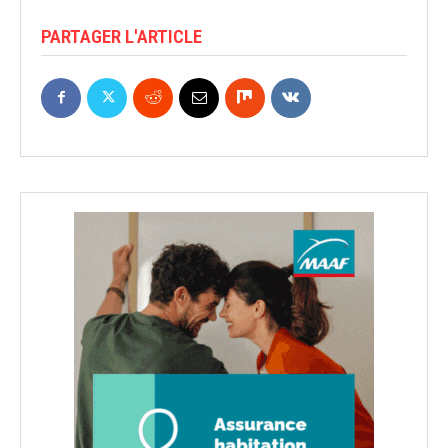
PARTAGER L'ARTICLE