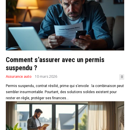
Comment s’assurer avec un permis
suspendu ?
Assurance auto
10 mars 2026
0
Permis suspendu, contrat résilié, prime qui s’envole : la combinaison peut
sembler insurmontable. Pourtant, des solutions solides existent pour
rester en règle, protéger ses finances...