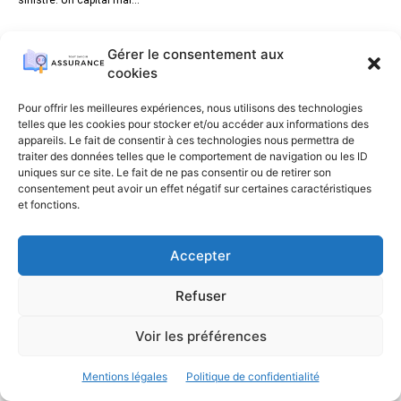
Gérer le consentement aux
1
2
3
cookies
Pour offrir les meilleures expériences, nous utilisons des technologies
telles que les cookies pour stocker et/ou accéder aux informations des
appareils. Le fait de consentir à ces technologies nous permettra de
traiter des données telles que le comportement de navigation ou les ID
uniques sur ce site. Le fait de ne pas consentir ou de retirer son
consentement peut avoir un effet négatif sur certaines caractéristiques
et fonctions.
Accepter
Refuser
Voir les préférences
Mentions légales
Politique de confidentialité