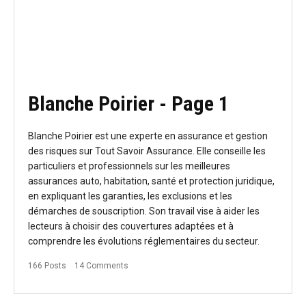
Blanche Poirier
- Page 1
Blanche Poirier est une experte en assurance et gestion
des risques sur Tout Savoir Assurance. Elle conseille les
particuliers et professionnels sur les meilleures
assurances auto, habitation, santé et protection juridique,
en expliquant les garanties, les exclusions et les
démarches de souscription. Son travail vise à aider les
lecteurs à choisir des couvertures adaptées et à
comprendre les évolutions réglementaires du secteur.
166 Posts
14 Comments