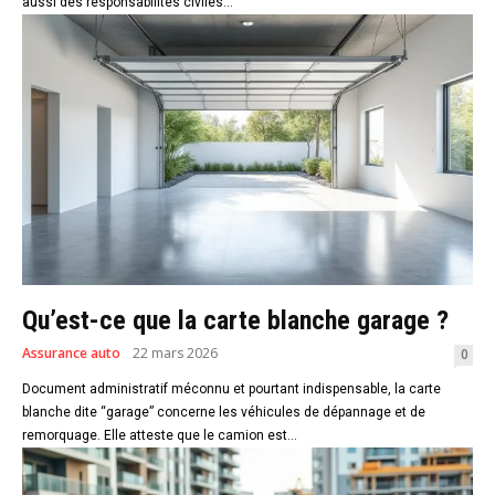
aussi des responsabilités civiles...
Qu’est-ce que la carte blanche garage ?
Assurance auto
22 mars 2026
0
Document administratif méconnu et pourtant indispensable, la carte
blanche dite “garage” concerne les véhicules de dépannage et de
remorquage. Elle atteste que le camion est...