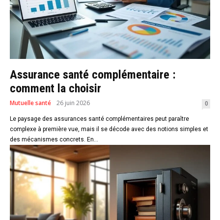
Assurance santé complémentaire :
comment la choisir
Mutuelle santé
26 juin 2026
0
Le paysage des assurances santé complémentaires peut paraître
complexe à première vue, mais il se décode avec des notions simples et
des mécanismes concrets. En...