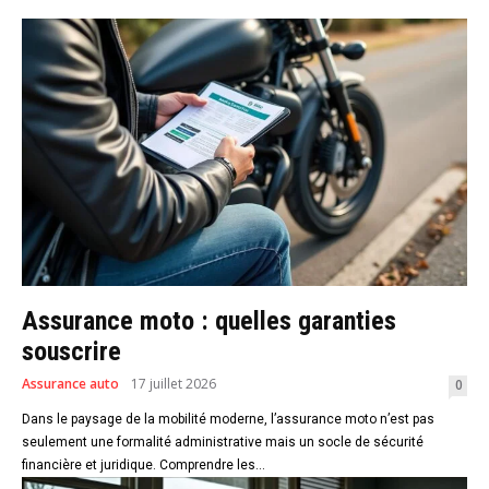
Assurance moto : quelles garanties
souscrire
Assurance auto
17 juillet 2026
0
Dans le paysage de la mobilité moderne, l’assurance moto n’est pas
seulement une formalité administrative mais un socle de sécurité
financière et juridique. Comprendre les...