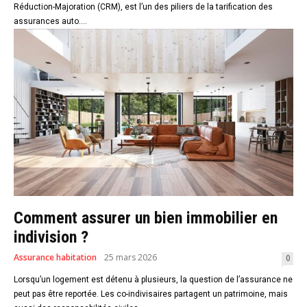
Réduction-Majoration (CRM), est l’un des piliers de la tarification des
assurances auto....
Comment assurer un bien immobilier en
indivision ?
Assurance habitation
25 mars 2026
0
Lorsqu’un logement est détenu à plusieurs, la question de l’assurance ne
peut pas être reportée. Les co-indivisaires partagent un patrimoine, mais