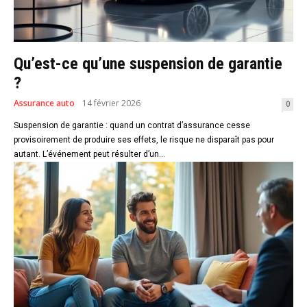
Qu’est-ce qu’une suspension de garantie
?
Assurance auto
14 février 2026
0
Suspension de garantie : quand un contrat d’assurance cesse
provisoirement de produire ses effets, le risque ne disparaît pas pour
autant. L’événement peut résulter d’un...