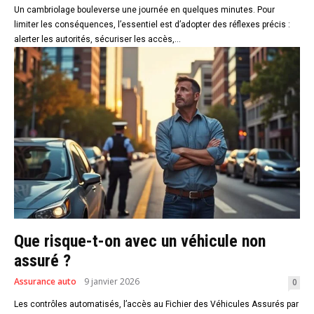
Un cambriolage bouleverse une journée en quelques minutes. Pour
limiter les conséquences, l’essentiel est d’adopter des réflexes précis :
alerter les autorités, sécuriser les accès,...
Que risque-t-on avec un véhicule non
assuré ?
Assurance auto
9 janvier 2026
0
Les contrôles automatisés, l’accès au Fichier des Véhicules Assurés par