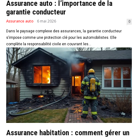
Assurance auto : l’importance de la
garantie conducteur
Assurance auto
6 mai 2026
0
Dans le paysage complexe des assurances, la garantie conducteur
s’impose comme une protection clé pour les automobilistes. Elle
complète la responsabilité civile en couvrant les...
Assurance habitation : comment gérer un