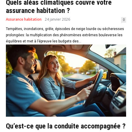
Quels aléas climatiques couvre votre
assurance habitation ?
Assurance habitation
24 janvier 2026
0
Tempêtes, inondations, grêle, épisodes de neige lourde ou sécheresses
prolongées: la multiplication des phénomènes extrêmes bouleverse les
équilibres et met à l’épreuve les budgets des...
Qu’est-ce que la conduite accompagnée ?