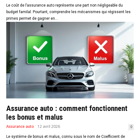
Le coût de l’assurance auto représente une part non négligeable du
budget familal. Pourtant, comprendre les mécanismes qui régissent les
primes permet de gagner en...
Assurance auto : comment fonctionnent
les bonus et malus
Assurance auto
12 avril 2026
0
Le système de bonus et malus, connu sous le nom de Coefficient de