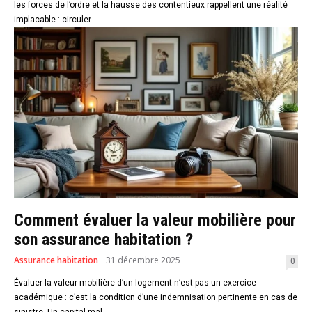
les forces de l’ordre et la hausse des contentieux rappellent une réalité
implacable : circuler...
Comment évaluer la valeur mobilière pour
son assurance habitation ?
Assurance habitation
31 décembre 2025
0
Évaluer la valeur mobilière d’un logement n’est pas un exercice
académique : c’est la condition d’une indemnisation pertinente en cas de
sinistre. Un capital mal...