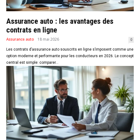
Assurance auto : les avantages des
contrats en ligne
Assurance auto
18 mai 2026
0
Les contrats d’assurance auto souscrits en ligne s’imposent comme une
option moderne et performante pour les conducteurs en 2026. Le concept
central est simple: comparer...