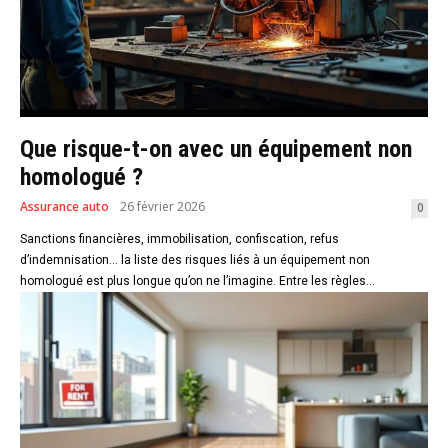
Que risque-t-on avec un équipement non
homologué ?
Assurance auto
26 février 2026
0
Sanctions financières, immobilisation, confiscation, refus
d’indemnisation… la liste des risques liés à un équipement non
homologué est plus longue qu’on ne l’imagine. Entre les règles...