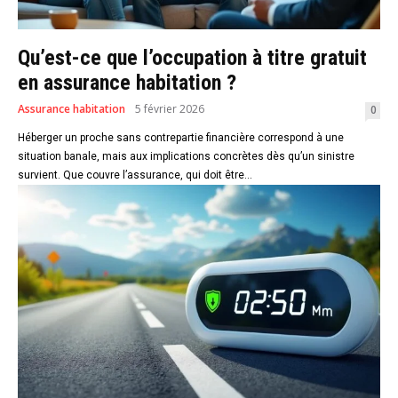
Qu’est-ce que l’occupation à titre gratuit
en assurance habitation ?
Assurance habitation
5 février 2026
0
Héberger un proche sans contrepartie financière correspond à une
situation banale, mais aux implications concrètes dès qu’un sinistre
survient. Que couvre l’assurance, qui doit être...