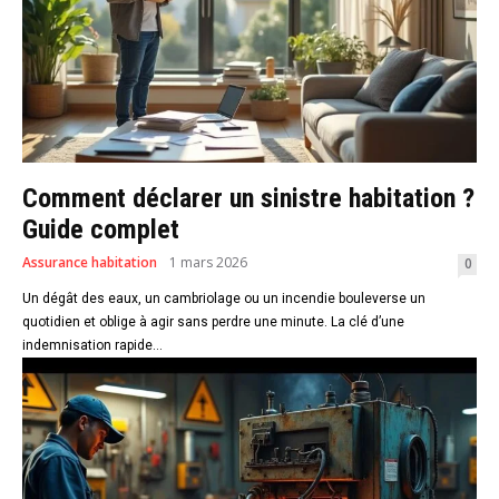
Comment déclarer un sinistre habitation ?
Guide complet
Assurance habitation
1 mars 2026
0
Un dégât des eaux, un cambriolage ou un incendie bouleverse un
quotidien et oblige à agir sans perdre une minute. La clé d’une
indemnisation rapide...