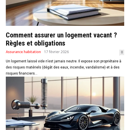
Comment assurer un logement vacant ?
Règles et obligations
Assurance habitation
17 février 2026
0
Un logement laissé vide n’est jamais neutre. Il expose son propriétaire à
des risques matériels (dégât des eaux, incendie, vandalisme) et à des
risques financiers...