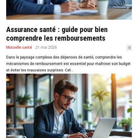
Assurance santé : guide pour bien
comprendre les remboursements
Mutuelle santé
21 mai 2026
0
Dans le paysage complexe des dépenses de santé, comprendre les
mécanismes de remboursement est essentiel pour maîtriser son budget
et éviter les mauvaises surprises. Cet...