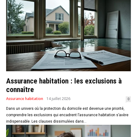
Assurance habitation : les exclusions à
connaître
Assurance habitation
14 juillet 2026
0
Dans un univers où la protection du domicile est devenue une priorité,
comprendre les exclusions qui encadrent l’assurance habitation s’avère
indispensable. Les clauses dissimulées dans...