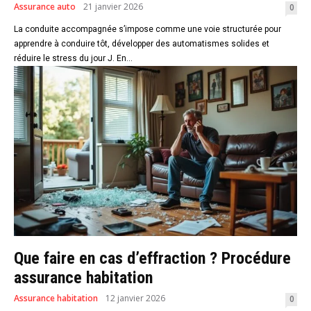
Assurance auto
21 janvier 2026
0
La conduite accompagnée s’impose comme une voie structurée pour
apprendre à conduire tôt, développer des automatismes solides et
réduire le stress du jour J. En...
Que faire en cas d’effraction ? Procédure
assurance habitation
Assurance habitation
12 janvier 2026
0