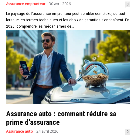
Assurance emprunteur
30 avril 2026
0
Le paysage de l’assurance emprunteur peut sembler complexe, surtout
lorsque les termes techniques et les choix de garanties s’enchaînent. En
2026, comprendre les mécanismes de...
Assurance auto : comment réduire sa
prime d’assurance
Assurance auto
24 avril 2026
0