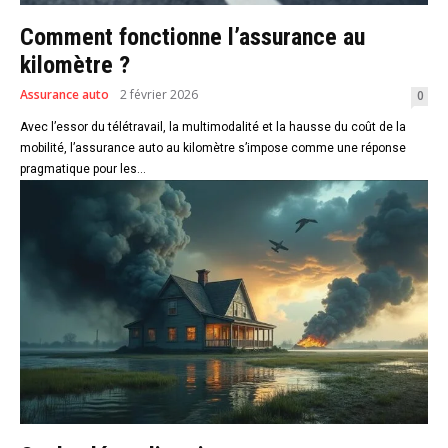
Comment fonctionne l’assurance au
kilomètre ?
Assurance auto
2 février 2026
0
Avec l’essor du télétravail, la multimodalité et la hausse du coût de la
mobilité, l’assurance auto au kilomètre s’impose comme une réponse
pragmatique pour les...