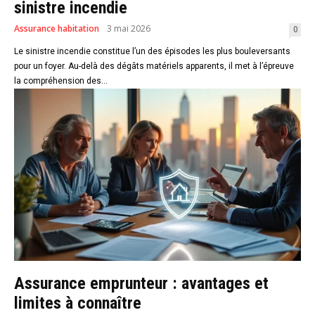
sinistre incendie
Assurance habitation
3 mai 2026
0
Le sinistre incendie constitue l’un des épisodes les plus bouleversants
pour un foyer. Au-delà des dégâts matériels apparents, il met à l’épreuve
la compréhension des...
Assurance emprunteur : avantages et
limites à connaître