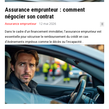
Assurance emprunteur : comment
négocier son contrat
Assurance emprunteur
12 mai 2026
0
Dans le cadre d'un financement immobilier, l'assurance emprunteur est
essentielle pour sécuriser le remboursement du crédit en cas
d'événements imprévus comme le décès ou l'incapacité...