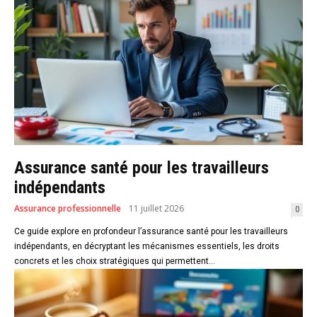
Assurance santé pour les travailleurs
indépendants
Assurance professionnelle
11 juillet 2026
0
Ce guide explore en profondeur l’assurance santé pour les travailleurs
indépendants, en décryptant les mécanismes essentiels, les droits
concrets et les choix stratégiques qui permettent...