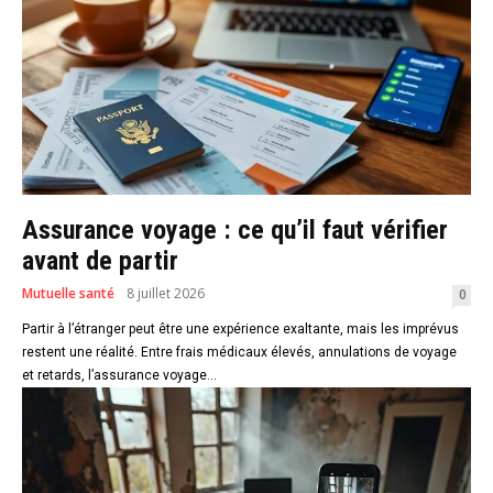
Assurance voyage : ce qu’il faut vérifier
avant de partir
Mutuelle santé
8 juillet 2026
0
Partir à l’étranger peut être une expérience exaltante, mais les imprévus
restent une réalité. Entre frais médicaux élevés, annulations de voyage
et retards, l’assurance voyage...