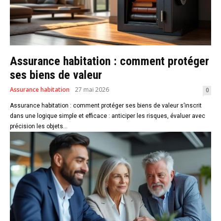
Assurance habitation : comment protéger
ses biens de valeur
Assurance habitation
27 mai 2026
0
Assurance habitation : comment protéger ses biens de valeur s’inscrit
dans une logique simple et efficace : anticiper les risques, évaluer avec
précision les objets...