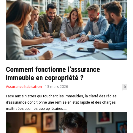
Comment fonctionne l’assurance
immeuble en copropriété ?
Assurance habitation
13 mars 2026
0
Face aux sinistres qui touchent les immeubles, la clarté des règles
d’assurance conditionne une remise en état rapide et des charges
maîtrisées pour les copropriétaires....