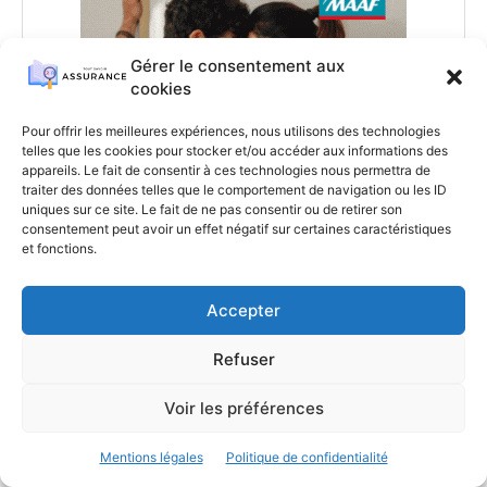
Gérer le consentement aux
cookies
Pour offrir les meilleures expériences, nous utilisons des technologies
telles que les cookies pour stocker et/ou accéder aux informations des
appareils. Le fait de consentir à ces technologies nous permettra de
traiter des données telles que le comportement de navigation ou les ID
uniques sur ce site. Le fait de ne pas consentir ou de retirer son
consentement peut avoir un effet négatif sur certaines caractéristiques
et fonctions.
Accepter
Refuser
NEWSLETTER
Voir les préférences
Abonnez-vous pour rester informé
Mentions légales
Politique de confidentialité