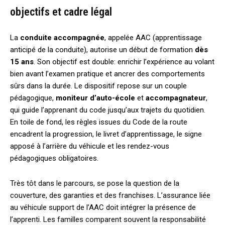
objectifs et cadre légal
La
conduite accompagnée
, appelée AAC (apprentissage
anticipé de la conduite), autorise un début de formation
dès
15 ans
. Son objectif est double: enrichir l’expérience au volant
bien avant l’examen pratique et ancrer des comportements
sûrs dans la durée. Le dispositif repose sur un couple
pédagogique,
moniteur d’auto-école
et
accompagnateur
,
qui guide l’apprenant du code jusqu’aux trajets du quotidien.
En toile de fond, les règles issues du Code de la route
encadrent la progression, le livret d’apprentissage, le signe
apposé à l’arrière du véhicule et les rendez-vous
pédagogiques obligatoires.
Très tôt dans le parcours, se pose la question de la
couverture, des garanties et des franchises. L’assurance liée
au véhicule support de l’AAC doit intégrer la présence de
l’apprenti. Les familles comparent souvent la responsabilité