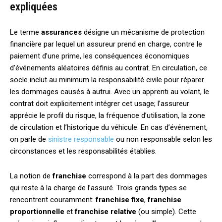
expliquées
Le terme
assurances
désigne un mécanisme de protection
financière par lequel un assureur prend en charge, contre le
paiement d’une prime, les conséquences économiques
d’événements aléatoires définis au contrat. En circulation, ce
socle inclut au minimum la responsabilité civile pour réparer
les dommages causés à autrui. Avec un apprenti au volant, le
contrat doit explicitement intégrer cet usage; l’assureur
apprécie le profil du risque, la fréquence d’utilisation, la zone
de circulation et l’historique du véhicule. En cas d’événement,
on parle de
sinistre responsable
ou non responsable selon les
circonstances et les responsabilités établies.
La notion de
franchise
correspond à la part des dommages
qui reste à la charge de l’assuré. Trois grands types se
rencontrent couramment:
franchise fixe
,
franchise
proportionnelle
et
franchise relative
(ou simple). Cette