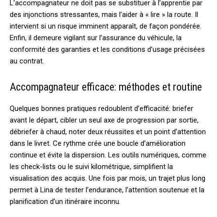
L’accompagnateur ne doit pas se substituer à l’apprentie par
des injonctions stressantes, mais l’aider à « lire » la route. Il
intervient si un risque imminent apparaît, de façon pondérée.
Enfin, il demeure vigilant sur l’assurance du véhicule, la
conformité des garanties et les conditions d’usage précisées
au contrat.
Accompagnateur efficace: méthodes et routine
Quelques bonnes pratiques redoublent d’efficacité: briefer
avant le départ, cibler un seul axe de progression par sortie,
débriefer à chaud, noter deux réussites et un point d’attention
dans le livret. Ce rythme crée une boucle d’amélioration
continue et évite la dispersion. Les outils numériques, comme
les check-lists ou le suivi kilométrique, simplifient la
visualisation des acquis. Une fois par mois, un trajet plus long
permet à Lina de tester l’endurance, l’attention soutenue et la
planification d’un itinéraire inconnu.