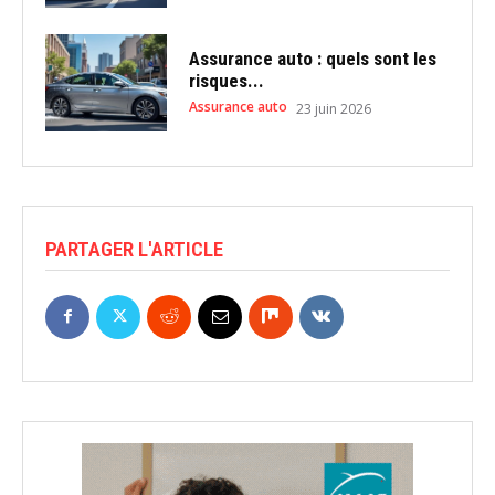
Assurance auto : quels sont les
risques...
Assurance auto
23 juin 2026
PARTAGER L'ARTICLE