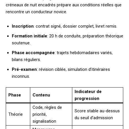
créneaux de nuit encadrés prépare aux conditions réelles que
rencontre un conducteur novice.
Inscription
: contrat signé, dossier complet, livret remis.
Formation initiale
: 20 h de conduite, préparation théorique
soutenue.
Phase accompagnée
: trajets hebdomadaires variés,
bilans réguliers.
Pré-examen
: révision ciblée, simulation d’itinéraires
inconnus.
Indicateur de
Phase
Contenu
progression
Code, règles de
Score stable au-dessus
Théorie
priorité,
du seuil d’admission
signalisation