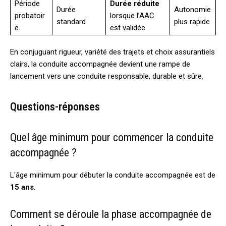
Période
Durée réduite
Durée
Autonomie
probatoir
lorsque l’AAC
standard
plus rapide
e
est validée
En conjuguant rigueur, variété des trajets et choix assurantiels
clairs, la conduite accompagnée devient une rampe de
lancement vers une conduite responsable, durable et sûre.
Questions-réponses
Quel âge minimum pour commencer la conduite
accompagnée ?
L'âge minimum pour débuter la conduite accompagnée est de
15 ans
.
Comment se déroule la phase accompagnée de