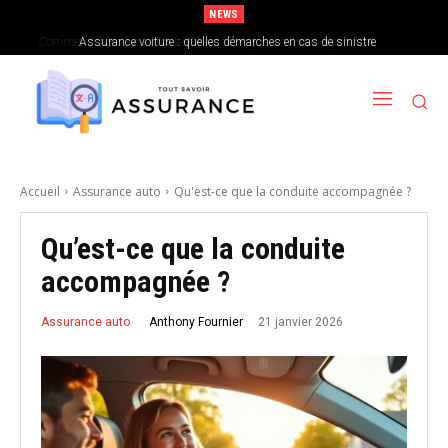
NEWS
Assurance voiture : quelles démarches en cas de sinistre
Accueil
Assurance auto
Qu'est-ce que la conduite accompagnée ?
Qu’est-ce que la conduite
accompagnée ?
21 janvier 2026
Anthony Fournier
Assurance auto