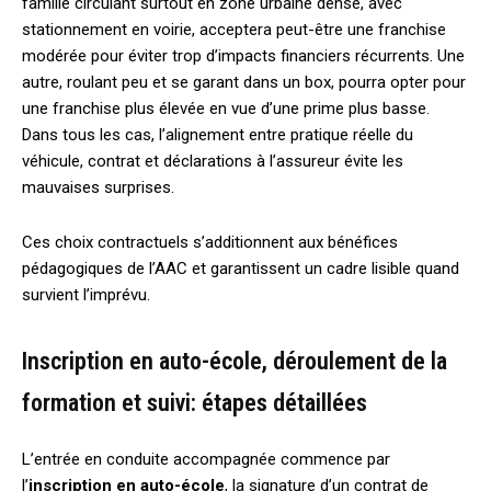
famille circulant surtout en zone urbaine dense, avec
stationnement en voirie, acceptera peut-être une franchise
modérée pour éviter trop d’impacts financiers récurrents. Une
autre, roulant peu et se garant dans un box, pourra opter pour
une franchise plus élevée en vue d’une prime plus basse.
Dans tous les cas, l’alignement entre pratique réelle du
véhicule, contrat et déclarations à l’assureur évite les
mauvaises surprises.
Ces choix contractuels s’additionnent aux bénéfices
pédagogiques de l’AAC et garantissent un cadre lisible quand
survient l’imprévu.
Inscription en auto-école, déroulement de la
formation et suivi: étapes détaillées
L’entrée en conduite accompagnée commence par
l’
inscription en auto-école
, la signature d’un contrat de