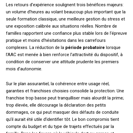
Les retours d’expérience soulignent trois bénéfices majeurs:
un volume d’heures au volant beaucoup plus important que la
seule formation classique, une meilleure gestion du stress et
une exposition calibrée aux situations réelles. Nombre de
familles rapportent une confiance plus stable lors de l’épreuve
pratique et moins d’hésitations dans les carrefours
complexes. La réduction de la
période probatoire
lorsque
l’AAC est menée à bien renforce l’attractivité du dispositif, à
condition de conserver une attitude prudente les premiers
mois d’autonomie.
Sur le plan assurantiel, la cohérence entre usage réel,
garanties et franchises choisies consolide la protection. Une
franchise trop basse peut tranquilliser mais alourdit la prime;
trop élevée, elle décourage la déclaration des petits
dommages, ce qui peut masquer des défauts de conduite
qu’il aurait été utile d’identifier tôt. Le bon compromis tient
compte du budget et du type de trajets effectués par la