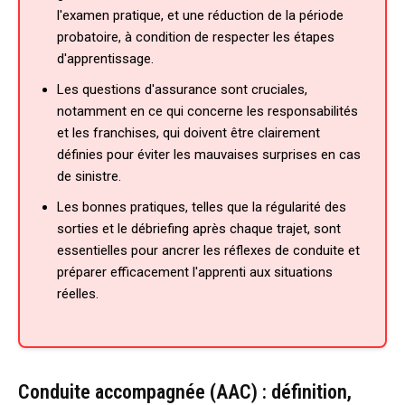
l'examen pratique, et une réduction de la période
probatoire, à condition de respecter les étapes
d'apprentissage.
Les questions d'assurance sont cruciales,
notamment en ce qui concerne les responsabilités
et les franchises, qui doivent être clairement
définies pour éviter les mauvaises surprises en cas
de sinistre.
Les bonnes pratiques, telles que la régularité des
sorties et le débriefing après chaque trajet, sont
essentielles pour ancrer les réflexes de conduite et
préparer efficacement l'apprenti aux situations
réelles.
Conduite accompagnée (AAC) : définition,