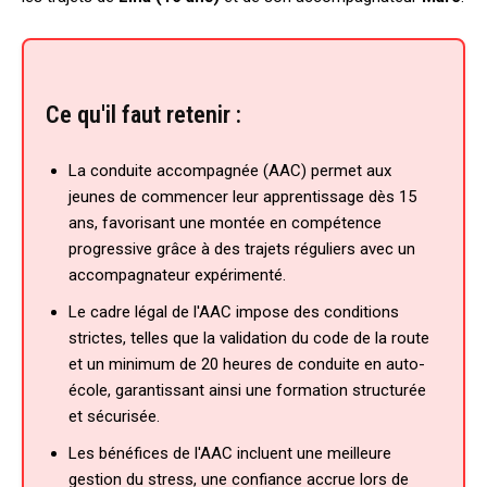
Ce qu'il faut retenir :
La conduite accompagnée (AAC) permet aux
jeunes de commencer leur apprentissage dès 15
ans, favorisant une montée en compétence
progressive grâce à des trajets réguliers avec un
accompagnateur expérimenté.
Le cadre légal de l'AAC impose des conditions
strictes, telles que la validation du code de la route
et un minimum de 20 heures de conduite en auto-
école, garantissant ainsi une formation structurée
et sécurisée.
Les bénéfices de l'AAC incluent une meilleure
gestion du stress, une confiance accrue lors de