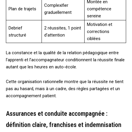
Montée en
Complexifier
Plan de trajets
compétence
graduellement
sereine
Motivation et
Debrief
2 réussites, 1 point
corrections
structuré
d’attention
ciblées
La constance et la qualité de la relation pédagogique entre
l’apprenti et l’accompagnateur conditionnent la réussite finale
autant que les heures en auto-école.
Cette organisation rationnelle montre que la réussite ne tient
pas au hasard, mais à un cadre, des règles partagées et un
accompagnement patient.
Assurances et conduite accompagnée :
définition claire, franchises et indemnisation