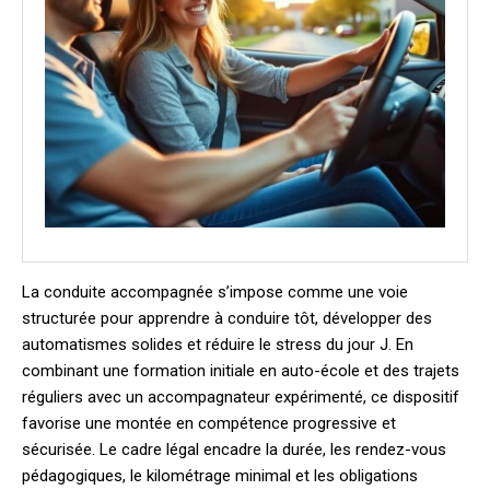
La conduite accompagnée s’impose comme une voie
structurée pour apprendre à conduire tôt, développer des
automatismes solides et réduire le stress du jour J. En
combinant une formation initiale en auto-école et des trajets
réguliers avec un accompagnateur expérimenté, ce dispositif
favorise une montée en compétence progressive et
sécurisée. Le cadre légal encadre la durée, les rendez-vous
pédagogiques, le kilométrage minimal et les obligations