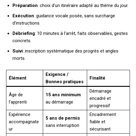
Préparation
: choix d’un itinéraire adapté au thème du jour.
Exécution
: guidance vocale posée, sans surcharge
d’instructions.
Débriefing
: 10 minutes à l’arrêt, faits observables, gestes
concrets.
Suivi
: inscription systématique des progrès et angles
morts.
Exigence /
Élément
Finalité
Bonnes pratiques
Démarrage
Âge de
15 ans minimum
encadré et
l’apprenti
au démarrage
progressif
Expérience
Encadrement
5 ans de permis
accompagnate
fiable et
sans interruption
ur
sécurisant