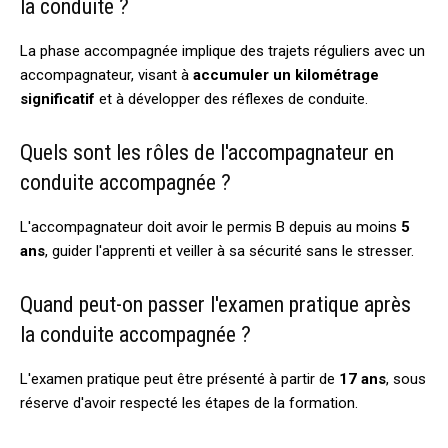
la conduite ?
La phase accompagnée implique des trajets réguliers avec un
accompagnateur, visant à
accumuler un kilométrage
significatif
et à développer des réflexes de conduite.
Quels sont les rôles de l'accompagnateur en
conduite accompagnée ?
L'accompagnateur doit avoir le permis B depuis au moins
5
ans
, guider l'apprenti et veiller à sa sécurité sans le stresser.
Quand peut-on passer l'examen pratique après
la conduite accompagnée ?
L'examen pratique peut être présenté à partir de
17 ans
, sous
réserve d'avoir respecté les étapes de la formation.