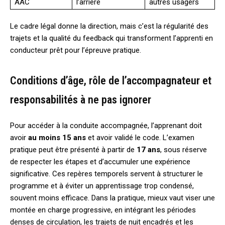
AAC
l’arrière
autres usagers
Le cadre légal donne la direction, mais c’est la régularité des
trajets et la qualité du feedback qui transforment l’apprenti en
conducteur prêt pour l’épreuve pratique.
Conditions d’âge, rôle de l’accompagnateur et
responsabilités à ne pas ignorer
Pour accéder à la conduite accompagnée, l’apprenant doit
avoir
au moins 15 ans
et avoir validé le code. L’examen
pratique peut être présenté à partir de
17 ans
, sous réserve
de respecter les étapes et d’accumuler une expérience
significative. Ces repères temporels servent à structurer le
programme et à éviter un apprentissage trop condensé,
souvent moins efficace. Dans la pratique, mieux vaut viser une
montée en charge progressive, en intégrant les périodes
denses de circulation, les trajets de nuit encadrés et les