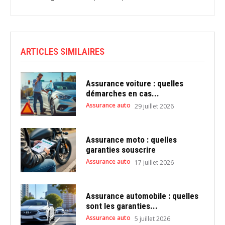
ARTICLES SIMILAIRES
Assurance voiture : quelles
démarches en cas...
Assurance auto
29 juillet 2026
Assurance moto : quelles
garanties souscrire
Assurance auto
17 juillet 2026
Assurance automobile : quelles
sont les garanties...
Assurance auto
5 juillet 2026