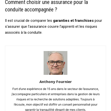
Comment choisir une assurance pour la
conduite accompagnée ?
Il est crucial de comparer les
garanties et franchises
pour
s'assurer que l'assurance couvre l'apprenti et les risques
associés à la conduite.
Anthony Fournier
Fort d’une expérience de 15 ans dans le secteur de l’assurance,
j’accompagne particuliers et entreprises dans la gestion de leurs
risques et la recherche de solutions adaptées. Toujours à
l’écoute, mon objectif est d’offrir un conseil personnalisé pour
garantir la tranquillité d’esprit de mes clients.