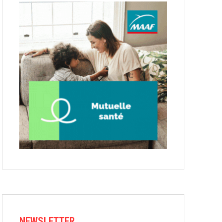
NEWSLETTER