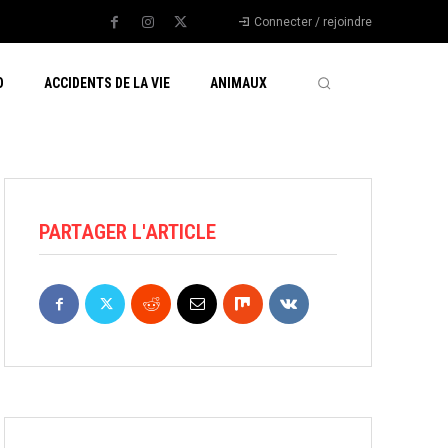
Connecter / rejoindre
O
ACCIDENTS DE LA VIE
ANIMAUX
PARTAGER L'ARTICLE