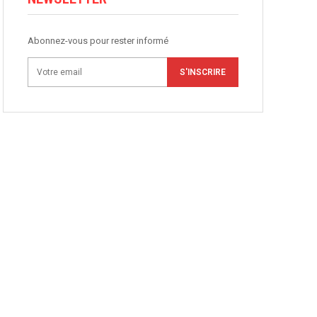
Abonnez-vous pour rester informé
S'INSCRIRE