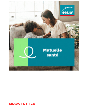
NEWSLETTER