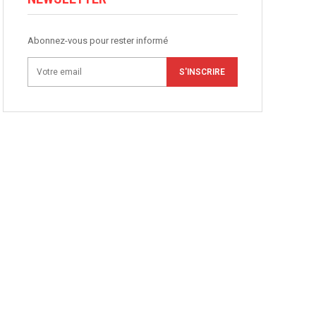
Abonnez-vous pour rester informé
S'INSCRIRE