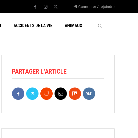
Connecter / rejoindre
O
ACCIDENTS DE LA VIE
ANIMAUX
PARTAGER L'ARTICLE