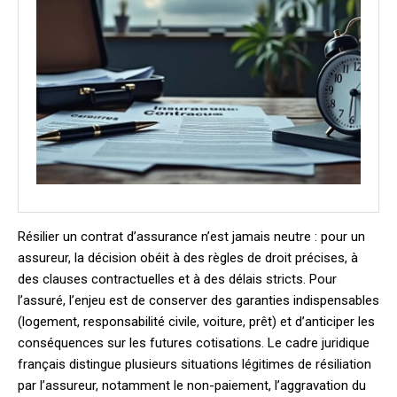
Résilier un contrat d’assurance n’est jamais neutre : pour un
assureur, la décision obéit à des règles de droit précises, à
des clauses contractuelles et à des délais stricts. Pour
l’assuré, l’enjeu est de conserver des garanties indispensables
(logement, responsabilité civile, voiture, prêt) et d’anticiper les
conséquences sur les futures cotisations. Le cadre juridique
français distingue plusieurs situations légitimes de résiliation
par l’assureur, notamment le non-paiement, l’aggravation du