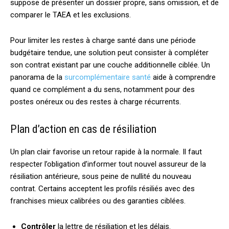
suppose de présenter un dossier propre, sans omission, et de
comparer le TAEA et les exclusions.
Pour limiter les restes à charge santé dans une période
budgétaire tendue, une solution peut consister à compléter
son contrat existant par une couche additionnelle ciblée. Un
panorama de la
surcomplémentaire santé
aide à comprendre
quand ce complément a du sens, notamment pour des
postes onéreux ou des restes à charge récurrents.
Plan d’action en cas de résiliation
Un plan clair favorise un retour rapide à la normale. Il faut
respecter l’obligation d’informer tout nouvel assureur de la
résiliation antérieure, sous peine de nullité du nouveau
contrat. Certains acceptent les profils résiliés avec des
franchises mieux calibrées ou des garanties ciblées.
Contrôler
la lettre de résiliation et les délais.