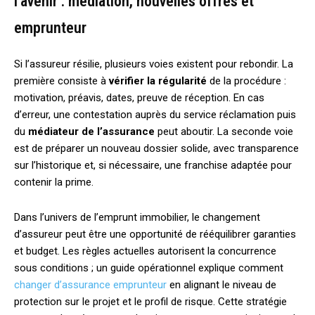
l’avenir : médiation, nouvelles offres et
emprunteur
Si l’assureur résilie, plusieurs voies existent pour rebondir. La
première consiste à
vérifier la régularité
de la procédure :
motivation, préavis, dates, preuve de réception. En cas
d’erreur, une contestation auprès du service réclamation puis
du
médiateur de l’assurance
peut aboutir. La seconde voie
est de préparer un nouveau dossier solide, avec transparence
sur l’historique et, si nécessaire, une franchise adaptée pour
contenir la prime.
Dans l’univers de l’emprunt immobilier, le changement
d’assureur peut être une opportunité de rééquilibrer garanties
et budget. Les règles actuelles autorisent la concurrence
sous conditions ; un guide opérationnel explique comment
changer d’assurance emprunteur
en alignant le niveau de
protection sur le projet et le profil de risque. Cette stratégie