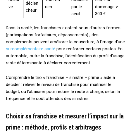
déclen
ve
rien
par le
dommage >
cheur
seuil
300 €
Dans la santé, les franchises existent sous d’autres formes
(participations forfaitaires, dépassements) ; des
compléments peuvent améliorer la couverture, à l’image d’une
surcomplémentaire santé
pour renforcer certains postes. En
automobile, outre la franchise, l’identification du profil d’usage
reste déterminante à déclarer correctement.
Comprendre le trio « franchise – sinistre – prime » aide à
décider : relever le niveau de franchise pour maîtriser le
budget, ou l’abaisser pour réduire le reste à charge, selon la
fréquence et le coût attendus des sinistres.
Choisir sa franchise et mesurer l’impact sur la
prime : méthode, profils et arbitrages