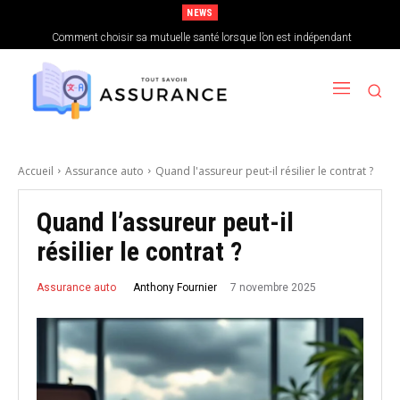
NEWS
Comment choisir sa mutuelle santé lorsque l’on est indépendant
Accueil
Assurance auto
Quand l'assureur peut-il résilier le contrat ?
Quand l’assureur peut-il
résilier le contrat ?
7 novembre 2025
Anthony Fournier
Assurance auto