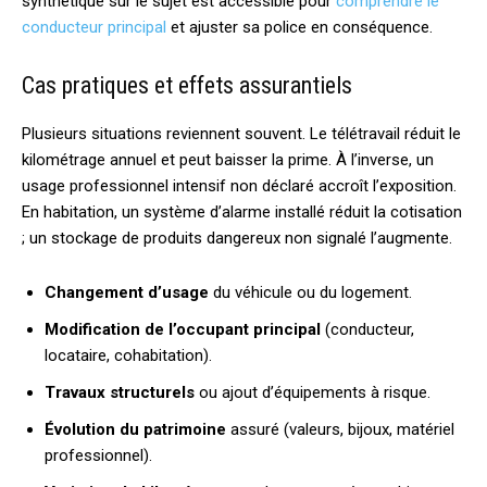
synthétique sur le sujet est accessible pour
comprendre le
conducteur principal
et ajuster sa police en conséquence.
Cas pratiques et effets assurantiels
Plusieurs situations reviennent souvent. Le télétravail réduit le
kilométrage annuel et peut baisser la prime. À l’inverse, un
usage professionnel intensif non déclaré accroît l’exposition.
En habitation, un système d’alarme installé réduit la cotisation
; un stockage de produits dangereux non signalé l’augmente.
Changement d’usage
du véhicule ou du logement.
Modification de l’occupant principal
(conducteur,
locataire, cohabitation).
Travaux structurels
ou ajout d’équipements à risque.
Évolution du patrimoine
assuré (valeurs, bijoux, matériel
professionnel).