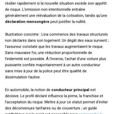
résilier rapidement si la nouvelle situation excède son appétit
de risque. L’omission non intentionnelle entraîne
généralement une réévaluation de la cotisation, tandis qu’une
déclaration mensongère
peut justifier la nullité.
Illustration concrète : Lina commence des travaux structurels
non déclarés dans son logement. Un dégât des eaux survient ;
l’assureur constate que les travaux augmentaient le risque.
Sans mauvaise foi, une réduction proportionnelle de
l’indemnité est possible. À l’inverse, l’achat d’une voiture plus
puissante confiée majoritairement à un autre conducteur
sans mise à jour de la police peut être qualifié de
dissimulation fautive.
En automobile, la notion de
conducteur principal
est
décisive. Le profil déclaré influence la prime, la franchise et
l’acceptation du risque. Mettre à jour ce statut permet d’éviter
des déconvenues tarifaires ou de couverture ; un guide