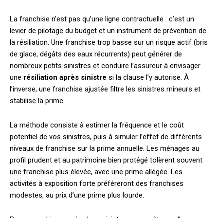
La franchise n’est pas qu’une ligne contractuelle : c’est un
levier de pilotage du budget et un instrument de prévention de
la résiliation. Une franchise trop basse sur un risque actif (bris
de glace, dégâts des eaux récurrents) peut générer de
nombreux petits sinistres et conduire l’assureur à envisager
une
résiliation après sinistre
si la clause l’y autorise. À
l’inverse, une franchise ajustée filtre les sinistres mineurs et
stabilise la prime.
La méthode consiste à estimer la fréquence et le coût
potentiel de vos sinistres, puis à simuler l’effet de différents
niveaux de franchise sur la prime annuelle. Les ménages au
profil prudent et au patrimoine bien protégé tolèrent souvent
une franchise plus élevée, avec une prime allégée. Les
activités à exposition forte préféreront des franchises
modestes, au prix d’une prime plus lourde.