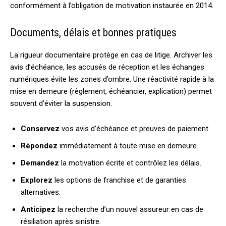
conformément à l’obligation de motivation instaurée en 2014.
Documents, délais et bonnes pratiques
La rigueur documentaire protège en cas de litige. Archiver les
avis d’échéance, les accusés de réception et les échanges
numériques évite les zones d’ombre. Une réactivité rapide à la
mise en demeure (règlement, échéancier, explication) permet
souvent d’éviter la suspension.
Conservez
vos avis d’échéance et preuves de paiement.
Répondez
immédiatement à toute mise en demeure.
Demandez
la motivation écrite et contrôlez les délais.
Explorez
les options de franchise et de garanties
alternatives.
Anticipez
la recherche d’un nouvel assureur en cas de
résiliation après sinistre.