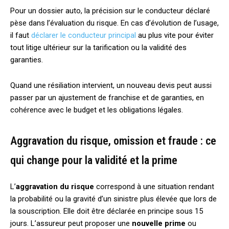
Pour un dossier auto, la précision sur le conducteur déclaré
pèse dans l’évaluation du risque. En cas d’évolution de l’usage,
il faut
déclarer le conducteur principal
au plus vite pour éviter
tout litige ultérieur sur la tarification ou la validité des
garanties.
Quand une résiliation intervient, un nouveau devis peut aussi
passer par un ajustement de franchise et de garanties, en
cohérence avec le budget et les obligations légales.
Aggravation du risque, omission et fraude : ce
qui change pour la validité et la prime
L’
aggravation du risque
correspond à une situation rendant
la probabilité ou la gravité d’un sinistre plus élevée que lors de
la souscription. Elle doit être déclarée en principe sous 15
jours. L’assureur peut proposer une
nouvelle prime
ou