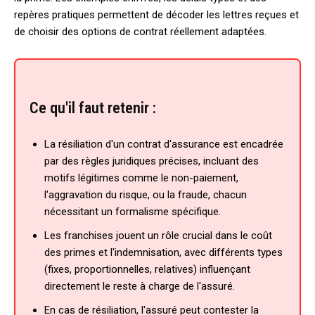
repères pratiques permettent de décoder les lettres reçues et
de choisir des options de contrat réellement adaptées.
Ce qu'il faut retenir :
La résiliation d'un contrat d'assurance est encadrée
par des règles juridiques précises, incluant des
motifs légitimes comme le non-paiement,
l'aggravation du risque, ou la fraude, chacun
nécessitant un formalisme spécifique.
Les franchises jouent un rôle crucial dans le coût
des primes et l'indemnisation, avec différents types
(fixes, proportionnelles, relatives) influençant
directement le reste à charge de l'assuré.
En cas de résiliation, l'assuré peut contester la