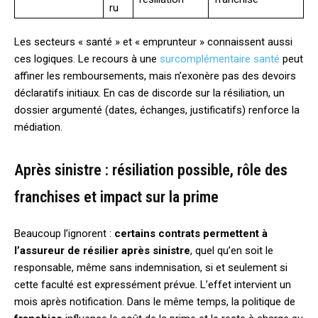
ru
Les secteurs « santé » et « emprunteur » connaissent aussi
ces logiques. Le recours à une
surcomplémentaire santé
peut
affiner les remboursements, mais n’exonère pas des devoirs
déclaratifs initiaux. En cas de discorde sur la résiliation, un
dossier argumenté (dates, échanges, justificatifs) renforce la
médiation.
Après sinistre : résiliation possible, rôle des
franchises et impact sur la prime
Beaucoup l’ignorent :
certains contrats permettent à
l’assureur de résilier après sinistre
, quel qu’en soit le
responsable, même sans indemnisation, si et seulement si
cette faculté est expressément prévue. L’effet intervient un
mois après notification. Dans le même temps, la politique de