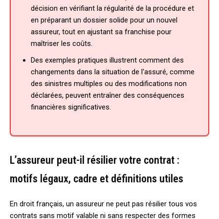
décision en vérifiant la régularité de la procédure et
en préparant un dossier solide pour un nouvel
assureur, tout en ajustant sa franchise pour
maîtriser les coûts.
Des exemples pratiques illustrent comment des
changements dans la situation de l'assuré, comme
des sinistres multiples ou des modifications non
déclarées, peuvent entraîner des conséquences
financières significatives.
L’assureur peut-il résilier votre contrat :
motifs légaux, cadre et définitions utiles
En droit français, un assureur ne peut pas résilier tous vos
contrats sans motif valable ni sans respecter des formes