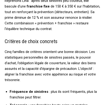
Reprenons Lina : après deux sinistres peu coûteux, elle
bascule d’une
franchise fixe
de 150 € à 350 € sur l’habitation,
tout en renforçant la prévention (détecteurs, entretien). Sa
prime diminue de 12 % et son assureur renonce à résilier.
Cette combinaison « prévention + franchise » restaure
l’équilibre technique du contrat.
Critères de choix concrets
Cinq familles de critères orientent une bonne décision. Les
statistiques personnelles de sinistres passés, le pouvoir
d’achat, l’obligation légale de couverture, la valeur des biens
assurés et la capacité d’épargne de précaution. L’objectif :
aligner la franchise avec votre appétence au risque et votre
trésorerie.
Fréquence de sinistres
: plus ils sont fréquents, plus la
franchise peut filtrer.