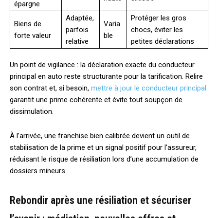
épargne
Adaptée,
Protéger les gros
Biens de
Varia
parfois
chocs, éviter les
forte valeur
ble
relative
petites déclarations
Un point de vigilance : la déclaration exacte du conducteur
principal en auto reste structurante pour la tarification. Relire
son contrat et, si besoin,
mettre à jour le conducteur principal
garantit une prime cohérente et évite tout soupçon de
dissimulation.
À l’arrivée, une franchise bien calibrée devient un outil de
stabilisation de la prime et un signal positif pour l’assureur,
réduisant le risque de résiliation lors d’une accumulation de
dossiers mineurs.
Rebondir après une résiliation et sécuriser