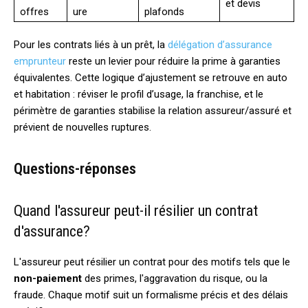
et devis
offres
ure
plafonds
Pour les contrats liés à un prêt, la
délégation d’assurance
emprunteur
reste un levier pour réduire la prime à garanties
équivalentes. Cette logique d’ajustement se retrouve en auto
et habitation : réviser le profil d’usage, la franchise, et le
périmètre de garanties stabilise la relation assureur/assuré et
prévient de nouvelles ruptures.
Questions-réponses
Quand l'assureur peut-il résilier un contrat
d'assurance?
L'assureur peut résilier un contrat pour des motifs tels que le
non-paiement
des primes, l'aggravation du risque, ou la
fraude. Chaque motif suit un formalisme précis et des délais