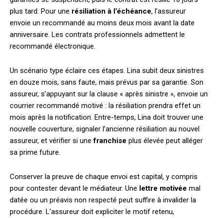
plus tard. Pour une
résiliation à l’échéance
, l’assureur
envoie un recommandé au moins deux mois avant la date
anniversaire. Les contrats professionnels admettent le
recommandé électronique.
Un scénario type éclaire ces étapes. Lina subit deux sinistres
en douze mois, sans faute, mais prévus par sa garantie. Son
assureur, s’appuyant sur la clause « après sinistre », envoie un
courrier recommandé motivé : la résiliation prendra effet un
mois après la notification. Entre-temps, Lina doit trouver une
nouvelle couverture, signaler l’ancienne résiliation au nouvel
assureur, et vérifier si une
franchise
plus élevée peut alléger
sa prime future.
Conserver la preuve de chaque envoi est capital, y compris
pour contester devant le médiateur. Une
lettre motivée
mal
datée ou un préavis non respecté peut suffire à invalider la
procédure. L’assureur doit expliciter le motif retenu,