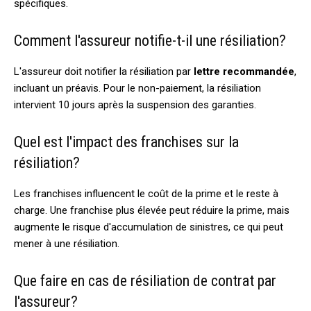
spécifiques.
Comment l'assureur notifie-t-il une résiliation?
L'assureur doit notifier la résiliation par
lettre recommandée
,
incluant un préavis. Pour le non-paiement, la résiliation
intervient 10 jours après la suspension des garanties.
Quel est l'impact des franchises sur la
résiliation?
Les franchises influencent le coût de la prime et le reste à
charge. Une franchise plus élevée peut réduire la prime, mais
augmente le risque d'accumulation de sinistres, ce qui peut
mener à une résiliation.
Que faire en cas de résiliation de contrat par
l'assureur?