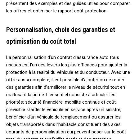
présentent des exemples et des guides utiles pour comparer
les offres et optimiser le rapport coût-protection.
Personnalisation, choix des garanties et
optimisation du coût total
La personnalisation d’un contrat d’assurance auto tous
risques est l’un des leviers les plus efficaces pour ajuster la
protection à la réalité du véhicule et du conducteur. Avec une
offre aussi complète, il est possible d’ajouter ou de retirer
des garanties afin d’améliorer le niveau de sécurité tout en
maîtrisant la prime. L’essentiel consiste à articuler les
priorités: sécurité financière, mobilité continue et coût
prévisible. Garder le véhicule en service après un sinistre,
bénéficier d’un véhicule de remplacement ou assurer les
objets transportés dans l’habitacle constituent des axes
courants de personnalisation qui peuvent peser sur le coût