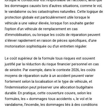
les dommages causés lors d’autres situations, comme le vol,
le vandalisme ou les catastrophes naturelles. Cette logique de
protection globale est particulièrement utile lorsque le
véhicule a une valeur élevée, lorsque l’on souhaite garder
l’option d’un véhicule de remplacement en cas
d’immobilisation, ou lorsque les coûts de réparation peuvent
s’élever rapidement en raison de pièces spécifiques, d’une
motorisation sophistiquée ou d’un entretien régulier.
Le coût supérieur de la formule tous risques est souvent
justifié par la réduction du risque financier personnel en cas
de sinistre. Par exemple, dans le contexte 2026, les coûts
moyens de réparation suite à un accident peuvent varier
fortement selon la localisation et le type de véhicule, et
l’indemnisation peut préserver une allocation budgétaire
durable. En pratique, cette couverture couvre, selon les
formules, les « dommages tous accidents », le vol et le
vandalisme, l’incendie, les dommages liés à des conditions