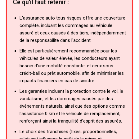
Ce qu'il faut retenir :
L'assurance auto tous risques offre une couverture
complète, incluant les dommages au véhicule
assuré et ceux causés à des tiers, indépendamment
de la responsabilité dans l'accident.
Elle est particulièrement recommandée pour les
véhicules de valeur élevée, les conducteurs ayant
besoin d'une mobilité constante, et ceux sous
crédit-bail ou prêt automobile, afin de minimiser les
impacts financiers en cas de sinistre.
Les garanties incluent la protection contre le vol, le
vandalisme, et les dommages causés par des
événements naturels, ainsi que des options comme
l'assistance 0 km et le véhicule de remplacement,
renforçant ainsi la tranquillité d'esprit des assurés.
Le choix des franchises (fixes, proportionnelles,
relatives) influence le coût de la prime et