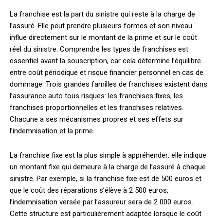
La franchise est la part du sinistre qui reste à la charge de
l’assuré. Elle peut prendre plusieurs formes et son niveau
influe directement sur le montant de la prime et sur le coût
réel du sinistre. Comprendre les types de franchises est
essentiel avant la souscription, car cela détermine l’équilibre
entre coût périodique et risque financier personnel en cas de
dommage. Trois grandes familles de franchises existent dans
l’assurance auto tous risques: les franchises fixes, les
franchises proportionnelles et les franchises relatives.
Chacune a ses mécanismes propres et ses effets sur
l’indemnisation et la prime.
La franchise fixe est la plus simple à appréhender: elle indique
un montant fixe qui demeure à la charge de l’assuré à chaque
sinistre. Par exemple, si la franchise fixe est de 500 euros et
que le coût des réparations s’élève à 2 500 euros,
l’indemnisation versée par l’assureur sera de 2 000 euros.
Cette structure est particulièrement adaptée lorsque le coût