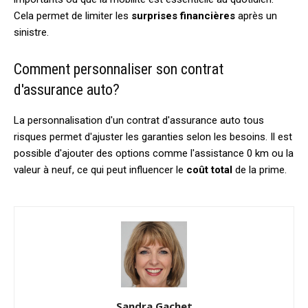
Cela permet de limiter les
surprises financières
après un
sinistre.
Comment personnaliser son contrat
d'assurance auto?
La personnalisation d'un contrat d'assurance auto tous
risques permet d'ajuster les garanties selon les besoins. Il est
possible d'ajouter des options comme l'assistance 0 km ou la
valeur à neuf, ce qui peut influencer le
coût total
de la prime.
Sandra Gachet