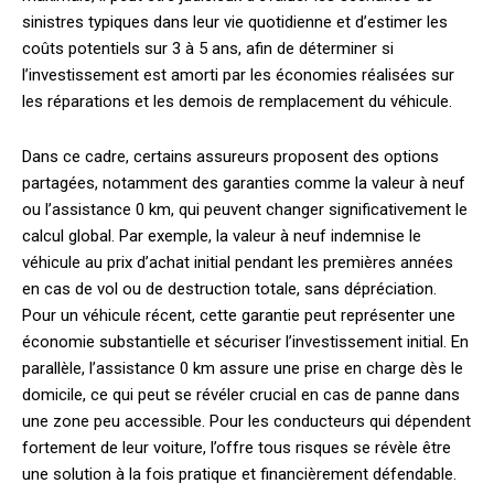
sinistres typiques dans leur vie quotidienne et d’estimer les
coûts potentiels sur 3 à 5 ans, afin de déterminer si
l’investissement est amorti par les économies réalisées sur
les réparations et les demois de remplacement du véhicule.
Dans ce cadre, certains assureurs proposent des options
partagées, notamment des garanties comme la valeur à neuf
ou l’assistance 0 km, qui peuvent changer significativement le
calcul global. Par exemple, la valeur à neuf indemnise le
véhicule au prix d’achat initial pendant les premières années
en cas de vol ou de destruction totale, sans dépréciation.
Pour un véhicule récent, cette garantie peut représenter une
économie substantielle et sécuriser l’investissement initial. En
parallèle, l’assistance 0 km assure une prise en charge dès le
domicile, ce qui peut se révéler crucial en cas de panne dans
une zone peu accessible. Pour les conducteurs qui dépendent
fortement de leur voiture, l’offre tous risques se révèle être
une solution à la fois pratique et financièrement défendable.