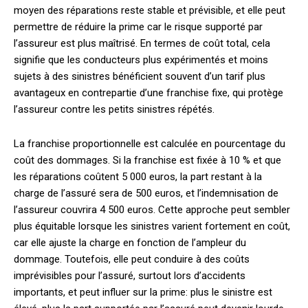
moyen des réparations reste stable et prévisible, et elle peut
permettre de réduire la prime car le risque supporté par
l’assureur est plus maîtrisé. En termes de coût total, cela
signifie que les conducteurs plus expérimentés et moins
sujets à des sinistres bénéficient souvent d’un tarif plus
avantageux en contrepartie d’une franchise fixe, qui protège
l’assureur contre les petits sinistres répétés.
La franchise proportionnelle est calculée en pourcentage du
coût des dommages. Si la franchise est fixée à 10 % et que
les réparations coûtent 5 000 euros, la part restant à la
charge de l’assuré sera de 500 euros, et l’indemnisation de
l’assureur couvrira 4 500 euros. Cette approche peut sembler
plus équitable lorsque les sinistres varient fortement en coût,
car elle ajuste la charge en fonction de l’ampleur du
dommage. Toutefois, elle peut conduire à des coûts
imprévisibles pour l’assuré, surtout lors d’accidents
importants, et peut influer sur la prime: plus le sinistre est