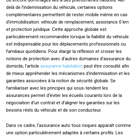
delà de l’indemnisation du véhicule, certaines options
complémentaires permettent de rester mobile même en cas
d’immobilisation: véhicule de remplacement, assistance 0 km
et protection juridique. Cette approche globale est
particulièrement recommandée lorsque la fiabilité du véhicule
est indispensable pour les déplacements professionnels ou
familiaux quotidiens. Pour élargir la réflexion et croiser les
notions de protection avec d’autres domaines d’assurance du
domicile, l’article
assurance habitation
peut être consulté afin
de mieux appréhender les mécanismes d’indemnisation et les
garanties associées à la notion de sécurité globale. Se
familiariser avec les principes qui sous-tendent les
assurances permet d’éviter les écueils courants lors de la
négociation d’un contrat et d’aligner les garanties sur les
besoins réels du véhicule et de son conducteur.
Dans ce cadre, l’assurance auto tous risques apparaît comme
une option particulièrement adaptée à certains profils. Les