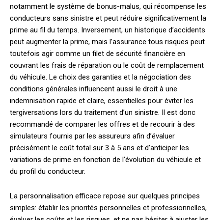
notamment le système de bonus-malus, qui récompense les
conducteurs sans sinistre et peut réduire significativement la
prime au fil du temps. Inversement, un historique d’accidents
peut augmenter la prime, mais l’assurance tous risques peut
toutefois agir comme un filet de sécurité financière en
couvrant les frais de réparation ou le coût de remplacement
du véhicule. Le choix des garanties et la négociation des
conditions générales influencent aussi le droit à une
indemnisation rapide et claire, essentielles pour éviter les
tergiversations lors du traitement d’un sinistre. Il est donc
recommandé de comparer les offres et de recourir à des
simulateurs fournis par les assureurs afin d’évaluer
précisément le coût total sur 3 à 5 ans et d’anticiper les
variations de prime en fonction de l’évolution du véhicule et
du profil du conducteur.
La personnalisation efficace repose sur quelques principes
simples: établir les priorités personnelles et professionnelles,
évaluer les coûts et les risques, et ne pas hésiter à ajuster les