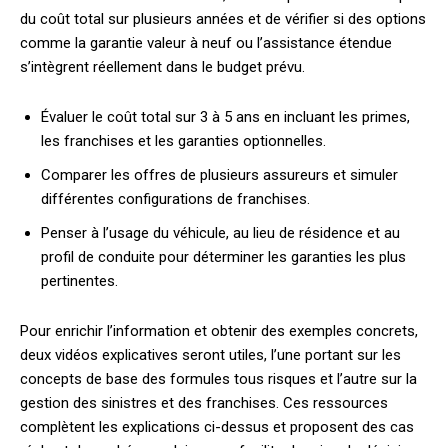
du coût total sur plusieurs années et de vérifier si des options
comme la garantie valeur à neuf ou l’assistance étendue
s’intègrent réellement dans le budget prévu.
Évaluer le coût total sur 3 à 5 ans en incluant les primes,
les franchises et les garanties optionnelles.
Comparer les offres de plusieurs assureurs et simuler
différentes configurations de franchises.
Penser à l’usage du véhicule, au lieu de résidence et au
profil de conduite pour déterminer les garanties les plus
pertinentes.
Pour enrichir l’information et obtenir des exemples concrets,
deux vidéos explicatives seront utiles, l’une portant sur les
concepts de base des formules tous risques et l’autre sur la
gestion des sinistres et des franchises. Ces ressources
complètent les explications ci-dessus et proposent des cas