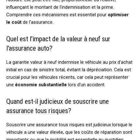
influençant le montant de l'indemnisation et la prime.
Comprendre ces mécanismes est essentiel pour
optimiser
le coût
de l'assurance.
Quel est l'impact de la valeur à neuf sur
l'assurance auto?
La garantie valeur à neuf indemnise le véhicule au prix d'achat
initial en cas de sinistre total, évitant la dépréciation. Cela est
crucial pour les véhicules récents, car cela peut représenter
une
économie substantielle
lors d'un accident.
Quand est-il judicieux de souscrire une
assurance tous risques?
Souscrire une assurance tous risques est judicieux lorsque le
véhicule a une valeur élevée, que les coûts de réparation sont
importants ou que la mobilité est essentielle au quotidien.