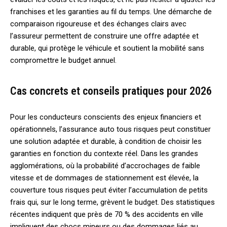
franchises et les garanties au fil du temps. Une démarche de
comparaison rigoureuse et des échanges clairs avec
l’assureur permettent de construire une offre adaptée et
durable, qui protège le véhicule et soutient la mobilité sans
compromettre le budget annuel.
Cas concrets et conseils pratiques pour 2026
Pour les conducteurs conscients des enjeux financiers et
opérationnels, l’assurance auto tous risques peut constituer
une solution adaptée et durable, à condition de choisir les
garanties en fonction du contexte réel. Dans les grandes
agglomérations, où la probabilité d’accrochages de faible
vitesse et de dommages de stationnement est élevée, la
couverture tous risques peut éviter l’accumulation de petits
frais qui, sur le long terme, grèvent le budget. Des statistiques
récentes indiquent que près de 70 % des accidents en ville
impliquent des chocs mineurs ou des dommages liés au