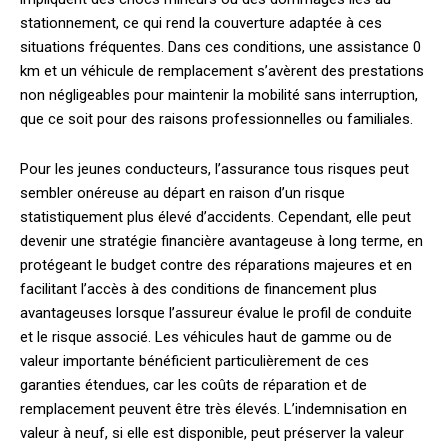
stationnement, ce qui rend la couverture adaptée à ces
situations fréquentes. Dans ces conditions, une assistance 0
km et un véhicule de remplacement s’avèrent des prestations
non négligeables pour maintenir la mobilité sans interruption,
que ce soit pour des raisons professionnelles ou familiales.
Pour les jeunes conducteurs, l’assurance tous risques peut
sembler onéreuse au départ en raison d’un risque
statistiquement plus élevé d’accidents. Cependant, elle peut
devenir une stratégie financière avantageuse à long terme, en
protégeant le budget contre des réparations majeures et en
facilitant l’accès à des conditions de financement plus
avantageuses lorsque l’assureur évalue le profil de conduite
et le risque associé. Les véhicules haut de gamme ou de
valeur importante bénéficient particulièrement de ces
garanties étendues, car les coûts de réparation et de
remplacement peuvent être très élevés. L’indemnisation en
valeur à neuf, si elle est disponible, peut préserver la valeur