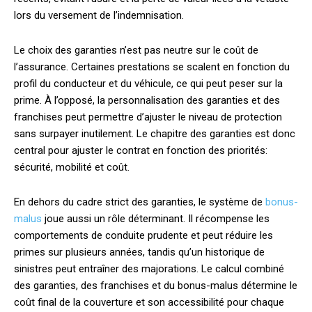
lors du versement de l’indemnisation.
Le choix des garanties n’est pas neutre sur le coût de
l’assurance. Certaines prestations se scalent en fonction du
profil du conducteur et du véhicule, ce qui peut peser sur la
prime. À l’opposé, la personnalisation des garanties et des
franchises peut permettre d’ajuster le niveau de protection
sans surpayer inutilement. Le chapitre des garanties est donc
central pour ajuster le contrat en fonction des priorités:
sécurité, mobilité et coût.
En dehors du cadre strict des garanties, le système de
bonus-
malus
joue aussi un rôle déterminant. Il récompense les
comportements de conduite prudente et peut réduire les
primes sur plusieurs années, tandis qu’un historique de
sinistres peut entraîner des majorations. Le calcul combiné
des garanties, des franchises et du bonus-malus détermine le
coût final de la couverture et son accessibilité pour chaque