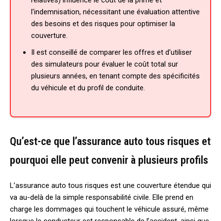
l'indemnisation, nécessitant une évaluation attentive
des besoins et des risques pour optimiser la
couverture.
Il est conseillé de comparer les offres et d'utiliser
des simulateurs pour évaluer le coût total sur
plusieurs années, en tenant compte des spécificités
du véhicule et du profil de conduite.
Qu’est-ce que l’assurance auto tous risques et
pourquoi elle peut convenir à plusieurs profils
L’assurance auto tous risques est une couverture étendue qui
va au-delà de la simple responsabilité civile. Elle prend en
charge les dommages qui touchent le véhicule assuré, même
lorsque le conducteur est responsable de l’accident, ainsi que