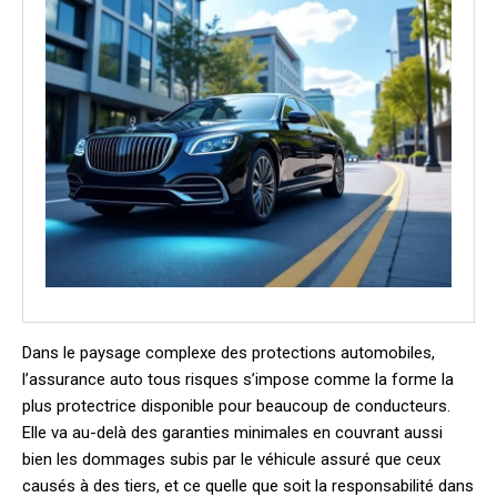
Dans le paysage complexe des protections automobiles,
l’assurance auto tous risques s’impose comme la forme la
plus protectrice disponible pour beaucoup de conducteurs.
Elle va au-delà des garanties minimales en couvrant aussi
bien les dommages subis par le véhicule assuré que ceux
causés à des tiers, et ce quelle que soit la responsabilité dans