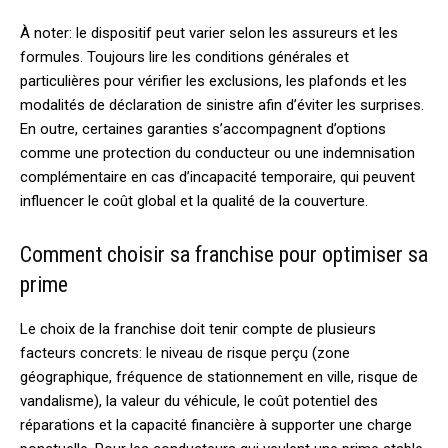
À noter: le dispositif peut varier selon les assureurs et les
formules. Toujours lire les conditions générales et
particulières pour vérifier les exclusions, les plafonds et les
modalités de déclaration de sinistre afin d’éviter les surprises.
En outre, certaines garanties s’accompagnent d’options
comme une protection du conducteur ou une indemnisation
complémentaire en cas d’incapacité temporaire, qui peuvent
influencer le coût global et la qualité de la couverture.
Comment choisir sa franchise pour optimiser sa
prime
Le choix de la franchise doit tenir compte de plusieurs
facteurs concrets: le niveau de risque perçu (zone
géographique, fréquence de stationnement en ville, risque de
vandalisme), la valeur du véhicule, le coût potentiel des
réparations et la capacité financière à supporter une charge