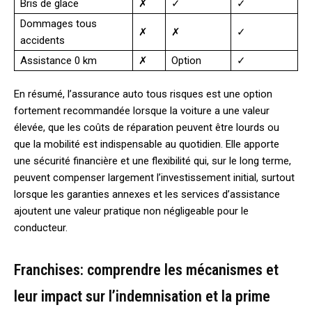
Bris de glace
✗
✓
✓
Dommages tous
✗
✗
✓
accidents
Assistance 0 km
✗
Option
✓
En résumé, l’assurance auto tous risques est une option
fortement recommandée lorsque la voiture a une valeur
élevée, que les coûts de réparation peuvent être lourds ou
que la mobilité est indispensable au quotidien. Elle apporte
une sécurité financière et une flexibilité qui, sur le long terme,
peuvent compenser largement l’investissement initial, surtout
lorsque les garanties annexes et les services d’assistance
ajoutent une valeur pratique non négligeable pour le
conducteur.
Franchises: comprendre les mécanismes et
leur impact sur l’indemnisation et la prime