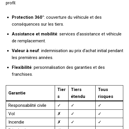
profil.
Protection 360°
: couverture du véhicule et des
conséquences sur les tiers.
Assistance et mobilité
: services d’assistance et véhicule
de remplacement.
Valeur à neuf
: indemnisation au prix d’achat initial pendant
les premières années.
Flexibilité
: personnalisation des garanties et des
franchises.
Tier
Tiers
Tous
Garantie
s
étendu
risques
Responsabilité civile
✓
✓
✓
Vol
✗
✓
✓
Incendie
✗
✓
✓