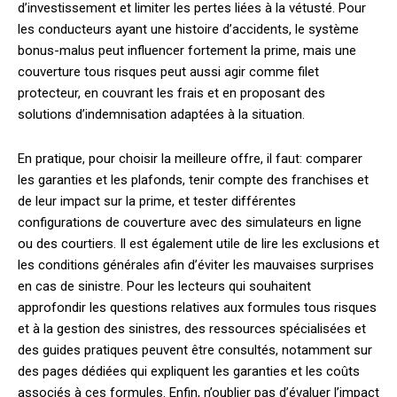
d’investissement et limiter les pertes liées à la vétusté. Pour
les conducteurs ayant une histoire d’accidents, le système
bonus-malus peut influencer fortement la prime, mais une
couverture tous risques peut aussi agir comme filet
protecteur, en couvrant les frais et en proposant des
solutions d’indemnisation adaptées à la situation.
En pratique, pour choisir la meilleure offre, il faut: comparer
les garanties et les plafonds, tenir compte des franchises et
de leur impact sur la prime, et tester différentes
configurations de couverture avec des simulateurs en ligne
ou des courtiers. Il est également utile de lire les exclusions et
les conditions générales afin d’éviter les mauvaises surprises
en cas de sinistre. Pour les lecteurs qui souhaitent
approfondir les questions relatives aux formules tous risques
et à la gestion des sinistres, des ressources spécialisées et
des guides pratiques peuvent être consultés, notamment sur
des pages dédiées qui expliquent les garanties et les coûts
associés à ces formules. Enfin, n’oublier pas d’évaluer l’impact