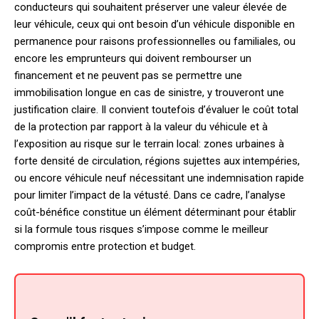
conducteurs qui souhaitent préserver une valeur élevée de
leur véhicule, ceux qui ont besoin d’un véhicule disponible en
permanence pour raisons professionnelles ou familiales, ou
encore les emprunteurs qui doivent rembourser un
financement et ne peuvent pas se permettre une
immobilisation longue en cas de sinistre, y trouveront une
justification claire. Il convient toutefois d’évaluer le coût total
de la protection par rapport à la valeur du véhicule et à
l’exposition au risque sur le terrain local: zones urbaines à
forte densité de circulation, régions sujettes aux intempéries,
ou encore véhicule neuf nécessitant une indemnisation rapide
pour limiter l’impact de la vétusté. Dans ce cadre, l’analyse
coût-bénéfice constitue un élément déterminant pour établir
si la formule tous risques s’impose comme le meilleur
compromis entre protection et budget.