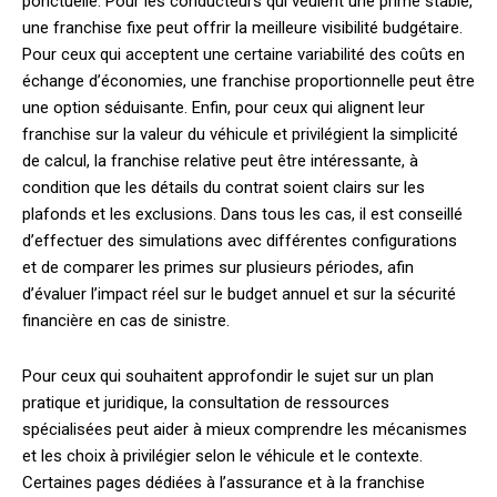
ponctuelle. Pour les conducteurs qui veulent une prime stable,
une franchise fixe peut offrir la meilleure visibilité budgétaire.
Pour ceux qui acceptent une certaine variabilité des coûts en
échange d’économies, une franchise proportionnelle peut être
une option séduisante. Enfin, pour ceux qui alignent leur
franchise sur la valeur du véhicule et privilégient la simplicité
de calcul, la franchise relative peut être intéressante, à
condition que les détails du contrat soient clairs sur les
plafonds et les exclusions. Dans tous les cas, il est conseillé
d’effectuer des simulations avec différentes configurations
et de comparer les primes sur plusieurs périodes, afin
d’évaluer l’impact réel sur le budget annuel et sur la sécurité
financière en cas de sinistre.
Pour ceux qui souhaitent approfondir le sujet sur un plan
pratique et juridique, la consultation de ressources
spécialisées peut aider à mieux comprendre les mécanismes
et les choix à privilégier selon le véhicule et le contexte.
Certaines pages dédiées à l’assurance et à la franchise