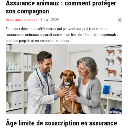
Assurance animaux : comment protéger
son compagnon
Assurance animaux
3 avril 2026
0
Face aux dépenses vétérinaires qui peuvent surgir à tout moment,
l’assurance animaux apparaît comme un filet de sécurité indispensable
pour les propriétaires conscients de leur...
Âge limite de souscription en assurance