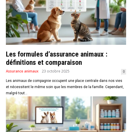
Les formules d’assurance animaux :
définitions et comparaison
Assurance animaux
23 octobre 2025
0
Les animaux de compagnie occupent une place centrale dans nos vies
et nécessitent le même soin que les membres de la famille. Cependant,
malgré tout...