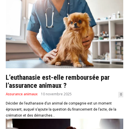
L’euthanasie est-elle remboursée par
l’assurance animaux ?
Assurance animaux
10 novembre 2025
0
Décider de l’euthanasie d’un animal de compagnie est un moment
éprouvant, auquel s’ajoute la question du financement de l’acte, de la
crémation et des démarches...