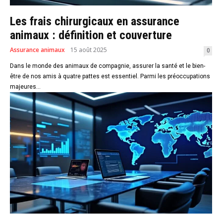
Les frais chirurgicaux en assurance
animaux : définition et couverture
Assurance animaux
15 août 2025
0
Dans le monde des animaux de compagnie, assurer la santé et le bien-
être de nos amis à quatre pattes est essentiel. Parmi les préoccupations
majeures...