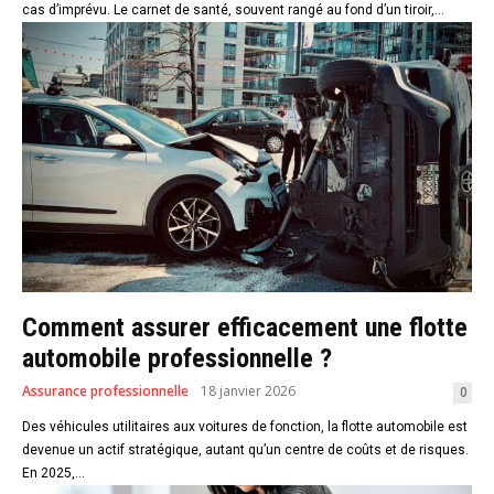
cas d’imprévu. Le carnet de santé, souvent rangé au fond d’un tiroir,...
Comment assurer efficacement une flotte
automobile professionnelle ?
Assurance professionnelle
18 janvier 2026
0
Des véhicules utilitaires aux voitures de fonction, la flotte automobile est
devenue un actif stratégique, autant qu’un centre de coûts et de risques.
En 2025,...