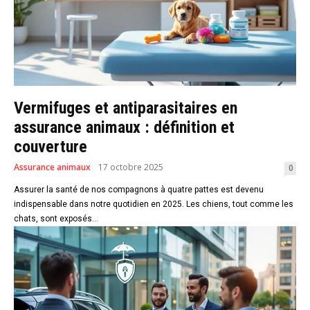
Vermifuges et antiparasitaires en
assurance animaux : définition et
couverture
Assurance animaux
17 octobre 2025
0
Assurer la santé de nos compagnons à quatre pattes est devenu
indispensable dans notre quotidien en 2025. Les chiens, tout comme les
chats, sont exposés...