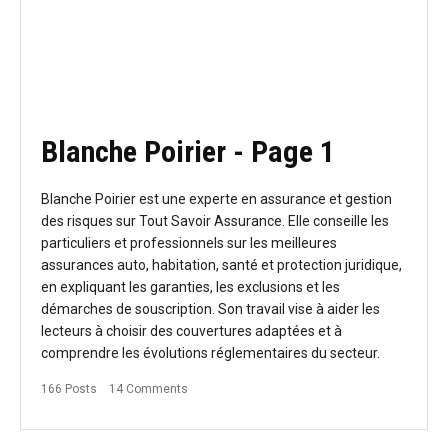
Blanche Poirier
- Page 1
Blanche Poirier est une experte en assurance et gestion
des risques sur Tout Savoir Assurance. Elle conseille les
particuliers et professionnels sur les meilleures
assurances auto, habitation, santé et protection juridique,
en expliquant les garanties, les exclusions et les
démarches de souscription. Son travail vise à aider les
lecteurs à choisir des couvertures adaptées et à
comprendre les évolutions réglementaires du secteur.
166 Posts
14 Comments