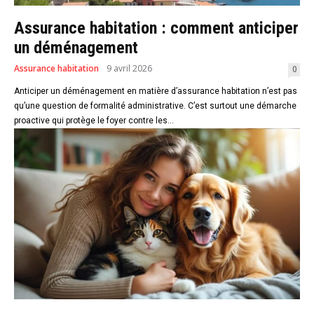
Assurance habitation : comment anticiper
un déménagement
Assurance habitation
9 avril 2026
0
Anticiper un déménagement en matière d’assurance habitation n’est pas
qu’une question de formalité administrative. C’est surtout une démarche
proactive qui protège le foyer contre les...