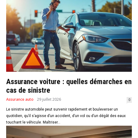
Assurance voiture : quelles démarches en
cas de sinistre
Assurance auto
29 juillet 2026
0
Le sinistre automobile peut survenir rapidement et bouleverser un
quotidien, qu’il s’agisse d’un accident, d’un vol ou d’un dégât des eaux
touchant le véhicule. Maîtriser...