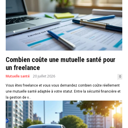
Combien coûte une mutuelle santé pour
un freelance
Mutuelle santé
20 juillet 2026
0
Vous êtes freelance et vous vous demandez combien coûte réellement
une mutuelle santé adaptée à votre statut. Entre la sécurité financière et
la gestion de v...