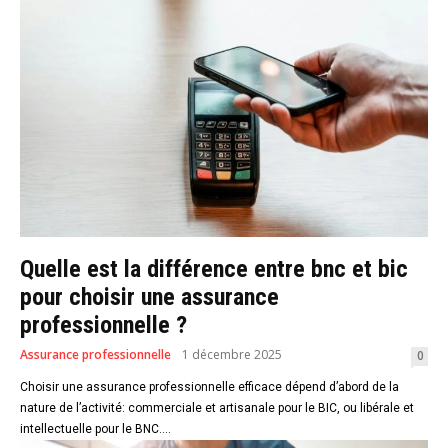
Quelle est la différence entre bnc et bic
pour choisir une assurance
professionnelle ?
Assurance professionnelle
1 décembre 2025
0
Choisir une assurance professionnelle efficace dépend d’abord de la
nature de l’activité: commerciale et artisanale pour le BIC, ou libérale et
intellectuelle pour le BNC....