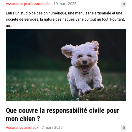
Assurance professionnelle
19 mars 2026
0
Entre un studio de design numérique, une menuiserie artisanale et une
société de services, la nature des risques varie du tout au tout. Pourtant,
un...
Que couvre la responsabilité civile pour
mon chien ?
Assurance animaux
7 mars 2026
0