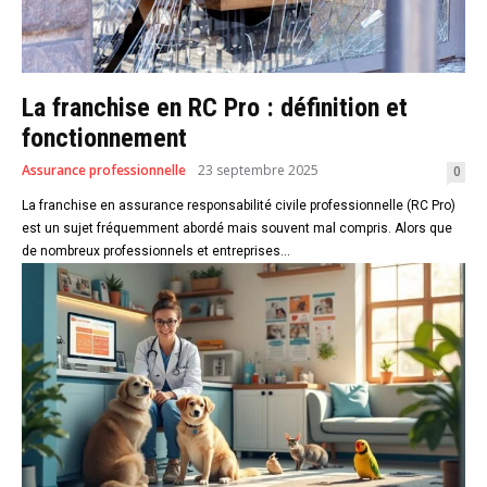
La franchise en RC Pro : définition et
fonctionnement
Assurance professionnelle
23 septembre 2025
0
La franchise en assurance responsabilité civile professionnelle (RC Pro)
est un sujet fréquemment abordé mais souvent mal compris. Alors que
de nombreux professionnels et entreprises...