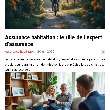
Assurance habitation : le rôle de l’expert
d’assurance
Assurance habitation
20 juin 2026
0
Dans le cadre de l'assurance habitation, l'expert d'assurance joue un rôle
crucial pour garantir une indemnisation juste et précise lors de sinistres.
Qu'il s'agisse de...