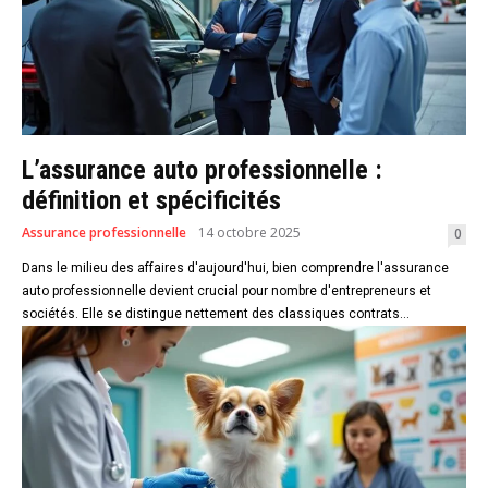
L’assurance auto professionnelle :
définition et spécificités
Assurance professionnelle
14 octobre 2025
0
Dans le milieu des affaires d'aujourd'hui, bien comprendre l'assurance
auto professionnelle devient crucial pour nombre d'entrepreneurs et
sociétés. Elle se distingue nettement des classiques contrats...