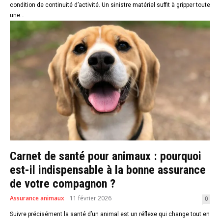
condition de continuité d’activité. Un sinistre matériel suffit à gripper toute
une...
Carnet de santé pour animaux : pourquoi
est-il indispensable à la bonne assurance
de votre compagnon ?
Assurance animaux
11 février 2026
0
Suivre précisément la santé d’un animal est un réflexe qui change tout en