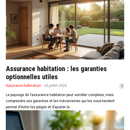
Assurance habitation : les garanties
optionnelles utiles
Assurance habitation
26 juillet 2026
0
Le paysage de l’assurance habitation peut sembler complexe, mais
comprendre ses garanties et les mécanismes qui les sous-tendent
permet d’éviter les pièges et d’ajuster la...