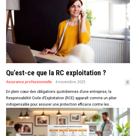
Qu’est-ce que la RC exploitation ?
Assurance professionnelle
4 novembre 2025
0
En plein cœur des obligations quotidiennes d’une entreprise, la
Responsabilité Civile d’Exploitation (RCE) apparaît comme un pilier
indispensable pour assurer une protection efficace contre les...