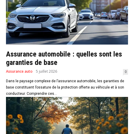
Assurance automobile : quelles sont les
garanties de base
Assurance auto
5 juillet 2026
0
Dans le paysage complexe de l’assurance automobile, les garanties de
base constituent l’ossature de la protection offerte au véhicule et à son
conducteur. Comprendre ces...