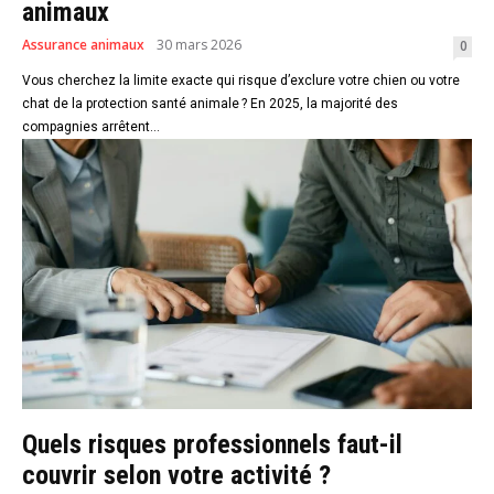
animaux
Assurance animaux
30 mars 2026
0
Vous cherchez la limite exacte qui risque d’exclure votre chien ou votre
chat de la protection santé animale ? En 2025, la majorité des
compagnies arrêtent...
Quels risques professionnels faut-il
couvrir selon votre activité ?