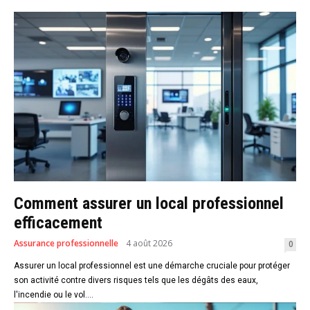
Comment assurer un local professionnel
efficacement
Assurance professionnelle
4 août 2026
0
Assurer un local professionnel est une démarche cruciale pour protéger
son activité contre divers risques tels que les dégâts des eaux,
l'incendie ou le vol....