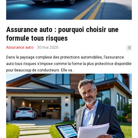
Assurance auto : pourquoi choisir une
formule tous risques
Assurance auto
30 mai 2026
0
Dans le paysage complexe des protections automobiles, l’assurance
auto tous risques s’impose comme la forme la plus protectrice disponible
pour beaucoup de conducteurs. Elle va...