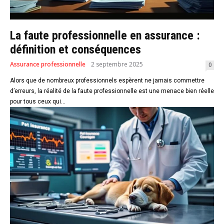
La faute professionnelle en assurance :
définition et conséquences
Assurance professionnelle
2 septembre 2025
0
Alors que de nombreux professionnels espèrent ne jamais commettre
d’erreurs, la réalité de la faute professionnelle est une menace bien réelle
pour tous ceux qui...