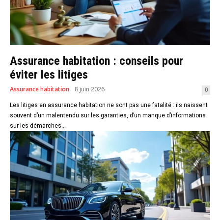
Assurance habitation : conseils pour
éviter les litiges
Assurance habitation
8 juin 2026
0
Les litiges en assurance habitation ne sont pas une fatalité : ils naissent
souvent d’un malentendu sur les garanties, d’un manque d’informations
sur les démarches...