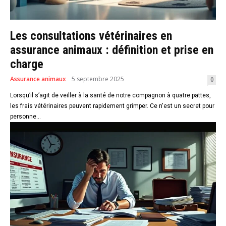
Les consultations vétérinaires en
assurance animaux : définition et prise en
charge
Assurance animaux
5 septembre 2025
0
Lorsqu’il s’agit de veiller à la santé de notre compagnon à quatre pattes,
les frais vétérinaires peuvent rapidement grimper. Ce n'est un secret pour
personne...