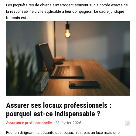
Les propriétaires de chiens s’interrogent souvent sur la portée exacte de
la responsabilité civile applicable à leur compagnon. Le cadre juridique
français est clair: le...
Assurer ses locaux professionnels :
pourquoi est-ce indispensable ?
Assurance professionnelle
23 février 2026
0
Pour un dirigeant, la sécurité des locaux n’est pas un luxe mais une