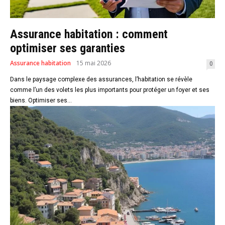
Assurance habitation : comment
optimiser ses garanties
Assurance habitation
15 mai 2026
0
Dans le paysage complexe des assurances, l’habitation se révèle
comme l’un des volets les plus importants pour protéger un foyer et ses
biens. Optimiser ses...