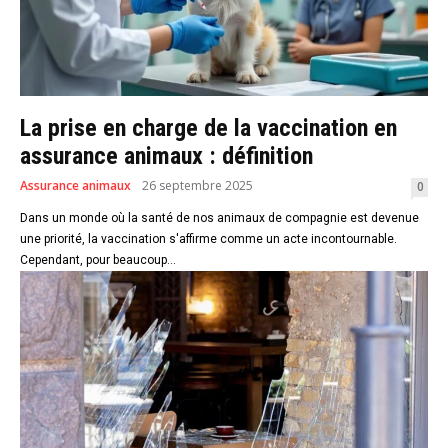
La prise en charge de la vaccination en
assurance animaux : définition
Assurance animaux
26 septembre 2025
0
Dans un monde où la santé de nos animaux de compagnie est devenue
une priorité, la vaccination s'affirme comme un acte incontournable.
Cependant, pour beaucoup...