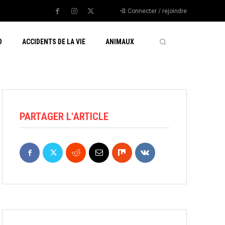
Connecter / rejoindre
O
ACCIDENTS DE LA VIE
ANIMAUX
PARTAGER L'ARTICLE