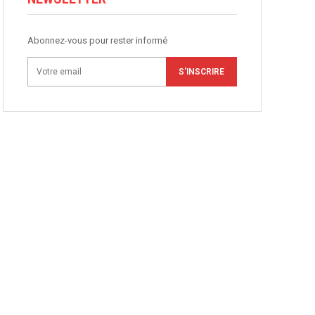
Abonnez-vous pour rester informé
S'INSCRIRE