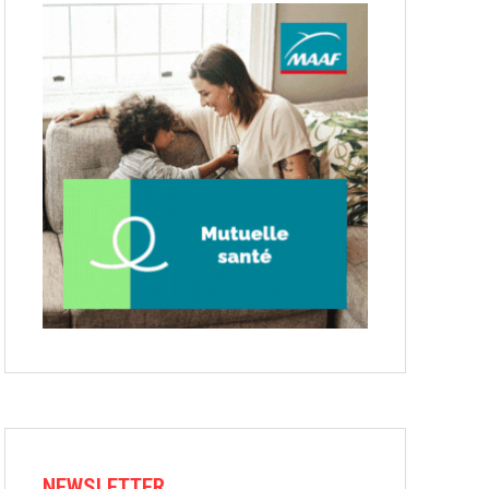
NEWSLETTER