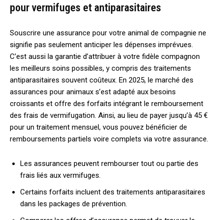
pour vermifuges et antiparasitaires
Souscrire une assurance pour votre animal de compagnie ne
signifie pas seulement anticiper les dépenses imprévues.
C’est aussi la garantie d’attribuer à votre fidèle compagnon
les meilleurs soins possibles, y compris des traitements
antiparasitaires souvent coûteux. En 2025, le marché des
assurances pour animaux s’est adapté aux besoins
croissants et offre des forfaits intégrant le remboursement
des frais de vermifugation. Ainsi, au lieu de payer jusqu’à 45 €
pour un traitement mensuel, vous pouvez bénéficier de
remboursements partiels voire complets via votre assurance.
Les assurances peuvent rembourser tout ou partie des
frais liés aux vermifuges.
Certains forfaits incluent des traitements antiparasitaires
dans les packages de prévention.