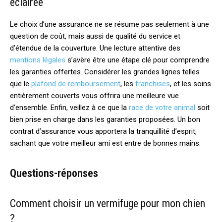
éclairée
Le choix d’une assurance ne se résume pas seulement à une
question de coût, mais aussi de qualité du service et
d’étendue de la couverture. Une lecture attentive des
mentions légales
s’avère être une étape clé pour comprendre
les garanties offertes. Considérer les grandes lignes telles
que le
plafond de remboursement
, les
franchises
, et les soins
entièrement couverts vous offrira une meilleure vue
d’ensemble. Enfin, veillez à ce que la
race de votre animal
soit
bien prise en charge dans les garanties proposées. Un bon
contrat d’assurance vous apportera la tranquillité d’esprit,
sachant que votre meilleur ami est entre de bonnes mains.
Questions-réponses
Comment choisir un vermifuge pour mon chien
?