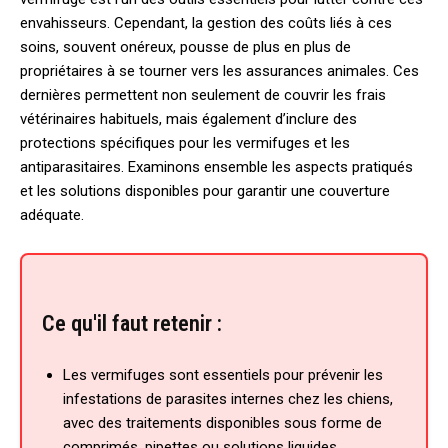
envahisseurs. Cependant, la gestion des coûts liés à ces
soins, souvent onéreux, pousse de plus en plus de
propriétaires à se tourner vers les assurances animales. Ces
dernières permettent non seulement de couvrir les frais
vétérinaires habituels, mais également d’inclure des
protections spécifiques pour les vermifuges et les
antiparasitaires. Examinons ensemble les aspects pratiqués
et les solutions disponibles pour garantir une couverture
adéquate.
Ce qu'il faut retenir :
Les vermifuges sont essentiels pour prévenir les
infestations de parasites internes chez les chiens,
avec des traitements disponibles sous forme de
comprimés, pipettes ou solutions liquides.