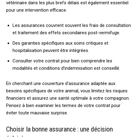
vétérinaire dans les plus brefs délais est également essentiel
pour une intervention efficace.
Les assurances couvrent souvent les frais de consultation
et traitement des effets secondaires post-vermifuge.
Des garanties spécifiques aux soins critiques et
hospitalisation peuvent être intégrées.
Consulter votre contrat pour bien comprendre les
modalités et conditions d’indemnisation est conseillé.
En cherchant une couverture d’assurance adaptée aux
besoins spécifiques de votre animal, vous limitez les risques
financiers et assurez une santé optimale à votre compagnon.
Pensez à bien examiner les termes de votre contrat pour
éviter toute mauvaise surprise.
Choisir la bonne assurance : une décision