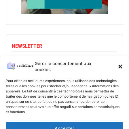
NEWSLETTER
Abonnez-vous pour rester informé
Gérer le consentement aux
cookies
S'INSCRIRE
Pour offrir les meilleures expériences, nous utilisons des technologies
telles que les cookies pour stocker et/ou accéder aux informations des
appareils. Le fait de consentir à ces technologies nous permettra de
traiter des données telles que le comportement de navigation ou les ID
uniques sur ce site. Le fait de ne pas consentir ou de retirer son
consentement peut avoir un effet négatif sur certaines caractéristiques
et fonctions.
Accepter