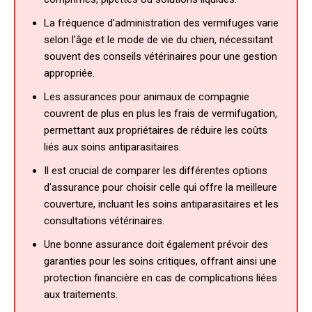
La fréquence d'administration des vermifuges varie
selon l'âge et le mode de vie du chien, nécessitant
souvent des conseils vétérinaires pour une gestion
appropriée.
Les assurances pour animaux de compagnie
couvrent de plus en plus les frais de vermifugation,
permettant aux propriétaires de réduire les coûts
liés aux soins antiparasitaires.
Il est crucial de comparer les différentes options
d'assurance pour choisir celle qui offre la meilleure
couverture, incluant les soins antiparasitaires et les
consultations vétérinaires.
Une bonne assurance doit également prévoir des
garanties pour les soins critiques, offrant ainsi une
protection financière en cas de complications liées
aux traitements.