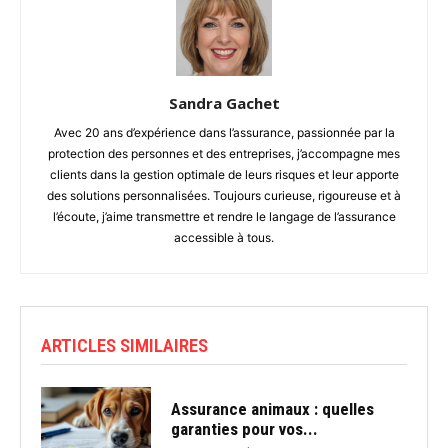
Sandra Gachet
Avec 20 ans d’expérience dans l’assurance, passionnée par la
protection des personnes et des entreprises, j’accompagne mes
clients dans la gestion optimale de leurs risques et leur apporte
des solutions personnalisées. Toujours curieuse, rigoureuse et à
l’écoute, j’aime transmettre et rendre le langage de l’assurance
accessible à tous.
ARTICLES SIMILAIRES
Assurance animaux : quelles
garanties pour vos...