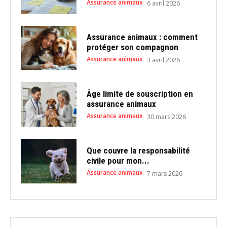
Assurance animaux
6 avril 2026
Assurance animaux : comment
protéger son compagnon
Assurance animaux
3 avril 2026
Âge limite de souscription en
assurance animaux
Assurance animaux
30 mars 2026
Que couvre la responsabilité
civile pour mon...
Assurance animaux
7 mars 2026