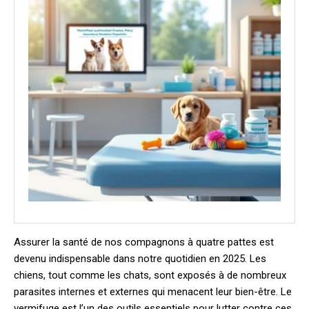
Assurer la santé de nos compagnons à quatre pattes est
devenu indispensable dans notre quotidien en 2025. Les
chiens, tout comme les chats, sont exposés à de nombreux
parasites internes et externes qui menacent leur bien-être. Le
vermifuge est l’un des outils essentiels pour lutter contre ces