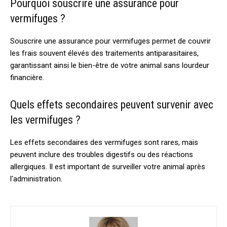
Pourquoi souscrire une assurance pour
vermifuges ?
Souscrire une assurance pour vermifuges permet de couvrir
les frais souvent élevés des traitements antiparasitaires,
garantissant ainsi le bien-être de votre animal sans lourdeur
financière.
Quels effets secondaires peuvent survenir avec
les vermifuges ?
Les effets secondaires des vermifuges sont rares, mais
peuvent inclure des troubles digestifs ou des réactions
allergiques. Il est important de surveiller votre animal après
l'administration.