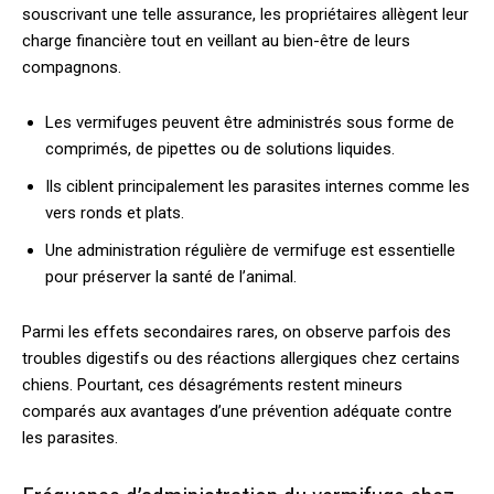
souscrivant une telle assurance, les propriétaires allègent leur
charge financière tout en veillant au bien-être de leurs
compagnons.
Les vermifuges peuvent être administrés sous forme de
comprimés, de pipettes ou de solutions liquides.
Ils ciblent principalement les parasites internes comme les
vers ronds et plats.
Une administration régulière de vermifuge est essentielle
pour préserver la santé de l’animal.
Parmi les effets secondaires rares, on observe parfois des
troubles digestifs ou des réactions allergiques chez certains
chiens. Pourtant, ces désagréments restent mineurs
comparés aux avantages d’une prévention adéquate contre
les parasites.