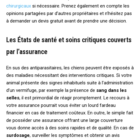
chirurgicaux
si nécessaire. Prenez également en compte les
opinions partagées par d’autres propriétaires et n’hésitez pas
à demander un devis gratuit avant de prendre une décision.
Les États de santé et soins critiques couverts
par l’assurance
En sus des antiparasitaires, les chiens peuvent être exposés à
des maladies nécessitant des interventions critiques. Si votre
animal présente des signes inhabituels suite à l’administration
d’un vermifuge, par exemple la présence de
sang dans les
selles
, il est primordial de réagir promptement. Le recours à
votre assurance pourrait vous éviter un lourd fardeau
financier en cas de traitement coûteux. En outre, le simple fait
de posséder une assurance offrant une large couverture
vous donne accès à des soins rapides et de qualité. En cas de
surdosage
, surveiller les symptômes et obtenir un avis