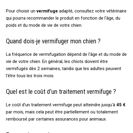
Pour choisir un
vermifuge
adapté, consultez votre vétérinaire
qui pourra recommander le produit en fonction de l'âge, du
poids et du mode de vie de votre chien.
Quand dois-je vermifuger mon chien ?
La fréquence de vermifugation dépend de l'âge et du mode de
vie de votre chien. En général, les chiots doivent être
vermifugés dès 2 semaines, tandis que les adultes peuvent
l'être tous les trois mois.
Quel est le coût d'un traitement vermifuge ?
Le coût d'un traitement vermifuge peut atteindre jusqu'à
45 €
par mois, mais cela peut être partiellement ou totalement
remboursé par certaines assurances pour animaux.