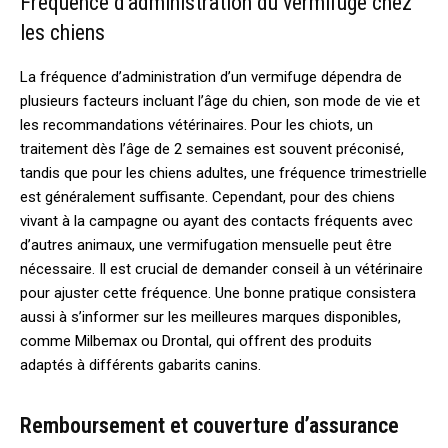
Fréquence d’administration du vermifuge chez
les chiens
La fréquence d’administration d’un vermifuge dépendra de
plusieurs facteurs incluant l’âge du chien, son mode de vie et
les recommandations vétérinaires. Pour les chiots, un
traitement dès l’âge de 2 semaines est souvent préconisé,
tandis que pour les chiens adultes, une fréquence trimestrielle
est généralement suffisante. Cependant, pour des chiens
vivant à la campagne ou ayant des contacts fréquents avec
d’autres animaux, une vermifugation mensuelle peut être
nécessaire. Il est crucial de demander conseil à un vétérinaire
pour ajuster cette fréquence. Une bonne pratique consistera
aussi à s’informer sur les meilleures marques disponibles,
comme Milbemax ou Drontal, qui offrent des produits
adaptés à différents gabarits canins.
Remboursement et couverture d’assurance