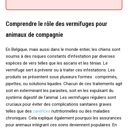
Comprendre le rôle des vermifuges pour
animaux de compagnie
En Belgique, mais aussi dans le monde entier, les chiens sont
soumis à des risques constants d’infestation par diverses
espèces de vers telles que les ascaris et les ténias. Le
vermifuge sert à prévenir ou à traiter ces infestations. Les
produits se présentent sous plusieurs formes : comprimés,
pipettes, ou solutions liquides. Chacun de ces traitements agit
soit en exterminant les parasites, soit en les expulsant du
système digestif de l’animal. Les vermifuges réguliers sont
cruciaux pour éviter des complications sanitaires graves
telles que des
carences
nutritionnelles ou des maladies
chroniques. Cela explique également pourquoi les assurances
pour animaux intégrant ces soins deviennent populaires. En