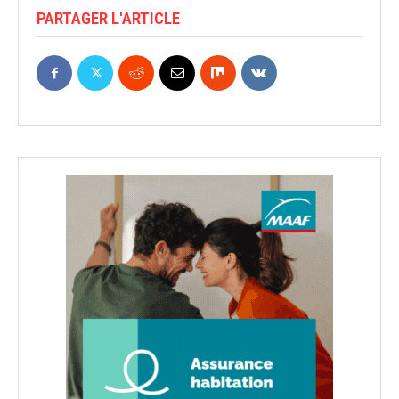
PARTAGER L'ARTICLE