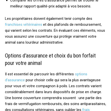
Comparer les offres d’assurance permet de trouver le
meilleur rapport qualité-prix adapté à vos besoins.
Les propriétaires doivent également tenir compte des
franchises vétérinaires
et des plafonds de remboursement,
qui varient selon les contrats. En évaluant ces éléments, vous
vous assurez une couverture qui protège vraiment votre
animal sans lourdeur administrative.
Options d’assurance et choix du bon forfait
pour votre animal
Il est essentiel de parcourir les différentes
options
d’assurance
pour choisir celle qui sera la plus avantageuse
pour vous et votre compagnon à poils. Les contrats varient
considérablement dans leurs dispositifs de prise en charge.
Une bonne couverture comprendra souvent : une partie des
frais de vermifugation remboursés, des soins antiparasitaires,
des consultations vétérinaires, sans oublier les
frais