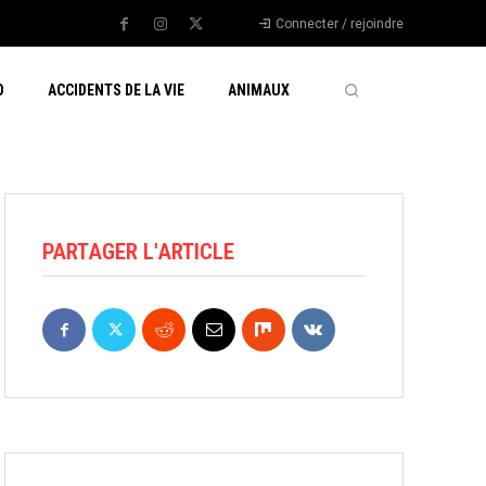
Connecter / rejoindre
O
ACCIDENTS DE LA VIE
ANIMAUX
PARTAGER L'ARTICLE