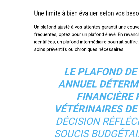
Une limite à bien évaluer selon vos beso
Un plafond ajusté à vos attentes garantit une couve
fréquentes, optez pour un plafond élevé. En revan
identifiées, un plafond intermédiaire pourrait suffi
soins préventifs ou chroniques nécessaires.
LE PLAFOND D
ANNUEL DÉTERMI
FINANCIÈRE 
VÉTÉRINAIRES DE
DÉCISION RÉFLÉC
SOUCIS BUDGÉTAI