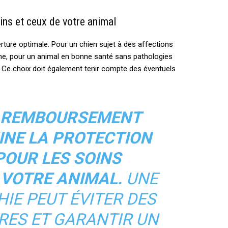
ins et ceux de votre animal
rture optimale. Pour un chien sujet à des affections
che, pour un animal en bonne santé sans pathologies
re. Ce choix doit également tenir compte des éventuels
E REMBOURSEMENT
NE LA PROTECTION
POUR LES SOINS
 VOTRE ANIMAL.
UNE
HIE PEUT ÉVITER DES
RES ET GARANTIR UN