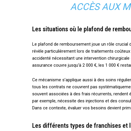
ACCÈS AUX M
Les situations où le plafond de remb
Le plafond de remboursement joue un rôle crucial 
révèle particulièrement lors de traitements coûteux
accidenté nécessitant une intervention chirurgicale 
assurance couvre jusqu’à 2 000 €, les 1 000 € resta
Ce mécanisme s’applique aussi à des soins régulie
tous les contrats ne couvrent pas systématiquemen
souvent associées à des frais récurrents, rendent é
par exemple, nécessite des injections et des consu
Dans ce contexte, évaluer vos besoins devient primo
Les différents types de franchises et