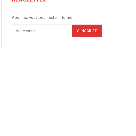
Abonnez-vous pour rester informé
S'INSCRIRE