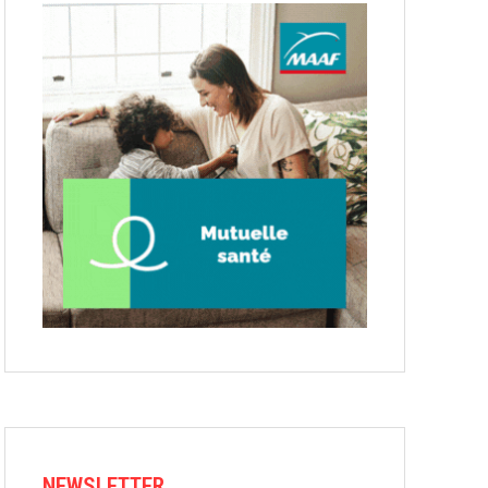
NEWSLETTER