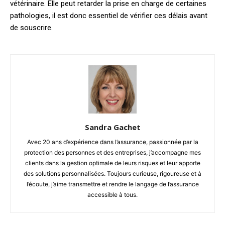
vétérinaire. Elle peut retarder la prise en charge de certaines
pathologies, il est donc essentiel de vérifier ces délais avant
de souscrire.
Sandra Gachet
Avec 20 ans d’expérience dans l’assurance, passionnée par la
protection des personnes et des entreprises, j’accompagne mes
clients dans la gestion optimale de leurs risques et leur apporte
des solutions personnalisées. Toujours curieuse, rigoureuse et à
l’écoute, j’aime transmettre et rendre le langage de l’assurance
accessible à tous.