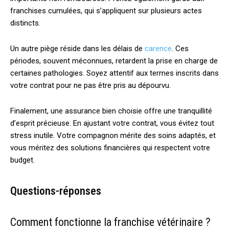
franchises cumulées, qui s’appliquent sur plusieurs actes
distincts.
Un autre piège réside dans les délais de
carence
. Ces
périodes, souvent méconnues, retardent la prise en charge de
certaines pathologies. Soyez attentif aux termes inscrits dans
votre contrat pour ne pas être pris au dépourvu.
Finalement, une assurance bien choisie offre une tranquillité
d’esprit précieuse. En ajustant votre contrat, vous évitez tout
stress inutile. Votre compagnon mérite des soins adaptés, et
vous méritez des solutions financières qui respectent votre
budget.
Questions-réponses
Comment fonctionne la franchise vétérinaire ?