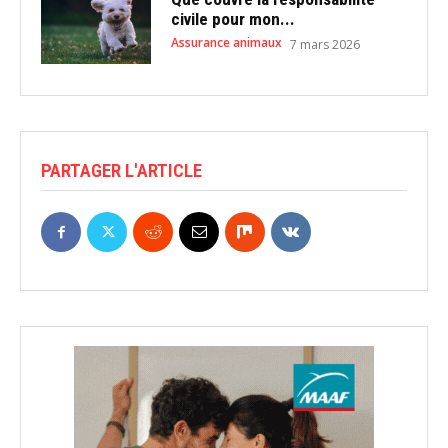
civile pour mon...
Assurance animaux
7 mars 2026
PARTAGER L'ARTICLE