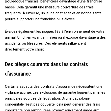
Bouledogue français, bénéficiera davantage d’une franchise
basse. Cela garantit une meilleure couverture des frais
fréquents. À l’inverse, un jeune chat actif et en bonne santé
pourra supporter une franchise plus élevée.
Évaluez également les risques liés à l’environnement de votre
animal. Un chien vivant en milieu rural expose davantage à des
accidents ou blessures. Ces éléments influencent
directement votre choix.
Des pièges courants dans les contrats
d’assurance
Certains aspects des contrats d’assurance nécessitent une
vigilance accrue. Les exclusions de garantie figurent parmi les
principales sources de frustration. Si une pathologie
congénitale n’est pas couverte, cela peut générer des frais
importants non remboursés. Prenez également garde aux