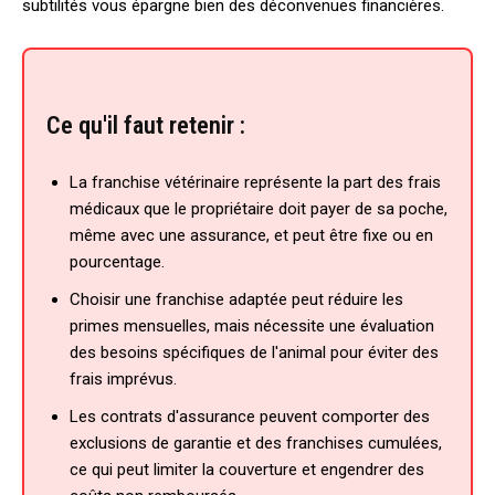
subtilités vous épargne bien des déconvenues financières.
Ce qu'il faut retenir :
La franchise vétérinaire représente la part des frais
médicaux que le propriétaire doit payer de sa poche,
même avec une assurance, et peut être fixe ou en
pourcentage.
Choisir une franchise adaptée peut réduire les
primes mensuelles, mais nécessite une évaluation
des besoins spécifiques de l'animal pour éviter des
frais imprévus.
Les contrats d'assurance peuvent comporter des
exclusions de garantie et des franchises cumulées,
ce qui peut limiter la couverture et engendrer des