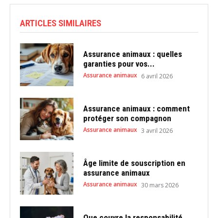
ARTICLES SIMILAIRES
Assurance animaux : quelles
garanties pour vos...
Assurance animaux
6 avril 2026
Assurance animaux : comment
protéger son compagnon
Assurance animaux
3 avril 2026
Âge limite de souscription en
assurance animaux
Assurance animaux
30 mars 2026
Que couvre la responsabilité