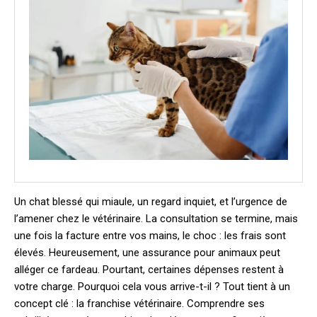
Un chat blessé qui miaule, un regard inquiet, et l’urgence de
l’amener chez le vétérinaire. La consultation se termine, mais
une fois la facture entre vos mains, le choc : les frais sont
élevés. Heureusement, une assurance pour animaux peut
alléger ce fardeau. Pourtant, certaines dépenses restent à
votre charge. Pourquoi cela vous arrive-t-il ? Tout tient à un
concept clé : la franchise vétérinaire. Comprendre ses