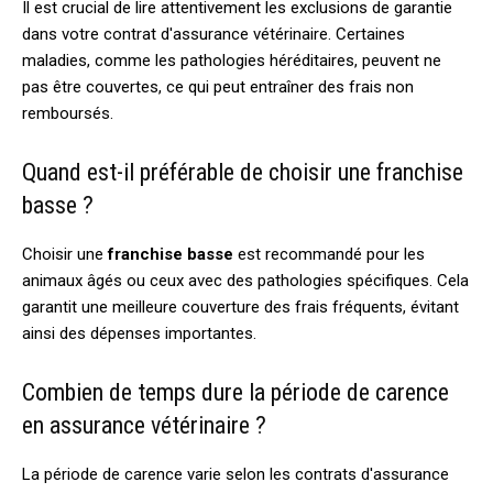
Il est crucial de lire attentivement les exclusions de garantie
dans votre contrat d'assurance vétérinaire. Certaines
maladies, comme les pathologies héréditaires, peuvent ne
pas être couvertes, ce qui peut entraîner des frais non
remboursés.
Quand est-il préférable de choisir une franchise
basse ?
Choisir une
franchise basse
est recommandé pour les
animaux âgés ou ceux avec des pathologies spécifiques. Cela
garantit une meilleure couverture des frais fréquents, évitant
ainsi des dépenses importantes.
Combien de temps dure la période de carence
en assurance vétérinaire ?
La période de carence varie selon les contrats d'assurance