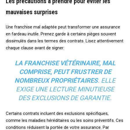
Les précautions à prendre pour éviter les
mauvaises surprises
Une franchise mal adaptée peut transformer une assurance
en fardeau inutile. Prenez garde à certains pièges souvent
dissimulés dans les termes des contrats. Lisez attentivement
chaque clause avant de signer.
LA FRANCHISE VÉTÉRINAIRE, MAL
COMPRISE, PEUT FRUSTRER DE
NOMBREUX PROPRIÉTAIRES
. ELLE
EXIGE UNE LECTURE MINUTIEUSE
DES EXCLUSIONS DE GARANTIE.
Certains contrats incluent des exclusions spécifiques,
comme les maladies héréditaires ou les soins préventifs. Ces
conditions réduisent la portée de votre assurance. Par