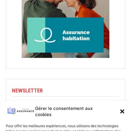
NEWSLETTER
Abonnez-vous pour rester informé
Gérer le consentement aux
cookies
S'INSCRIRE
Pour offrir les meilleures expériences, nous utilisons des technologies