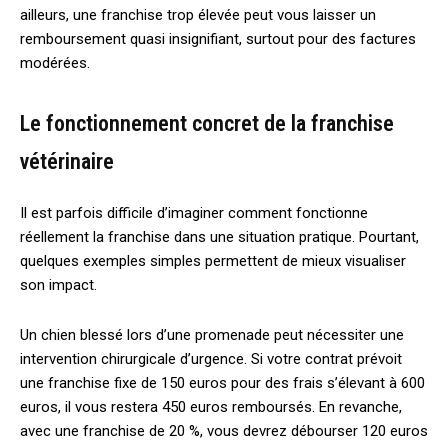
ailleurs, une franchise trop élevée peut vous laisser un
remboursement quasi insignifiant, surtout pour des factures
modérées.
Le fonctionnement concret de la franchise
vétérinaire
Il est parfois difficile d’imaginer comment fonctionne
réellement la franchise dans une situation pratique. Pourtant,
quelques exemples simples permettent de mieux visualiser
son impact.
Un chien blessé lors d’une promenade peut nécessiter une
intervention chirurgicale d’urgence. Si votre contrat prévoit
une franchise fixe de 150 euros pour des frais s’élevant à 600
euros, il vous restera 450 euros remboursés. En revanche,
avec une franchise de 20 %, vous devrez débourser 120 euros