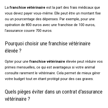
La
franchise vétérinaire
est la part des frais médicaux que
vous devez payer vous-même. Elle peut être un montant fixe
ou un pourcentage des dépenses. Par exemple, pour une
opération de 800 euros avec une franchise de 100 euros,
l'assurance couvre 700 euros.
Pourquoi choisir une franchise vétérinaire
élevée ?
Opter pour une
franchise vétérinaire
élevée peut réduire vos
primes mensuelles, ce qui est avantageux si votre animal
consulte rarement le vétérinaire. Cela permet de mieux gérer
votre budget tout en étant protégé pour des cas graves.
Quels pièges éviter dans un contrat d'assurance
vétérinaire ?