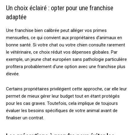
Un choix éclairé : opter pour une franchise
adaptée
Une franchise bien calibrée peut alléger vos primes
mensuelles, ce qui convient aux propriétaires d’animaux en
bonne santé. Si votre chat ou votre chien consulte rarement
le vétérinaire, ce choix réduit vos dépenses globales. Par
exemple, un jeune chat européen sans pathologie particulière
profitera probablement d’une option avec une franchise plus
élevée.
Certains propriétaires privilégient cette approche, car elle leur
permet de mieux gérer leur budget tout en étant protégés
pour les cas graves. Toutefois, cela implique de toujours
évaluer les besoins spécifiques de votre animal avant de
finaliser un contrat.