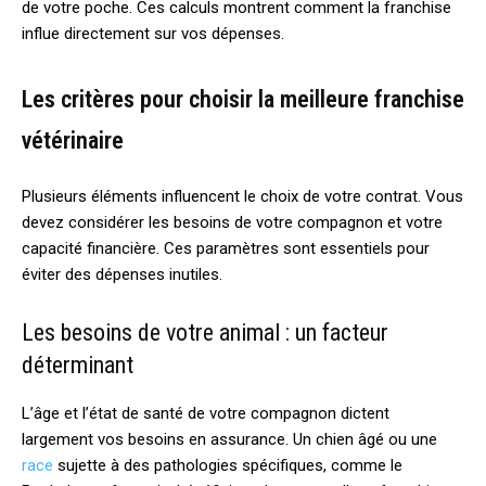
de votre poche. Ces calculs montrent comment la franchise
influe directement sur vos dépenses.
Les critères pour choisir la meilleure franchise
vétérinaire
Plusieurs éléments influencent le choix de votre contrat. Vous
devez considérer les besoins de votre compagnon et votre
capacité financière. Ces paramètres sont essentiels pour
éviter des dépenses inutiles.
Les besoins de votre animal : un facteur
déterminant
L’âge et l’état de santé de votre compagnon dictent
largement vos besoins en assurance. Un chien âgé ou une
race
sujette à des pathologies spécifiques, comme le