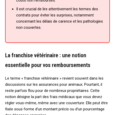
coûts non remboursés.
Il est crucial de lire attentivement les termes des
contrats pour éviter les surprises, notamment
concernant les délais de carence et les pathologies
non couvertes.
La franchise vétérinaire : une notion
essentielle pour vos remboursements
Le terme « franchise vétérinaire » revient souvent dans les
discussions sur les assurances pour animaux. Pourtant, il
reste parfois flou pour de nombreux propriétaires. Cette
notion désigne la part des frais médicaux que vous devez
régler vous-même, même avec une couverture. Elle peut être
fixée sous forme d’un montant précis ou d’un pourcentage