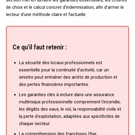
de choix et le calcul concret d’indemnisation, afin d’armer le
lecteur d’une méthode claire et factuelle.
Ce qu'il faut retenir :
La sécurité des locaux professionnels est
essentielle pour la continuité d'activité, car un
sinistre peut entraîner des arrêts de production et
des pertes financières importantes.
Les garanties clés à inclure dans une assurance
multirisque professionnelle comprennent l'incendie,
les dégâts des eaux, le vol, la responsabilité civile et
la perte d'exploitation, adaptées aux spécificités de
chaque secteur.
La compréhension des franchises (fixe,