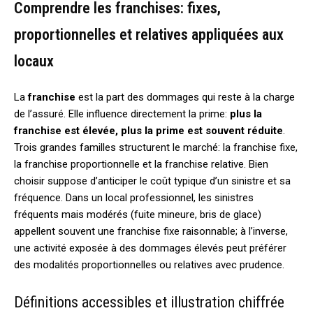
Comprendre les franchises: fixes,
proportionnelles et relatives appliquées aux
locaux
La
franchise
est la part des dommages qui reste à la charge
de l’assuré. Elle influence directement la prime:
plus la
franchise est élevée, plus la prime est souvent réduite
.
Trois grandes familles structurent le marché: la franchise fixe,
la franchise proportionnelle et la franchise relative. Bien
choisir suppose d’anticiper le coût typique d’un sinistre et sa
fréquence. Dans un local professionnel, les sinistres
fréquents mais modérés (fuite mineure, bris de glace)
appellent souvent une franchise fixe raisonnable; à l’inverse,
une activité exposée à des dommages élevés peut préférer
des modalités proportionnelles ou relatives avec prudence.
Définitions accessibles et illustration chiffrée