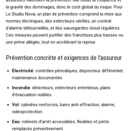
la gravité des dommages, donc le coût global du risque. Pour
Le Studio Nova, un plan de prévention comprend la mise aux
normes électriques, des extincteurs vérifiés, un contrat
d’alarme télésurveillée, et des sauvegardes cloud régulières.
Ces mesures peuvent justifier des franchises plus basses ou
une prime allégée, tout en accélérant la reprise.
Prévention concrète et exigences de l’assureur
Électricité
: contrôles périodiques, disjoncteur différentiel,
maintenance documentée.
Incendie
: détecteurs, extincteurs entretenus, plans
d’évacuation visibles.
Vol
: cylindres renforcés, barre anti-effraction, alarme,
vidéoprotection.
Eau
: robinets d’arrêt accessibles, flexibles et joints
remplacés préventivement.