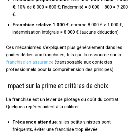
€
: 10% de 8 000 = 800 €; l’indemnité = 8 000 – 800 = 7 200
€.
Franchise relative 1 000 €
: comme 8 000 € > 1 000 €,
indemnisation intégrale = 8 000 € (aucune déduction).
Ces mécanismes s’expliquent plus généralement dans les
guides dédiés aux franchises, tels que la ressource sur la
franchise en assurance
(transposable aux contextes
professionnels pour la compréhension des principes).
Impact sur la prime et critères de choix
La franchise est un levier de pilotage du coût du contrat.
Quelques repères aident à la calibrer:
Fréquence attendue
: si les petits sinistres sont
fréquents, éviter une franchise trop élevée.