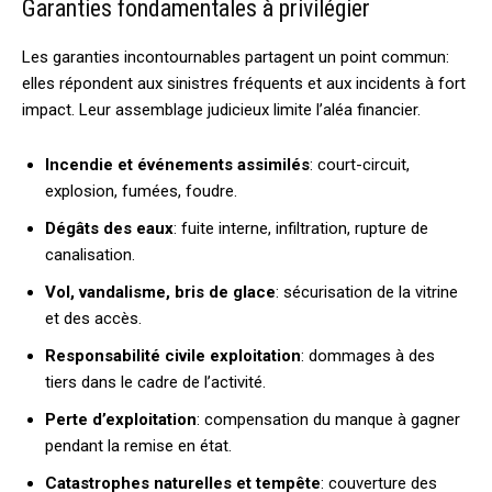
Garanties fondamentales à privilégier
Les garanties incontournables partagent un point commun:
elles répondent aux sinistres fréquents et aux incidents à fort
impact. Leur assemblage judicieux limite l’aléa financier.
Incendie et événements assimilés
: court-circuit,
explosion, fumées, foudre.
Dégâts des eaux
: fuite interne, infiltration, rupture de
canalisation.
Vol, vandalisme, bris de glace
: sécurisation de la vitrine
et des accès.
Responsabilité civile exploitation
: dommages à des
tiers dans le cadre de l’activité.
Perte d’exploitation
: compensation du manque à gagner
pendant la remise en état.
Catastrophes naturelles et tempête
: couverture des