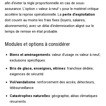
afin d’éviter la règle proportionnelle en cas de sous-
assurance. L’option « valeur à neuf » pour le matériel critique
accélère la reprise opérationnelle. La
perte d’exploitation
doit couvrir au moins les frais fixes (loyers, salaires,
abonnements), avec un délai d’indemnisation aligné sur le
temps de remise en état probable.
Modules et options à considérer
Biens et aménagements
: valeur d’usage vs valeur à neuf,
exclusions spécifiques.
Bris de glace, enseignes, vitrines
: franchise dédiée,
exigences de sécurité.
Vol/vandalisme
: renforcement des accès, détecteurs,
télésurveillance.
Catastrophes naturelles
: géographie, aléas climatiques
récurrents.