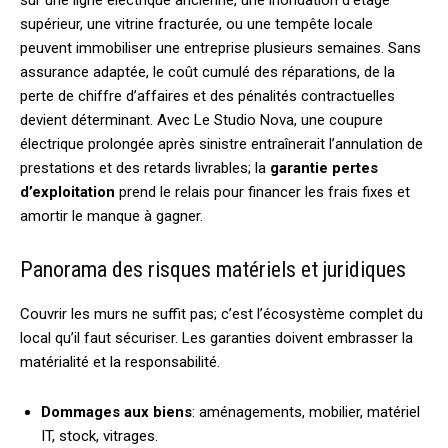
supérieur, une vitrine fracturée, ou une tempête locale
peuvent immobiliser une entreprise plusieurs semaines. Sans
assurance adaptée, le coût cumulé des réparations, de la
perte de chiffre d’affaires et des pénalités contractuelles
devient déterminant. Avec Le Studio Nova, une coupure
électrique prolongée après sinistre entraînerait l’annulation de
prestations et des retards livrables; la
garantie pertes
d’exploitation
prend le relais pour financer les frais fixes et
amortir le manque à gagner.
Panorama des risques matériels et juridiques
Couvrir les murs ne suffit pas; c’est l’écosystème complet du
local qu’il faut sécuriser. Les garanties doivent embrasser la
matérialité et la responsabilité.
Dommages aux biens
: aménagements, mobilier, matériel
IT, stock, vitrages.