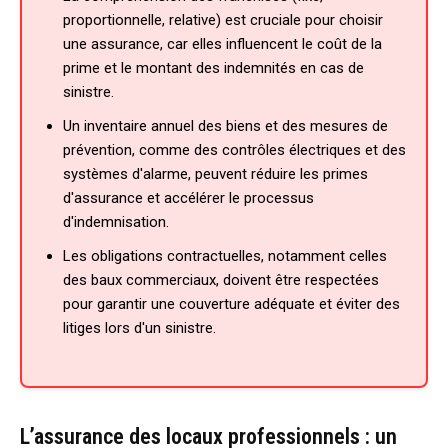
proportionnelle, relative) est cruciale pour choisir
une assurance, car elles influencent le coût de la
prime et le montant des indemnités en cas de
sinistre.
Un inventaire annuel des biens et des mesures de
prévention, comme des contrôles électriques et des
systèmes d'alarme, peuvent réduire les primes
d'assurance et accélérer le processus
d'indemnisation.
Les obligations contractuelles, notamment celles
des baux commerciaux, doivent être respectées
pour garantir une couverture adéquate et éviter des
litiges lors d'un sinistre.
L’assurance des locaux professionnels : un