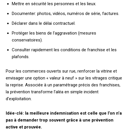
Mettre en sécurité les personnes et les lieux.
Documenter: photos, vidéos, numéros de série, factures.
Déclarer dans le délai contractuel.
Protéger les biens de l’aggravation (mesures
conservatoires).
Consulter rapidement les conditions de franchise et les
plafonds.
Pour les commerces ouverts sur rue, renforcer la vitrine et
envisager une option « valeur à neuf » sur les vitrages critique
la reprise. Associée à un paramétrage précis des franchises,
la prévention transforme l’aléa en simple incident
d’exploitation.
Idée-clé: la meilleure indemnisation est celle que l’on n’a
pas à demander trop souvent grâce à une prévention
active et prouvée.