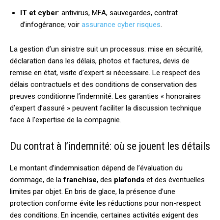
IT et cyber
: antivirus, MFA, sauvegardes, contrat
d’infogérance; voir
assurance cyber risques
.
La gestion d’un sinistre suit un processus: mise en sécurité,
déclaration dans les délais, photos et factures, devis de
remise en état, visite d’expert si nécessaire. Le respect des
délais contractuels et des conditions de conservation des
preuves conditionne l’indemnité. Les garanties « honoraires
d’expert d’assuré » peuvent faciliter la discussion technique
face à l’expertise de la compagnie.
Du contrat à l’indemnité: où se jouent les détails
Le montant d’indemnisation dépend de l’évaluation du
dommage, de la
franchise
, des
plafonds
et des éventuelles
limites par objet. En bris de glace, la présence d’une
protection conforme évite les réductions pour non-respect
des conditions. En incendie, certaines activités exigent des