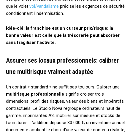
que le volet
vol/vandalisme
précise les exigences de sécurité
conditionnant l’indemnisation.
Idée-clé: la franchise est un curseur prix/risque; la
bonne valeur est celle que la trésorerie peut absorber
sans fragiliser l’activité.
Assurer ses locaux professionnels: calibrer
une multirisque vraiment adaptée
Un contrat « standard » ne suffit pas toujours. Calibrer une
multirisque professionnelle
signifie croiser trois
dimensions: profil des risques, valeur des biens et impératifs
contractuels. Le Studio Nova regroupe ordinateurs haut de
gamme, imprimantes A3, mobilier sur mesure et stocks de
fournitures. L’addition dépasse 80 000 €; un inventaire annuel
documenté soutient le choix d’une valeur de contenu réaliste,