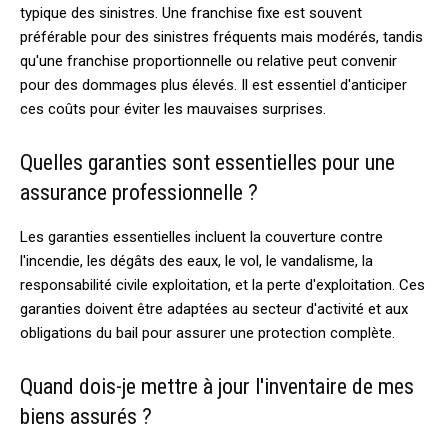
typique des sinistres. Une franchise fixe est souvent
préférable pour des sinistres fréquents mais modérés, tandis
qu'une franchise proportionnelle ou relative peut convenir
pour des dommages plus élevés. Il est essentiel d'anticiper
ces coûts pour éviter les mauvaises surprises.
Quelles garanties sont essentielles pour une
assurance professionnelle ?
Les garanties essentielles incluent la couverture contre
l'incendie, les dégâts des eaux, le vol, le vandalisme, la
responsabilité civile exploitation, et la perte d'exploitation. Ces
garanties doivent être adaptées au secteur d'activité et aux
obligations du bail pour assurer une protection complète.
Quand dois-je mettre à jour l'inventaire de mes
biens assurés ?