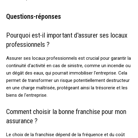
Questions-réponses
Pourquoi est-il important d'assurer ses locaux
professionnels ?
Assurer ses locaux professionnels est crucial pour garantir la
continuité d'activité en cas de sinistre, comme un incendie ou
un dégât des eaux, qui pourrait immobiliser l'entreprise. Cela
permet de transformer un risque potentiellement destructeur
en une charge maîtrisée, protégeant ainsi la trésorerie et les
biens de l'entreprise.
Comment choisir la bonne franchise pour mon
assurance ?
Le choix de la franchise dépend de la fréquence et du coût