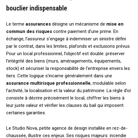
bouclier indispensable
Le terme
assurances
désigne un mécanisme de
mise en
commun des risques
contre paiement d’une prime. En
échange, l’assureur s’engage à indemniser un sinistre défini
par le contrat, dans les limites, plafonds et exclusions prévus.
Pour un local professionnel, l’objectif est double: préserver
l’intégrité des biens (murs, aménagements, équipements,
stock) et sécuriser la responsabilité de l’entreprise envers les
tiers. Cette logique s’incarne généralement dans une
assurance multirisque professionnelle
, modulable selon
l’activité, la localisation et la valeur du patrimoine. La règle d’or
consiste à décrire précisément le local, chiffrer les biens à
leur juste valeur et vérifier les clauses du bail qui imposent
certaines garanties.
Le Studio Nova, petite agence de design installée en rez-de-
chaussée, illustre ces enjeux. Ses risques majeurs: incendie