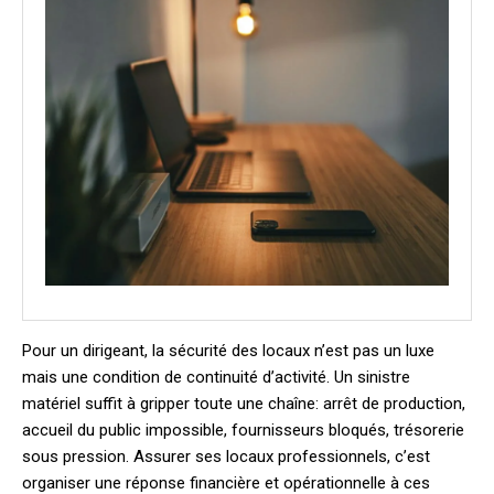
Pour un dirigeant, la sécurité des locaux n’est pas un luxe
mais une condition de continuité d’activité. Un sinistre
matériel suffit à gripper toute une chaîne: arrêt de production,
accueil du public impossible, fournisseurs bloqués, trésorerie
sous pression. Assurer ses locaux professionnels, c’est
organiser une réponse financière et opérationnelle à ces