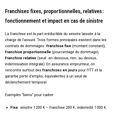
Franchises fixes, proportionnelles, relatives :
fonctionnement et impact en cas de sinistre
La franchise est la part irréductible du sinistre laissée à la
charge de l’assuré. Trois formes principales existent dans les
contrats de dommages :
franchise fixe
(montant constant),
franchise proportionnelle
(pourcentage du dommage),
franchise relative
(seuil : en-dessous, rien ; au-dessus,
indemnisation intégrale). En assurance emprunteur, on
rencontre surtout des
franchises en jours
pour l’ITT et la
garantie perte d’emploi, équivalentes à un seuil de
déclenchement temporel.
Exemples “biens” pour cadrer :
Fixe
: sinistre 1 200 € – franchise 200 € ; indemnité 1 000 €.