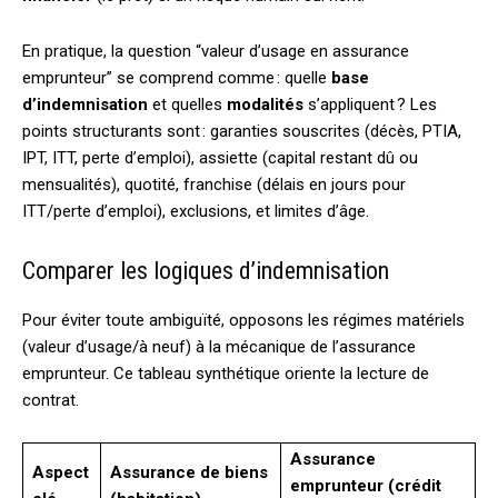
En pratique, la question “valeur d’usage en assurance
emprunteur” se comprend comme : quelle
base
d’indemnisation
et quelles
modalités
s’appliquent ? Les
points structurants sont : garanties souscrites (décès, PTIA,
IPT, ITT, perte d’emploi), assiette (capital restant dû ou
mensualités), quotité, franchise (délais en jours pour
ITT/perte d’emploi), exclusions, et limites d’âge.
Comparer les logiques d’indemnisation
Pour éviter toute ambiguïté, opposons les régimes matériels
(valeur d’usage/à neuf) à la mécanique de l’assurance
emprunteur. Ce tableau synthétique oriente la lecture de
contrat.
Assurance
Aspect
Assurance de biens
emprunteur (crédit