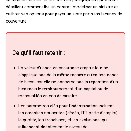
détaillent comment lire un contrat, modéliser un sinistre et
calibrer ses options pour payer un juste prix sans lacunes de
couverture.
Ce qu'il faut retenir :
La valeur d'usage en assurance emprunteur ne
s'applique pas de la même manière qu'en assurance
de biens, car elle ne concerne pas la réparation d'un
bien mais le remboursement d'un capital ou de
mensualités en cas de sinistre.
Les paramètres clés pour l'indemnisation incluent
les garanties souscrites (décès, ITT, perte d'emploi),
la quotité, les franchises, et les exclusions, qui
influencent directement le niveau de