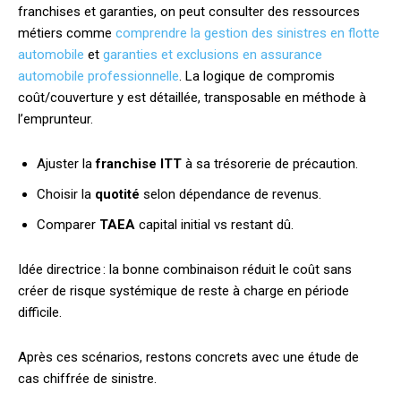
franchises et garanties, on peut consulter des ressources
métiers comme
comprendre la gestion des sinistres en flotte
automobile
et
garanties et exclusions en assurance
automobile professionnelle
. La logique de compromis
coût/couverture y est détaillée, transposable en méthode à
l’emprunteur.
Ajuster la
franchise ITT
à sa trésorerie de précaution.
Choisir la
quotité
selon dépendance de revenus.
Comparer
TAEA
capital initial vs restant dû.
Idée directrice : la bonne combinaison réduit le coût sans
créer de risque systémique de reste à charge en période
difficile.
Après ces scénarios, restons concrets avec une étude de
cas chiffrée de sinistre.