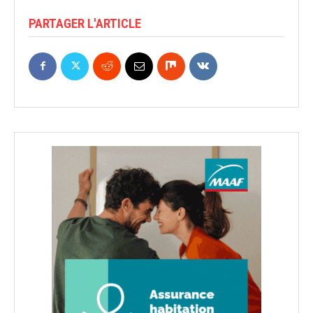
PARTAGER L'ARTICLE