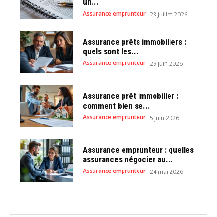
un...
Assurance emprunteur
23 juillet 2026
Assurance prêts immobiliers :
quels sont les...
Assurance emprunteur
29 juin 2026
Assurance prêt immobilier :
comment bien se...
Assurance emprunteur
5 juin 2026
Assurance emprunteur : quelles
assurances négocier au...
Assurance emprunteur
24 mai 2026