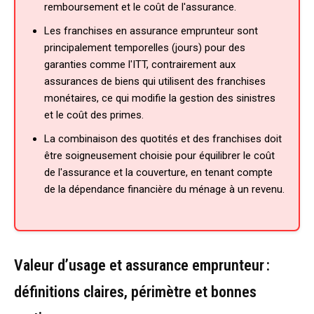
remboursement et le coût de l'assurance.
Les franchises en assurance emprunteur sont
principalement temporelles (jours) pour des
garanties comme l'ITT, contrairement aux
assurances de biens qui utilisent des franchises
monétaires, ce qui modifie la gestion des sinistres
et le coût des primes.
La combinaison des quotités et des franchises doit
être soigneusement choisie pour équilibrer le coût
de l'assurance et la couverture, en tenant compte
de la dépendance financière du ménage à un revenu.
Valeur d’usage et assurance emprunteur :
définitions claires, périmètre et bonnes