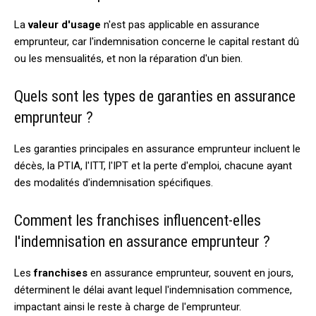
La
valeur d'usage
n'est pas applicable en assurance
emprunteur, car l'indemnisation concerne le capital restant dû
ou les mensualités, et non la réparation d'un bien.
Quels sont les types de garanties en assurance
emprunteur ?
Les garanties principales en assurance emprunteur incluent le
décès, la PTIA, l'ITT, l'IPT et la perte d'emploi, chacune ayant
des modalités d'indemnisation spécifiques.
Comment les franchises influencent-elles
l'indemnisation en assurance emprunteur ?
Les
franchises
en assurance emprunteur, souvent en jours,
déterminent le délai avant lequel l'indemnisation commence,
impactant ainsi le reste à charge de l'emprunteur.