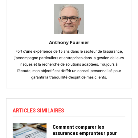
Anthony Fournier
Fort d’une expérience de 15 ans dans le secteur de l’assurance,
j’accompagne particuliers et entreprises dans la gestion de leurs
risques et la recherche de solutions adaptées. Toujours à
l’écoute, mon objectif est d’offrir un conseil personnalisé pour
garantir la tranquillité d’esprit de mes clients.
ARTICLES SIMILAIRES
Comment comparer les
assurances emprunteur pour