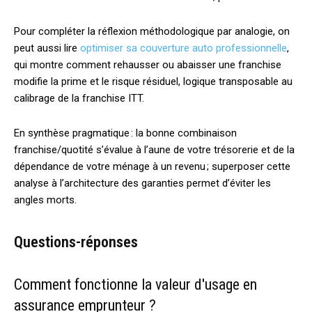
Pour compléter la réflexion méthodologique par analogie, on
peut aussi lire
optimiser sa couverture auto professionnelle
,
qui montre comment rehausser ou abaisser une franchise
modifie la prime et le risque résiduel, logique transposable au
calibrage de la franchise ITT.
En synthèse pragmatique : la bonne combinaison
franchise/quotité s’évalue à l’aune de votre trésorerie et de la
dépendance de votre ménage à un revenu ; superposer cette
analyse à l’architecture des garanties permet d’éviter les
angles morts.
Questions-réponses
Comment fonctionne la valeur d'usage en
assurance emprunteur ?