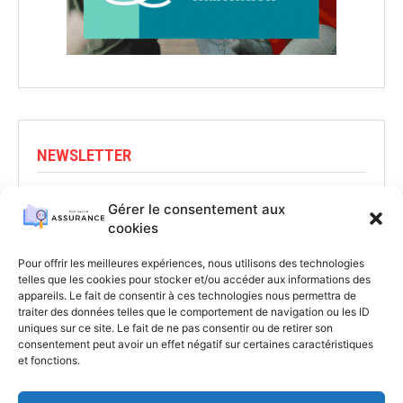
NEWSLETTER
Abonnez-vous pour rester informé
Gérer le consentement aux
cookies
S'INSCRIRE
Pour offrir les meilleures expériences, nous utilisons des technologies
telles que les cookies pour stocker et/ou accéder aux informations des
appareils. Le fait de consentir à ces technologies nous permettra de
traiter des données telles que le comportement de navigation ou les ID
uniques sur ce site. Le fait de ne pas consentir ou de retirer son
consentement peut avoir un effet négatif sur certaines caractéristiques
et fonctions.