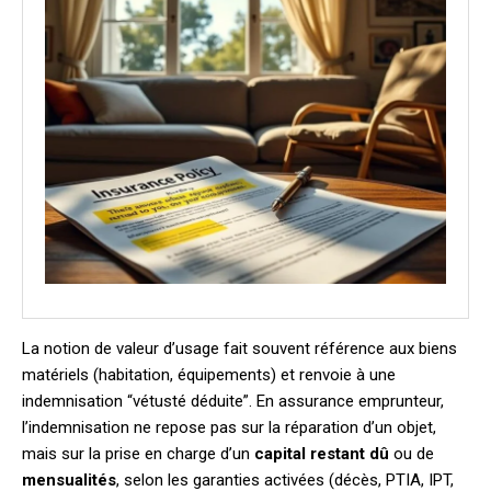
La notion de valeur d’usage fait souvent référence aux biens
matériels (habitation, équipements) et renvoie à une
indemnisation “vétusté déduite”. En assurance emprunteur,
l’indemnisation ne repose pas sur la réparation d’un objet,
mais sur la prise en charge d’un
capital restant dû
ou de
mensualités
, selon les garanties activées (décès, PTIA, IPT,