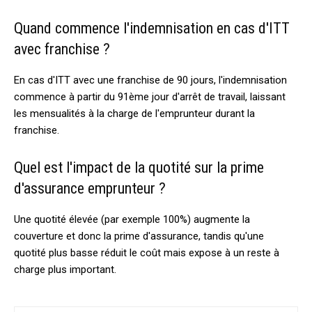
Quand commence l'indemnisation en cas d'ITT
avec franchise ?
En cas d'ITT avec une franchise de 90 jours, l'indemnisation
commence à partir du 91ème jour d'arrêt de travail, laissant
les mensualités à la charge de l'emprunteur durant la
franchise.
Quel est l'impact de la quotité sur la prime
d'assurance emprunteur ?
Une quotité élevée (par exemple 100%) augmente la
couverture et donc la prime d'assurance, tandis qu'une
quotité plus basse réduit le coût mais expose à un reste à
charge plus important.